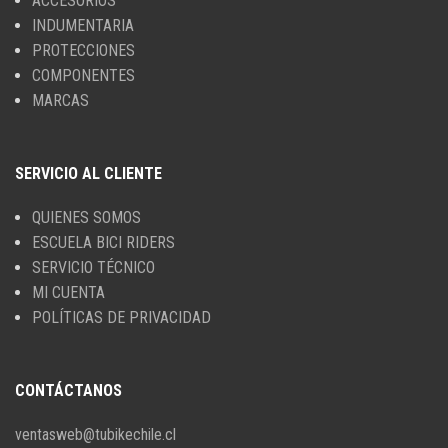
ACCESORIOS
INDUMENTARIA
PROTECCIONES
COMPONENTES
MARCAS
SERVICIO AL CLIENTE
QUIENES SOMOS
ESCUELA BICI RIDERS
SERVICIO TÉCNICO
MI CUENTA
POLÍTICAS DE PRIVACIDAD
CONTÁCTANOS
ventasweb@tubikechile.cl