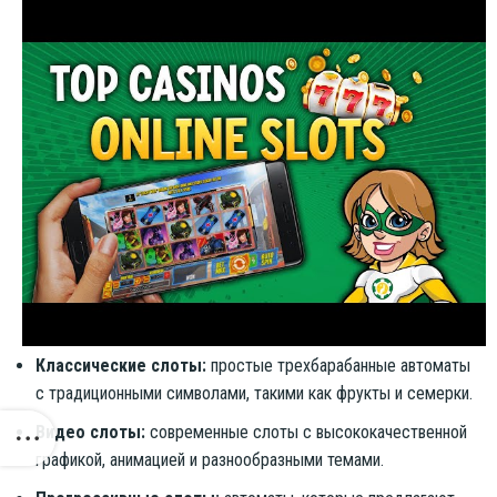
Классические слоты:
простые трехбарабанные автоматы
с традиционными символами, такими как фрукты и семерки.
Видео слоты:
современные слоты с высококачественной
графикой, анимацией и разнообразными темами.