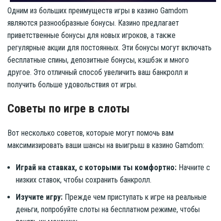
Одним из больших преимуществ игры в казино Gamdom
являются разнообразные бонусы. Казино предлагает
приветственные бонусы для новых игроков, а также
регулярные акции для постоянных. Эти бонусы могут включать
бесплатные спины, депозитные бонусы, кэшбэк и много
другое. Это отличный способ увеличить ваш банкролл и
получить больше удовольствия от игры.
Советы по игре в слоты
Вот несколько советов, которые могут помочь вам
максимизировать ваши шансы на выигрыш в казино Gamdom:
Играй на ставках, с которыми ты комфортнo:
Начните с
низких ставок, чтобы сохранить банкролл.
Изучите игру:
Прежде чем приступать к игре на реальные
деньги, попробуйте слоты на бесплатном режиме, чтобы