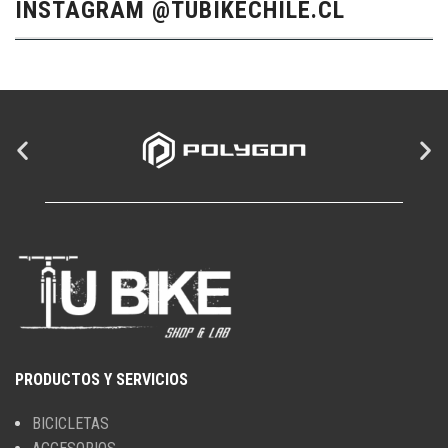
INSTAGRAM @TUBIKECHILE.CL
PRODUCTOS Y SERVICIOS
BICICLETAS