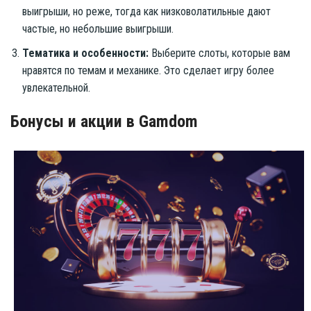
выигрыши, но реже, тогда как низковолатильные дают
частые, но небольшие выигрыши.
Тематика и особенности:
Выберите слоты, которые вам
нравятся по темам и механике. Это сделает игру более
увлекательной.
Бонусы и акции в Gamdom