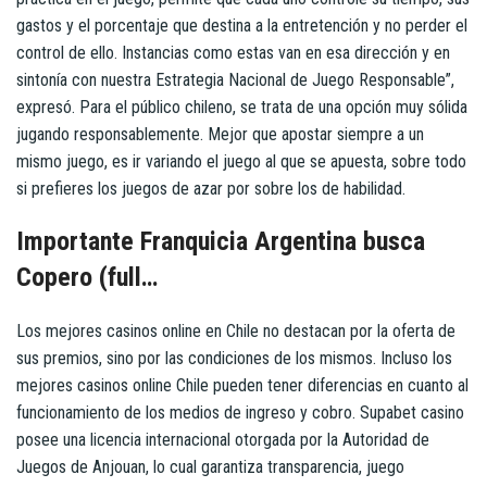
gastos y el porcentaje que destina a la entretención y no perder el
control de ello. Instancias como estas van en esa dirección y en
sintonía con nuestra Estrategia Nacional de Juego Responsable”,
expresó. Para el público chileno, se trata de una opción muy sólida
jugando responsablemente. Mejor que apostar siempre a un
mismo juego, es ir variando el juego al que se apuesta, sobre todo
si prefieres los juegos de azar por sobre los de habilidad.
Importante Franquicia Argentina busca
Copero (full…
Los mejores casinos online en Chile no destacan por la oferta de
sus premios, sino por las condiciones de los mismos. Incluso los
mejores casinos online Chile pueden tener diferencias en cuanto al
funcionamiento de los medios de ingreso y cobro. Supabet casino
posee una licencia internacional otorgada por la Autoridad de
Juegos de Anjouan, lo cual garantiza transparencia, juego