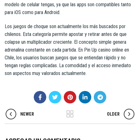
modelo de celular tengas, ya que las apps son compatibles tanto
para iOS como para Android.
Los juegos de choque son actualmente los más buscados por
chilenos. Esta categoría permite apostar y retirar antes de que
colapse un multiplicador creciente. El concepto simple genera
adrenalina constante en cada partida. En Pin Up casino online en
Chile, los usuarios buscan juegos que se entiendan rápido y no
tengan reglas complicadas. La comodidad y el acceso inmediato
son aspectos muy valorados actualmente.
NEWER
OLDER