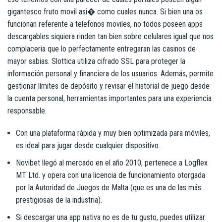
gigantesco fruto movil asi� como cuales nunca. Si bien una os
funcionan referente a telefonos moviles, no todos poseen apps
descargables siquiera rinden tan bien sobre celulares igual que nos
complaceria que lo perfectamente entregaran las casinos de
mayor sabias. Slottica utiliza cifrado SSL para proteger la
información personal y financiera de los usuarios. Además, permite
gestionar límites de depósito y revisar el historial de juego desde
la cuenta personal, herramientas importantes para una experiencia
responsable.
Con una plataforma rápida y muy bien optimizada para móviles,
es ideal para jugar desde cualquier dispositivo.
Novibet llegó al mercado en el año 2010, pertenece a Logflex
MT Ltd. y opera con una licencia de funcionamiento otorgada
por la Autoridad de Juegos de Malta (que es una de las más
prestigiosas de la industria).
Si descargar una app nativa no es de tu gusto, puedes utilizar