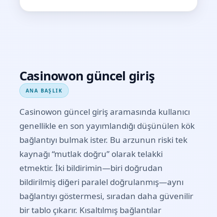
Casinowon güncel giriş
ANA BAŞLIK
Casinowon güncel giriş aramasında kullanıcı
genellikle en son yayımlandığı düşünülen kök
bağlantıyı bulmak ister. Bu arzunun riski tek
kaynağı “mutlak doğru” olarak telakki
etmektir. İki bildirimin—biri doğrudan
bildirilmiş diğeri paralel doğrulanmış—aynı
bağlantıyı göstermesi, sıradan daha güvenilir
bir tablo çıkarır. Kısaltılmış bağlantılar