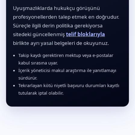
Uyuşmazlıklarda hukukçu görüşünü
profesyonellerden talep etmek en doğrudur.
Süreçle ilgili derin politika gerekiyorsa
sitedeki güncellenmiş
telif bloklarıyla
birlikte ayrı yasal belgeleri de okuyunuz.
Takip kaydı gerektiren mektup veya e-postalar
kabul sırasına uyar.
İçerik yöneticisi makul araştırma ile yanıtlamayı
sürdürür.
Tekrarlayan kötü niyetli başvuru durumları kayıtlı
tutularak iptal olabilir.