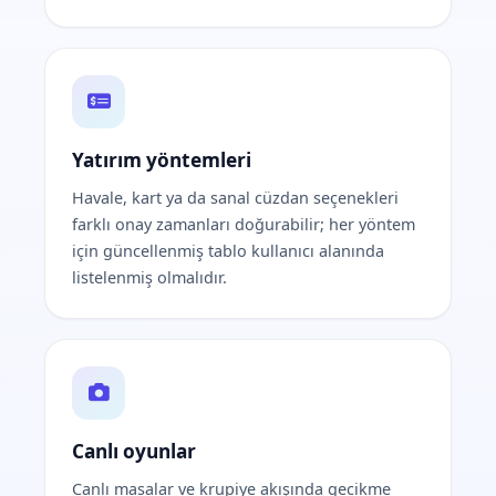
Yatırım yöntemleri
Havale, kart ya da sanal cüzdan seçenekleri
farklı onay zamanları doğurabilir; her yöntem
için güncellenmiş tablo kullanıcı alanında
listelenmiş olmalıdır.
Canlı oyunlar
Canlı masalar ve krupiye akışında gecikme