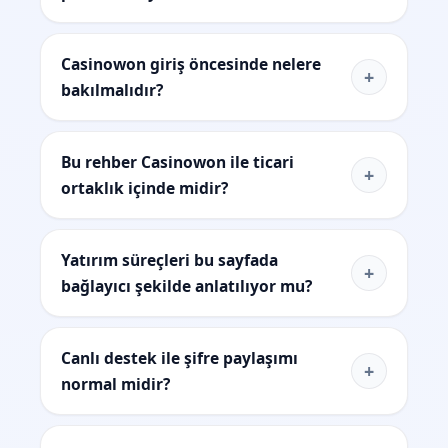
Casinowon giriş öncesinde nelere
+
bakılmalıdır?
Bu rehber Casinowon ile ticari
+
ortaklık içinde midir?
Yatırım süreçleri bu sayfada
+
bağlayıcı şekilde anlatılıyor mu?
Canlı destek ile şifre paylaşımı
+
normal midir?