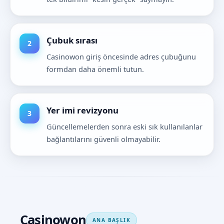
Çubuk sırası
Casinowon giriş öncesinde adres çubuğunu
formdan daha önemli tutun.
Yer imi revizyonu
Güncellemelerden sonra eski sık kullanılanlar
bağlantılarını güvenli olmayabilir.
Casinowon
ANA BAŞLIK