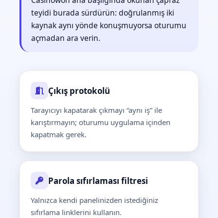
Casinowon ana başlığında okunan çapraz
teyidi burada sürdürün: doğrulanmış iki
kaynak aynı yönde konuşmuyorsa oturumu
açmadan ara verin.
Çıkış protokolü
Tarayıcıyı kapatarak çıkmayı “aynı iş” ile
karıştırmayın; oturumu uygulama içinden
kapatmak gerek.
Parola sıfırlaması filtresi
Yalnızca kendi panelinizden istediğiniz
sıfırlama linklerini kullanın.