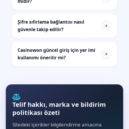
midir?
Şifre sıfırlama bağlantısı nasıl
+
güvenle takip edilir?
Casinowon güncel giriş için yer imi
+
kullanımı önerilir mi?
Telif hakkı, marka ve bildirim
politikası özeti
Sitedeki içerikler bilgilendirme amacına