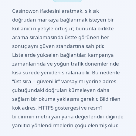
Casinowon ifadesini aratmak, sık sık
doğrudan markaya bağlanmak isteyen bir
kullanıcı niyetiyle örtüşür; bununla birlikte
arama sıralamasında üstte görünen her
sonuç aynı güven standartına sahiptir.
Listelerde yükselen bağlantılar, kampanya
zamanlarında ve yoğun trafik dönemlerinde
kısa sürede yeniden sıralanabilir. Bu nedenle
“üst sıra = güvenilir” varsayımı yerine adres
çubuğundaki doğruları kümeleyen daha
sağlam bir okuma yaklaşımı gerekir. Bildirilen
kök adres, HTTPS göstergesi ve resmî
bildirimin metni yan yana değerlendirildiğinde
yanıltıcı yönlendirmelerin çoğu elenmiş olur.