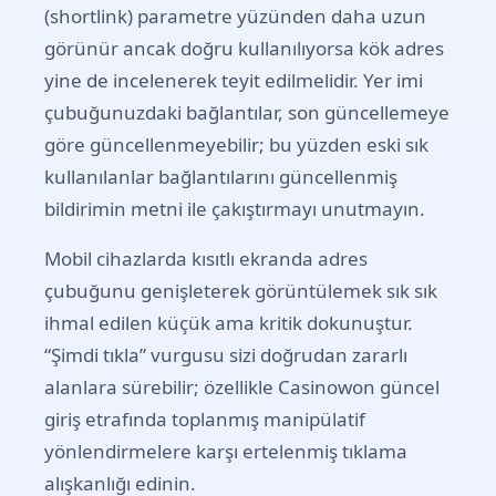
(shortlink) parametre yüzünden daha uzun
görünür ancak doğru kullanılıyorsa kök adres
yine de incelenerek teyit edilmelidir. Yer imi
çubuğunuzdaki bağlantılar, son güncellemeye
göre güncellenmeyebilir; bu yüzden eski sık
kullanılanlar bağlantılarını güncellenmiş
bildirimin metni ile çakıştırmayı unutmayın.
Mobil cihazlarda kısıtlı ekranda adres
çubuğunu genişleterek görüntülemek sık sık
ihmal edilen küçük ama kritik dokunuştur.
“Şimdi tıkla” vurgusu sizi doğrudan zararlı
alanlara sürebilir; özellikle Casinowon güncel
giriş etrafında toplanmış manipülatif
yönlendirmelere karşı ertelenmiş tıklama
alışkanlığı edinin.