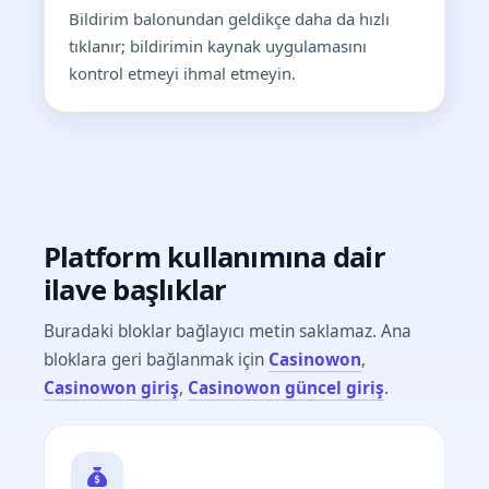
Bildirim balonundan geldikçe daha da hızlı
tıklanır; bildirimin kaynak uygulamasını
kontrol etmeyi ihmal etmeyin.
Platform kullanımına dair
ilave başlıklar
Buradaki bloklar bağlayıcı metin saklamaz. Ana
bloklara geri bağlanmak için
Casinowon
,
Casinowon giriş
,
Casinowon güncel giriş
.