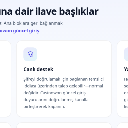
na dair ilave başlıklar
z. Ana bloklara geri bağlanmak
owon güncel giriş
.
Canlı destek
Y
Şifreyi doğrulamak için bağlanan temsilci
H
iddiası üzerinden talep gelebilir—normal
se
.
değildir. Casinowon güncel giriş
do
duyurularını doğrulanmış kanalla
g
birleştirerek kapanın.
li