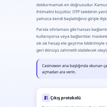
doldurmamak en doğrusudur. Kamusal o
ihtimalini küçültür. OTP talebinin ya
yalnızca kendi başlattığınız girişle ilişk
Parola sıfırlaması gibi hassas bağlantı
kullanıyorsa veya bağlantılar maskel
sık sık hesap ele geçirme bildirimiyle
geri dönüşü zahmetli olabilecek olay
Casinowon ana başlığında okunan ça
açmadan ara verin.
Çıkış protokolü