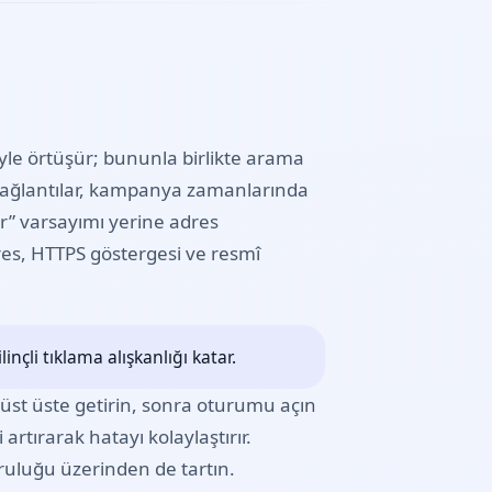
yle örtüşür; bununla birlikte arama
 bağlantılar, kampanya zamanlarında
ir” varsayımı yerine adres
es, HTTPS göstergesi ve resmî
çli tıklama alışkanlığı katar.
a üst üste getirin, sonra oturumu açın
artırarak hatayı kolaylaştırır.
ruluğu üzerinden de tartın.