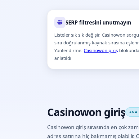
SERP filtresini unutmayın
Listeler sık sık değişir. Casinowon so
sıra doğrulanmış kaynak sırasına eşlenm
Yönlendirme:
Casinowon giriş
blokunda
anlatıldı.
Casinowon giriş
ANA 
Casinowon giriş sırasında en çok zam
adres satırına hiç bakmamış olabilir.