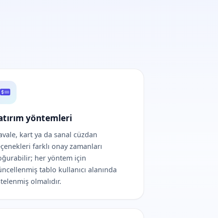
atırım yöntemleri
avale, kart ya da sanal cüzdan
çenekleri farklı onay zamanları
ğurabilir; her yöntem için
üncellenmiş tablo kullanıcı alanında
stelenmiş olmalıdır.