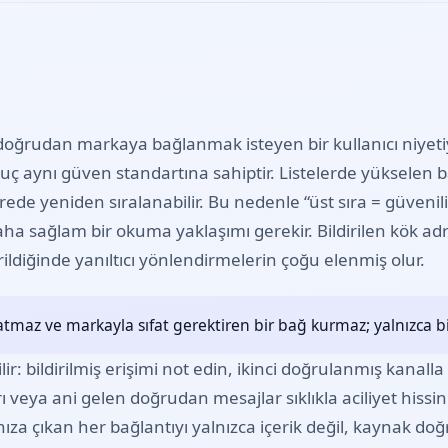
 doğrudan markaya bağlanmak isteyen bir kullanıcı niyeti
ç aynı güven standartına sahiptir. Listelerde yükselen
ede yeniden sıralanabilir. Bu nedenle “üst sıra = güvenil
 sağlam bir okuma yaklaşımı gerekir. Bildirilen kök adr
ildiğinde yanıltıcı yönlendirmelerin çoğu elenmiş olur.
az ve markayla sıfat gerektiren bir bağ kurmaz; yalnızca bilin
ir: bildirilmiş erişimi not edin, ikinci doğrulanmış kanall
 veya ani gelen doğrudan mesajlar sıklıkla aciliyet hissini 
a çıkan her bağlantıyı yalnızca içerik değil, kaynak doğ