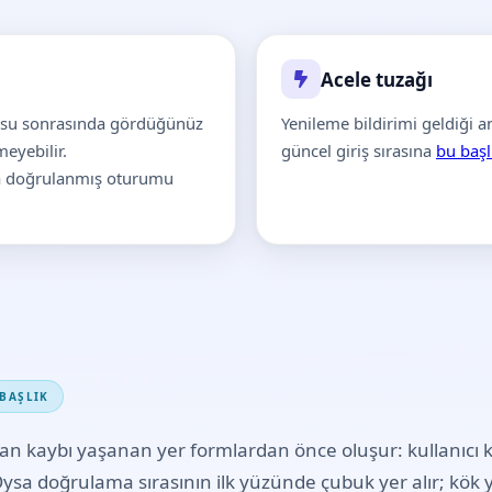
Acele tuzağı
rgusu sonrasında gördüğünüz
Yenileme bildirimi geldiği 
eyebilir.
güncel giriş sırasına
bu başl
 doğrulanmış oturumu
BAŞLIK
an kaybı yaşanan yer formlardan önce oluşur: kullanıcı k
 Oysa doğrulama sırasının ilk yüzünde çubuk yer alır; kö