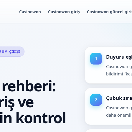
Casinowon
Casinowon giriş
Casinowon güncel giri
RUM ÇIKIŞI
Duyuru eş
Casinowon gü
bildirimi “k
 rehberi:
iş ve
Çubuk sıra
Casinowon g
in kontrol
daha önemli 