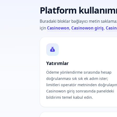
Platform kullanımı
Buradaki bloklar bağlayıcı metin saklama
için
Casinowon
,
Casinowon giriş
,
Casin
Yatırımlar
Ödeme yönlendirme sırasında hesap
doğrulanması sık sık ek adım ister;
limitleri operatör metninden doğrulayın
Casinowon giriş sonrasında paneldeki
bildirimi temel kabul edin.