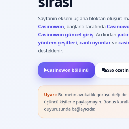
sırası
Sayfanın ekseni üç ana bloktan oluşur: 
Casinowon
, bağlantı tarafında
Casinowo
Casinowon güncel giriş
. Ardından
yatı
yöntem çeşitleri
,
canlı oyunlar
ve
casi
desteklenir.
Casinowon bölümü
SSS özetin
Uyarı:
Bu metin avukatlık görüşü değildir. Ş
üçüncü kişilerle paylaşmayın. Bonus kurall
duyurusunda bağlayıcıdır.