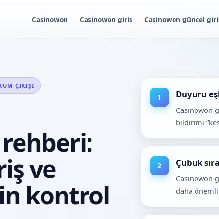
Casinowon
Casinowon giriş
Casinowon güncel giri
RUM ÇIKIŞI
Duyuru eş
Casinowon gü
bildirimi “k
 rehberi:
iş ve
Çubuk sıra
Casinowon g
in kontrol
daha önemli 