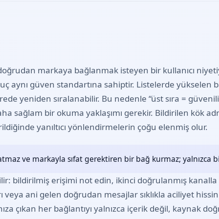
 doğrudan markaya bağlanmak isteyen bir kullanıcı niyeti
ç aynı güven standartına sahiptir. Listelerde yükselen
ede yeniden sıralanabilir. Bu nedenle “üst sıra = güvenil
 sağlam bir okuma yaklaşımı gerekir. Bildirilen kök adr
ildiğinde yanıltıcı yönlendirmelerin çoğu elenmiş olur.
az ve markayla sıfat gerektiren bir bağ kurmaz; yalnızca bilin
ir: bildirilmiş erişimi not edin, ikinci doğrulanmış kanall
 veya ani gelen doğrudan mesajlar sıklıkla aciliyet hissini 
a çıkan her bağlantıyı yalnızca içerik değil, kaynak doğ