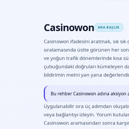
Casinowon
ANA BAŞLIK
Casinowon ifadesini aratmak, sık sık
sıralamasında üstte görünen her sonu
ve yoğun trafik dönemlerinde kısa sür
çubuğundaki doğruları kümeleyen daha
bildirimin metni yan yana değerlendir
Bu rehber Casinowon adına aksiyon atm
Uygulanabilir sıra üç adımdan oluşabil
veya bağlantıyı izleyin. Yorum kutuları
Casinowon aramasından sonra karşınız