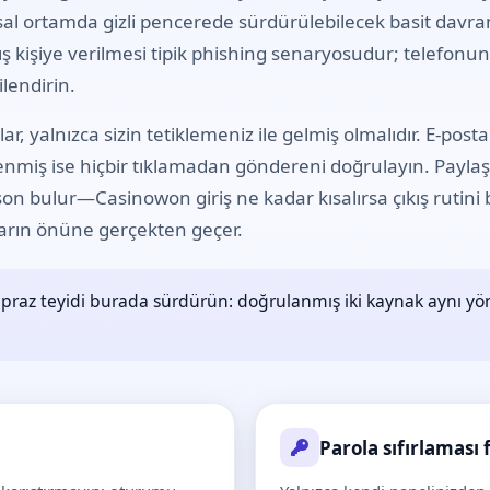
rtamda gizli pencerede sürdürülebilecek basit davranış
nlış kişiye verilmesi tipik phishing senaryosudur; telef
ilendirin.
lar, yalnızca sizin tetiklemeniz ile gelmiş olmalıdır. E-pos
enmiş ise hiçbir tıklamadan göndereni doğrulayın. Payla
 son bulur—Casinowon giriş ne kadar kısalırsa çıkış rutin
ların önüne gerçekten geçer.
praz teyidi burada sürdürün: doğrulanmış iki kaynak aynı
Parola sıfırlaması f