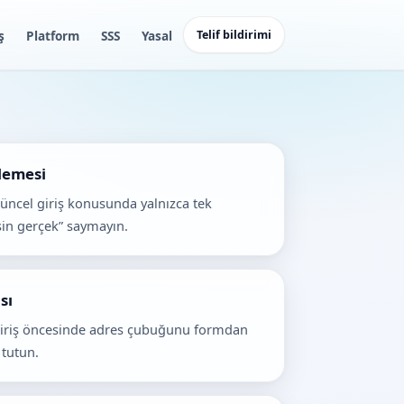
ş
Platform
SSS
Yasal
Telif bildirimi
lemesi
ncel giriş konusunda yalnızca tek
esin gerçek” saymayın.
sı
iriş öncesinde adres çubuğunu formdan
tutun.