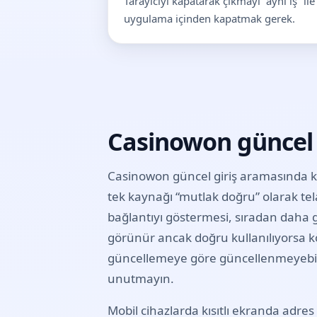
Tarayıcıyı kapatarak çıkmayı “aynı iş” i
uygulama içinden kapatmak gerek.
Casinowon güncel 
Casinowon güncel giriş aramasında kul
tek kaynağı “mutlak doğru” olarak tel
bağlantıyı göstermesi, sıradan daha g
görünür ancak doğru kullanılıyorsa kö
güncellemeye göre güncellenmeyebilir;
unutmayın.
Mobil cihazlarda kısıtlı ekranda adr