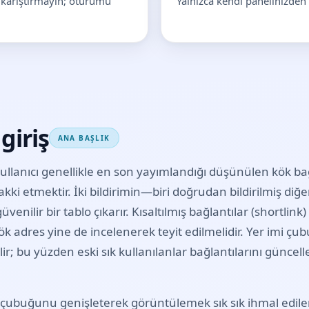
le karıştırmayın; oturumu
Yalnızca kendi panelinizden i
giriş
ANA BAŞLIK
lanıcı genellikle en son yayımlandığı düşünülen kök bağl
akki etmektir. İki bildirimin—biri doğrudan bildirilmiş di
üvenilir bir tablo çıkarır. Kısaltılmış bağlantılar (short
k adres yine de incelenerek teyit edilmelidir. Yer imi çu
 bu yüzden eski sık kullanılanlar bağlantılarını güncelle
es çubuğunu genişleterek görüntülemek sık sık ihmal edil