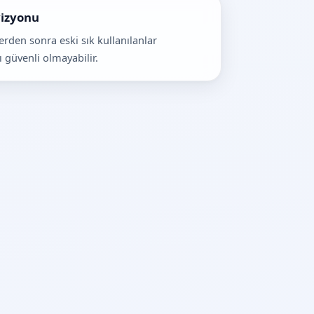
vizyonu
rden sonra eski sık kullanılanlar
ı güvenli olmayabilir.