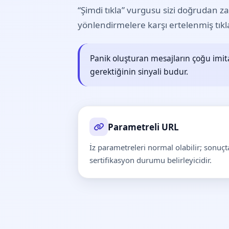
“Şimdi tıkla” vurgusu sizi doğrudan za
yönlendirmelere karşı ertelenmiş tıkl
Panik oluşturan mesajların çoğu imit
gerektiğinin sinyali budur.
Parametreli URL
İz parametreleri normal olabilir; sonuç
sertifikasyon durumu belirleyicidir.