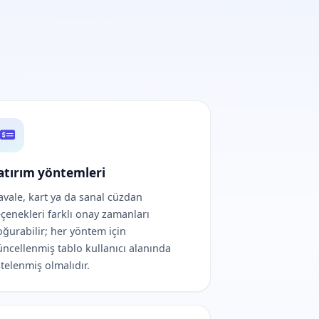
atırım yöntemleri
avale, kart ya da sanal cüzdan
çenekleri farklı onay zamanları
ğurabilir; her yöntem için
üncellenmiş tablo kullanıcı alanında
stelenmiş olmalıdır.