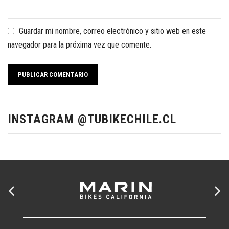
Guardar mi nombre, correo electrónico y sitio web en este
navegador para la próxima vez que comente.
INSTAGRAM @TUBIKECHILE.CL