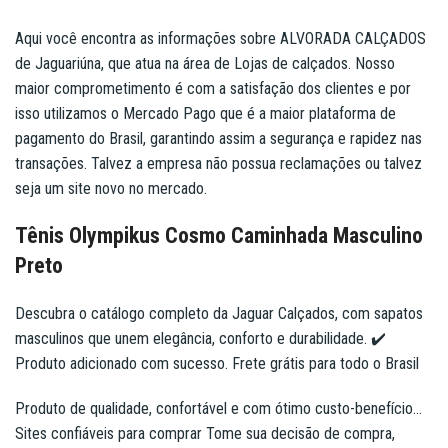
Aqui você encontra as informações sobre ALVORADA CALÇADOS
de Jaguariúna, que atua na área de Lojas de calçados. Nosso
maior comprometimento é com a satisfação dos clientes e por
isso utilizamos o Mercado Pago que é a maior plataforma de
pagamento do Brasil, garantindo assim a segurança e rapidez nas
transações. Talvez a empresa não possua reclamações ou talvez
seja um site novo no mercado.
Tênis Olympikus Cosmo Caminhada Masculino
Preto
Descubra o catálogo completo da Jaguar Calçados, com sapatos
masculinos que unem elegância, conforto e durabilidade. ✔️
Produto adicionado com sucesso. Frete grátis para todo o Brasil
Produto de qualidade, confortável e com ótimo custo-benefício…
Sites confiáveis para comprar Tome sua decisão de compra,