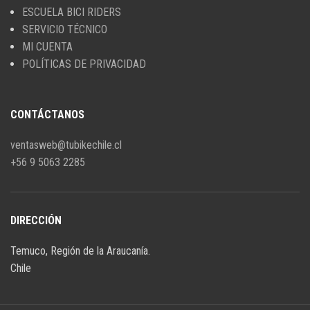
ESCUELA BICI RIDERS
SERVICIO TÉCNICO
MI CUENTA
POLÍTICAS DE PRIVACIDAD
CONTÁCTANOS
ventasweb@tubikechile.cl
+56 9 5063 2285
DIRECCIÓN
Temuco, Región de la Araucanía.
Chile