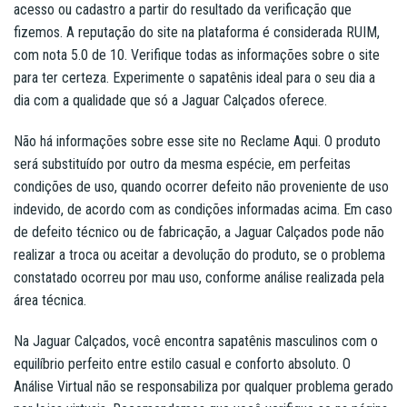
acesso ou cadastro a partir do resultado da verificação que
fizemos. A reputação do site na plataforma é considerada RUIM,
com nota 5.0 de 10. Verifique todas as informações sobre o site
para ter certeza. Experimente o sapatênis ideal para o seu dia a
dia com a qualidade que só a Jaguar Calçados oferece.
Não há informações sobre esse site no Reclame Aqui. O produto
será substituído por outro da mesma espécie, em perfeitas
condições de uso, quando ocorrer defeito não proveniente de uso
indevido, de acordo com as condições informadas acima. Em caso
de defeito técnico ou de fabricação, a Jaguar Calçados pode não
realizar a troca ou aceitar a devolução do produto, se o problema
constatado ocorreu por mau uso, conforme análise realizada pela
área técnica.
Na Jaguar Calçados, você encontra sapatênis masculinos com o
equilíbrio perfeito entre estilo casual e conforto absoluto. O
Análise Virtual não se responsabiliza por qualquer problema gerado