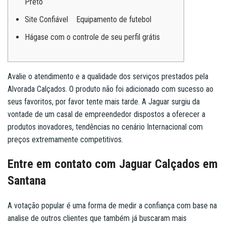
Preto
Site Confiável Equipamento de futebol
Hágase com o controle de seu perfil grátis
Avalie o atendimento e a qualidade dos serviços prestados pela
Alvorada Calçados. O produto não foi adicionado com sucesso ao
seus favoritos, por favor tente mais tarde. A Jaguar surgiu da
vontade de um casal de empreendedor dispostos a oferecer a
produtos inovadores, tendências no cenário Internacional com
preços extremamente competitivos.
Entre em contato com Jaguar Calçados em
Santana
A votação popular é uma forma de medir a confiança com base na
analise de outros clientes que também já buscaram mais