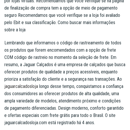
por lojas virtuais. Recomendamos que você verifique se na página
de finalização de compra tem a opção de meio de pagamento
seguro Recomendamos que você verifique se a loja foi avaliado
pelo Ebit e sua classificação. Como buscar mais informações
sobre a loja
Lembrando que informamos o código de rastreamento de todos
os produtos que forem encomendados com a opção de frete
COM código de rastreio no momento da seleção de frete. Em
resumo, a Jaguar Calçados é uma empresa de calçados que busca
oferecer produtos de qualidade a preços acessíveis, enquanto
prioriza a satisfação do cliente e a segurança nas transações. Ao
jaguarcalcadosloja
longo desse tempo, conquistamos a confiança
dos consumidores ao oferecer produtos de alta qualidade, uma
ampla variedade de modelos, atendimento próximo e condições
de pagamento diferenciadas. Design moderno, conforto garantido
e ofertas especiais com frete grátis para todo o Brasil. O site
jaguarcalcadosloja.com está registrado há 4 anos.