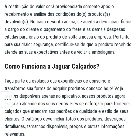
A restituição do valor será providenciada somente após o
recebimento e análise das condições do(s) produtos(s)
devolvido(s). No caso descrito acima, se aceita a devolução, ficará
a cargo do cliente o pagamento do frete e as demais despesas
citadas para envio do produto de volta a nossa empresa. Portanto,
para sua maior segurança, certifique-se de que o produto recebido
atende as suas expectativas antes de violar a embalagem.
Como Funciona a Jaguar Calçados?
Faça parte da evolução das experiências de consumo e
transforme sua forma de adquirir produtos conosco hoje! Veja
ofertas disponíveis apenas no aplicativo, nossos produtos agora
estão ao alcance dos seus dedos. Eles se esforçam para fornecer
calçados que atendam aos padrões de qualidade e estilo de seus
clientes. O catálogo deve incluir fotos dos produtos, descrições
detalhadas, tamanhos disponíveis, preços e outras informações
relevantes.