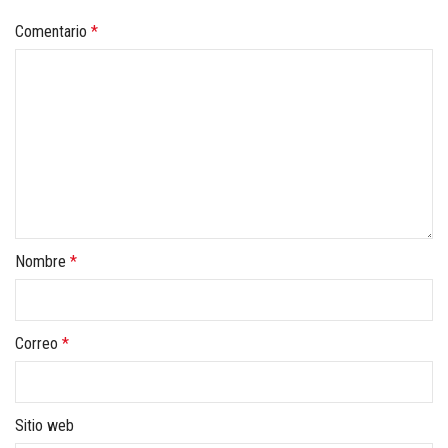
Comentario
*
Nombre
*
Correo
*
Sitio web