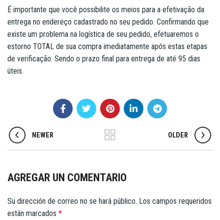
É importante que você possibilite os meios para a efetivação da
entrega no endereço cadastrado no seu pedido. Confirmando que
existe um problema na logística de seu pedido, efetuaremos o
estorno TOTAL de sua compra imediatamente após estas etapas
de verificação. Sendo o prazo final para entrega de até 95 dias
úteis.
NEWER
OLDER
AGREGAR UN COMENTARIO
Su dirección de correo no se hará público.
Los campos requeridos
están marcados
*