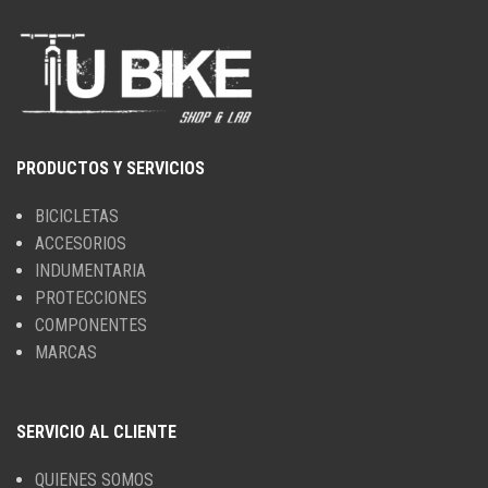
PRODUCTOS Y SERVICIOS
BICICLETAS
ACCESORIOS
INDUMENTARIA
PROTECCIONES
COMPONENTES
MARCAS
SERVICIO AL CLIENTE
QUIENES SOMOS