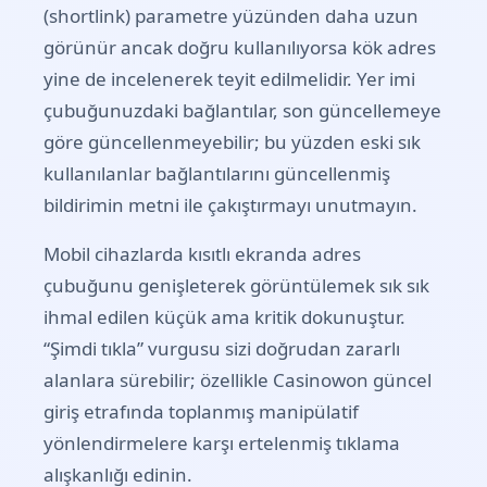
(shortlink) parametre yüzünden daha uzun
görünür ancak doğru kullanılıyorsa kök adres
yine de incelenerek teyit edilmelidir. Yer imi
çubuğunuzdaki bağlantılar, son güncellemeye
göre güncellenmeyebilir; bu yüzden eski sık
kullanılanlar bağlantılarını güncellenmiş
bildirimin metni ile çakıştırmayı unutmayın.
Mobil cihazlarda kısıtlı ekranda adres
çubuğunu genişleterek görüntülemek sık sık
ihmal edilen küçük ama kritik dokunuştur.
“Şimdi tıkla” vurgusu sizi doğrudan zararlı
alanlara sürebilir; özellikle Casinowon güncel
giriş etrafında toplanmış manipülatif
yönlendirmelere karşı ertelenmiş tıklama
alışkanlığı edinin.