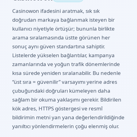
Casinowon ifadesini aratmak, sık sık
doğrudan markaya bağlanmak isteyen bir
kullanıcı niyetiyle örtüşür; bununla birlikte
arama sıralamasında üstte görünen her
sonuç aynı güven standartına sahiptir.
Listelerde yükselen bağlantılar, kampanya
zamanlarında ve yoğun trafik dönemlerinde
kısa sürede yeniden sıralanabilir. Bu nedenle
“üst sıra = güvenilir” varsayımı yerine adres
çubuğundaki doğruları kümeleyen daha
sağlam bir okuma yaklaşımı gerekir. Bildirilen
kök adres, HTTPS göstergesi ve resmî
bildirimin metni yan yana değerlendirildiğinde
yanıltıcı yönlendirmelerin çoğu elenmiş olur.