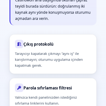
Casinowon ana başlığında okunan çapraz
teyidi burada sürdürün: doğrulanmış iki
kaynak aynı yönde konuşmuyorsa oturumu
açmadan ara verin.
Çıkış protokolü
Tarayıcıyı kapatarak çıkmayı “aynı iş” ile
karıştırmayın; oturumu uygulama içinden
kapatmak gerek.
Parola sıfırlaması filtresi
Yalnızca kendi panelinizden istediğiniz
sıfırlama linklerini kullanın.