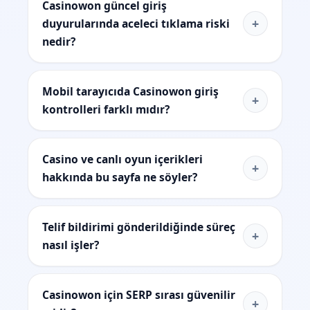
Casinowon güncel giriş
+
duyurularında aceleci tıklama riski
nedir?
Mobil tarayıcıda Casinowon giriş
+
kontrolleri farklı mıdır?
Casino ve canlı oyun içerikleri
+
hakkında bu sayfa ne söyler?
Telif bildirimi gönderildiğinde süreç
+
nasıl işler?
Casinowon için SERP sırası güvenilir
+