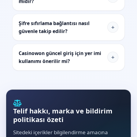
midir?
Şifre sıfırlama bağlantısı nasıl
+
güvenle takip edilir?
Casinowon güncel giriş için yer imi
+
kullanımı önerilir mi?
Telif hakkı, marka ve bildirim
politikası özeti
Sitedeki içerikler bilgilendirme amacına