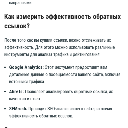
напрасными.
Как измерить эффективность обратных
ссылок?
После того как вы купили ссылки, важно отслеживать их
эффективность. Для этого можно использовать различные
инструменты для анализа трафика и рейтингования:
Google Analytics:
Этот инстумент предоставит вам
детальные данные о посещаемости вашего сайта, включая
источники трафика.
Ahrefs:
Позволяет анализировать обратные ссылки, их
качество и охват.
SEMrush:
Проводит SEO-анализ вашего сайта, включая
эффективность обратных ссылок.