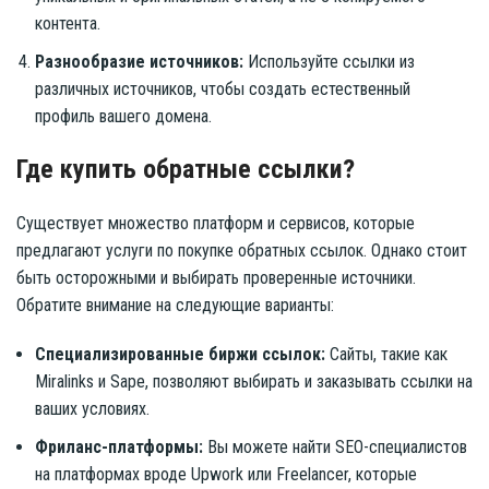
контента.
Разнообразие источников:
Используйте ссылки из
различных источников, чтобы создать естественный
профиль вашего домена.
Где купить обратные ссылки?
Существует множество платформ и сервисов, которые
предлагают услуги по покупке обратных ссылок. Однако стоит
быть осторожными и выбирать проверенные источники.
Обратите внимание на следующие варианты:
Специализированные биржи ссылок:
Сайты, такие как
Miralinks и Sape, позволяют выбирать и заказывать ссылки на
ваших условиях.
Фриланс-платформы:
Вы можете найти SEO-специалистов
на платформах вроде Upwork или Freelancer, которые