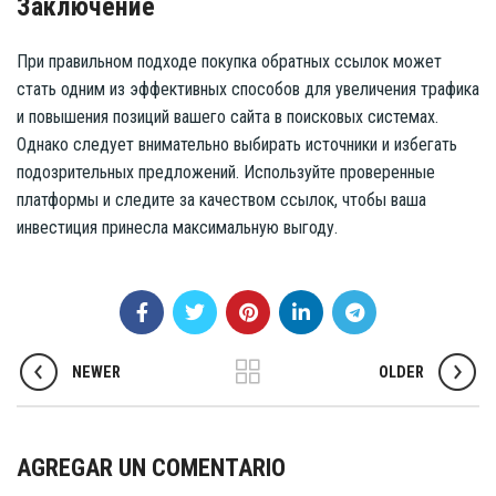
Заключение
При правильном подходе покупка обратных ссылок может
стать одним из эффективных способов для увеличения трафика
и повышения позиций вашего сайта в поисковых системах.
Однако следует внимательно выбирать источники и избегать
подозрительных предложений. Используйте проверенные
платформы и следите за качеством ссылок, чтобы ваша
инвестиция принесла максимальную выгоду.
NEWER
OLDER
AGREGAR UN COMENTARIO