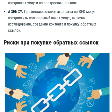
предложат услуги по построению ссылок.
AGENCY:
Профессиональные агентства по SEO могут
предложить полноценный пакет услуг, включая
исследование, создание контента и покупку обратных
ссылок.
Риски при покупке обратных ссылок