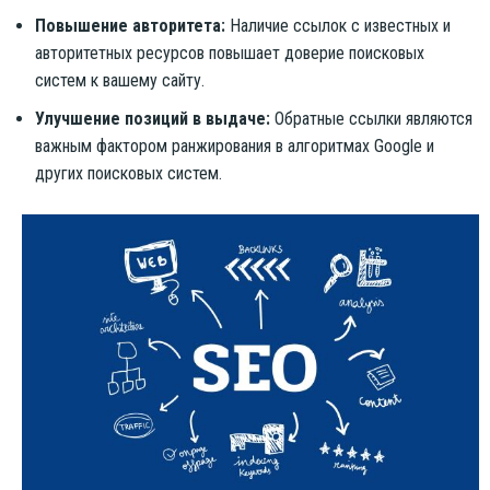
Повышение авторитета:
Наличие ссылок с известных и
авторитетных ресурсов повышает доверие поисковых
систем к вашему сайту.
Улучшение позиций в выдаче:
Обратные ссылки являются
важным фактором ранжирования в алгоритмах Google и
других поисковых систем.