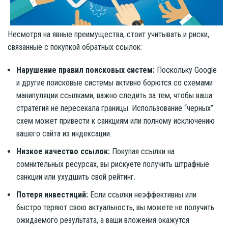
Несмотря на явные преимущества, стоит учитывать и риски,
связанные с покупкой обратных ссылок:
Нарушение правил поисковых систем:
Поскольку Google
и другие поисковые системы активно борются со схемами
манипуляции ссылками, важно следить за тем, чтобы ваша
стратегия не пересекала границы. Использование “черных”
схем может привести к санкциям или полному исключению
вашего сайта из индексации.
Низкое качество ссылок:
Покупая ссылки на
сомнительных ресурсах, вы рискуете получить штрафные
санкции или ухудшить свой рейтинг.
Потеря инвестиций:
Если ссылки неэффективны или
быстро теряют свою актуальность, вы можете не получить
ожидаемого результата, а ваши вложения окажутся