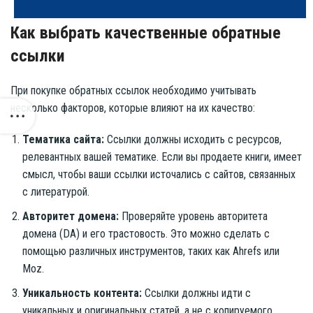
Как выбрать качественные обратные
ссылки
При покупке обратных ссылок необходимо учитывать
несколько факторов, которые влияют на их качество:
Тематика сайта:
Ссылки должны исходить с ресурсов,
релевантных вашей тематике. Если вы продаете книги, имеет
смысл, чтобы ваши ссылки источались с сайтов, связанных
с литературой.
Авторитет домена:
Проверяйте уровень авторитета
домена (DA) и его трастовость. Это можно сделать с
помощью различных инструментов, таких как Ahrefs или
Moz.
Уникальность контента:
Ссылки должны идти с
уникальных и оригинальных статей, а не с копируемого