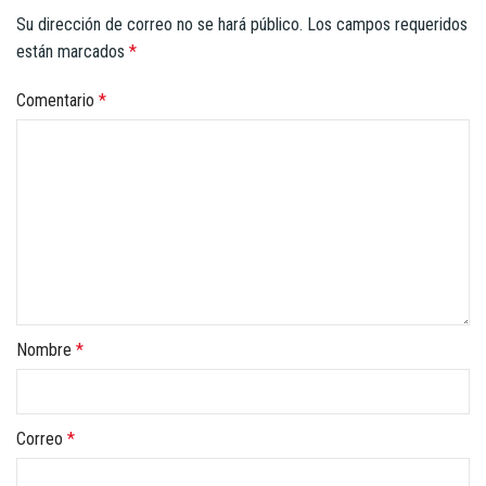
Su dirección de correo no se hará público.
Los campos requeridos
están marcados
*
Comentario
*
Nombre
*
Correo
*