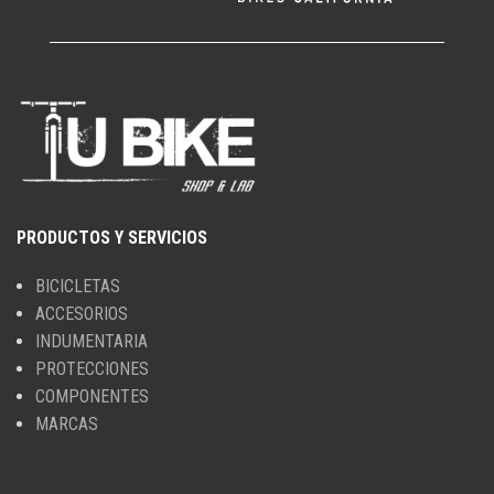
PRODUCTOS Y SERVICIOS
BICICLETAS
ACCESORIOS
INDUMENTARIA
PROTECCIONES
COMPONENTES
MARCAS