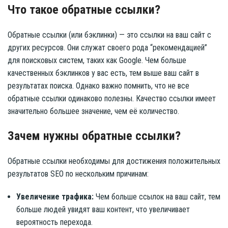
Что такое обратные ссылки?
Обратные ссылки (или бэклинки) — это ссылки на ваш сайт с
других ресурсов. Они служат своего рода “рекомендацией”
для поисковых систем, таких как Google. Чем больше
качественных бэклинков у вас есть, тем выше ваш сайт в
результатах поиска. Однако важно помнить, что не все
обратные ссылки одинаково полезны. Качество ссылки имеет
значительно большее значение, чем её количество.
Зачем нужны обратные ссылки?
Обратные ссылки необходимы для достижения положительных
результатов SEO по нескольким причинам:
Увеличение трафика:
Чем больше ссылок на ваш сайт, тем
больше людей увидят ваш контент, что увеличивает
вероятность перехода.