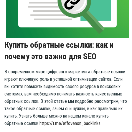
Купить обратные ссылки: как и
почему это важно для SEO
В современном мире цифрового маркетинга обратные ссылки
играют ключевую роль в успешной оптимизации сайтов. Если
вы хотите повысить видимость своего ресурса в поисковых
системах, вам необходимо понимать важность качественных
обратных ссылок. В этой статье мы подробно рассмотрим, что
такое обратные ссылки, зачем они нужны, и как правильно их
купить. Узнать больше можно на нашем канале купить
обратные ссылки
https://t.me/effovenon_backlinks
.