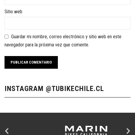
Sitio web
Guardar mi nombre, correo electrónico y sitio web en este
navegador para la próxima vez que comente.
INSTAGRAM @TUBIKECHILE.CL