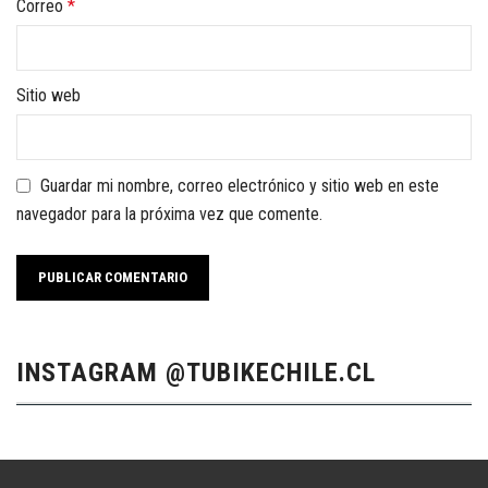
Correo
*
Sitio web
Guardar mi nombre, correo electrónico y sitio web en este
navegador para la próxima vez que comente.
INSTAGRAM @TUBIKECHILE.CL