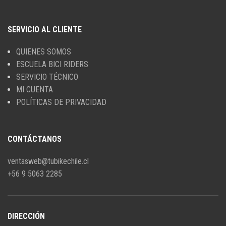
SERVICIO AL CLIENTE
QUIENES SOMOS
ESCUELA BICI RIDERS
SERVICIO TÉCNICO
MI CUENTA
POLÍTICAS DE PRIVACIDAD
CONTÁCTANOS
ventasweb@tubikechile.cl
+56 9 5063 2285
DIRECCIÓN