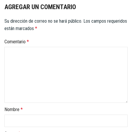
AGREGAR UN COMENTARIO
Su dirección de correo no se hará público.
Los campos requeridos
están marcados
*
Comentario
*
Nombre
*