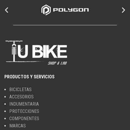
PRODUCTOS Y SERVICIOS
BICICLETAS
ACCESORIOS
INDUMENTARIA
PROTECCIONES
COMPONENTES
MARCAS