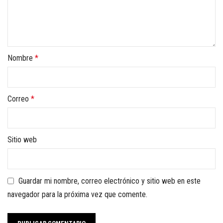
Nombre
*
Correo
*
Sitio web
Guardar mi nombre, correo electrónico y sitio web en este
navegador para la próxima vez que comente.