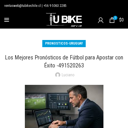
ventasweb@tubikechile.cl
|
+56 9 5063 2285
0
$
0
PRONOSTICOS-URUGUAY
Los Mejores Pronósticos de Fútbol para Apostar con
Éxito -491520263
Luciano