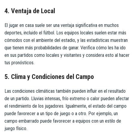
4. Ventaja de Local
El jugar en casa suele ser una ventaja significativa en muchos
deportes, incluido el fútbol. Los equipos locales suelen estar más
cómodos con el ambiente del estadio, y las estadísticas muestran
que tienen más probabilidades de ganar. Verifica cómo les ha ido
en sus partidos como locales y visitantes y considera esto al hacer
tus pronósticos.
5. Clima y Condiciones del Campo
Las condiciones climáticas también pueden influir en el resultado
de un partido. Lluvias intensas, frío extremo o calor pueden afectar
el rendimiento de los jugadores. Igualmente, el estado del campo
puede favorecer a un tipo de juego o a otro. Por ejemplo, un
campo embarrado puede favorecer a equipos con un estilo de
juego físico.