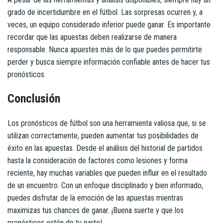
grado de incertidumbre en el fútbol. Las sorpresas ocurren y, a
veces, un equipo considerado inferior puede ganar. Es importante
recordar que las apuestas deben realizarse de manera
responsable. Nunca apuestes más de lo que puedes permitirte
perder y busca siempre información confiable antes de hacer tus
pronósticos.
Conclusión
Los pronósticos de fútbol son una herramienta valiosa que, si se
utilizan correctamente, pueden aumentar tus posibilidades de
éxito en las apuestas. Desde el análisis del historial de partidos
hasta la consideración de factores como lesiones y forma
reciente, hay muchas variables que pueden influir en el resultado
de un encuentro. Con un enfoque disciplinado y bien informado,
puedes disfrutar de la emoción de las apuestas mientras
maximizas tus chances de ganar. ¡Buena suerte y que los
pronósticos estén de tu parte!