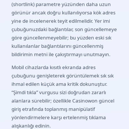
(shortlink) parametre yüzünden daha uzun
görünür ancak doğru kullanılıyorsa kök adres
yine de incelenerek teyit edilmelidir. Yer imi
çubuğunuzdaki bağlantılar, son güncellemeye
göre güncellenmeyebilir; bu yüzden eski sık
kullanılanlar bağlantılarını güncellenmiş
bildirimin metni ile çakıştırmayı unutmayın.
Mobil cihazlarda kısıtlı ekranda adres
çubuğunu genişleterek görüntülemek sık sık
ihmal edilen küçük ama kritik dokunuştur.
“Şimdi tıkla” vurgusu sizi doğrudan zararlı
alanlara sürebilir; özellikle Casinowon güncel
giriş etrafında toplanmış manipülatif
yönlendirmelere karşı ertelenmiş tıklama
alışkanlığı edinin.