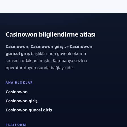
Casinowon bilgilendirme atlası
Casinowon
,
Casinowon giriş
ve
Casinowon
güncel giriş
başlıklarında güvenli okuma
sırasına odaklanılmıştır. Kampanya sözleri
operatör duyurusunda bağlayıcıdır.
ANA BLOKLAR
Casinowon
Casinowon giriş
Casinowon güncel giriş
PLATFORM