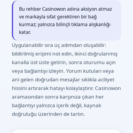
Bu rehber Casinowon adına aksiyon atmaz
ve markayla sıfat gerektiren bir bağ
kurmaz; yalnızca bilinçli tıklama alışkanlığı
katar.
Uygulanabilir sıra üç adımdan oluşabilir:
bildirilmiş erişimi not edin, ikinci doğrulanmış
kanalla üst üste getirin, sonra oturumu açın
veya bağlantıyı izleyin. Yorum kutuları veya
ani gelen doğrudan mesajlar sıklıkla aciliyet
hissini artırarak hatayı kolaylaştırır. Casinowon
aramasından sonra karşınıza çıkan her
bağlantıyı yalnızca içerik değil, kaynak
doğruluğu üzerinden de tartın.