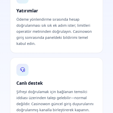
Yatırımlar
Ödeme yönlendirme sırasında hesap
doğrulanması sık sık ek adım ister; limitleri
operatör metninden doğrulayın. Casinowon
giriş sonrasında paneldeki bildirimi temel
kabul edin.
Canlı destek
Şifreyi doğrulamak için bağlanan temsilci
iddiası üzerinden talep gelebilir—normal
değildir. Casinowon güncel giriş duyurularını
doğrulanmış kanalla birleştirerek kapanın.