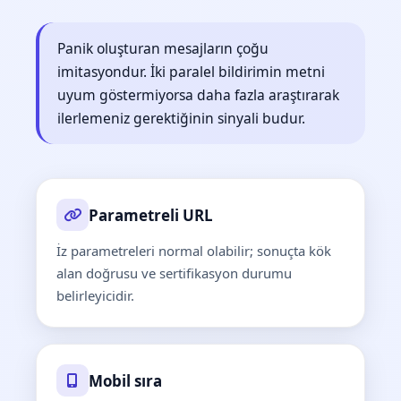
Panik oluşturan mesajların çoğu
imitasyondur. İki paralel bildirimin metni
uyum göstermiyorsa daha fazla araştırarak
ilerlemeniz gerektiğinin sinyali budur.
Parametreli URL
İz parametreleri normal olabilir; sonuçta kök
alan doğrusu ve sertifikasyon durumu
belirleyicidir.
Mobil sıra