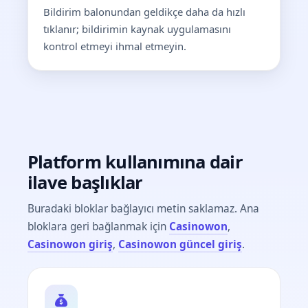
Bildirim balonundan geldikçe daha da hızlı
tıklanır; bildirimin kaynak uygulamasını
kontrol etmeyi ihmal etmeyin.
Platform kullanımına dair
ilave başlıklar
Buradaki bloklar bağlayıcı metin saklamaz. Ana
bloklara geri bağlanmak için
Casinowon
,
Casinowon giriş
,
Casinowon güncel giriş
.