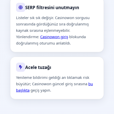
SERP filtresini unutmayın
Listeler sık sık değişir. Casinowon sorgusu
sonrasında gördüğünüz sıra doğrulanmış
kaynak sırasına eşlenmeyebilir.
Yönlendirme:
Casinowon giriş
blokunda
doğrulanmış oturumu anlatıldı.
Acele tuzağı
Yenileme bildirimi geldiği an tıklamak risk
büyütür; Casinowon güncel giriş sırasına
bu
başlıkta
geçiş yapın.