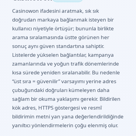
Casinowon ifadesini aratmak, sık sık
doğrudan markaya bağlanmak isteyen bir
kullanıcı niyetiyle örtüşür; bununla birlikte
arama sıralamasında üstte görünen her
sonuç aynı güven standartına sahiptir.
Listelerde yükselen bağlantılar, kampanya
zamanlarında ve yoğun trafik dönemlerinde
kısa sürede yeniden sıralanabilir. Bu nedenle
“üst sıra = güvenilir” varsayımı yerine adres
çubuğundaki doğruları kümeleyen daha
sağlam bir okuma yaklaşımı gerekir. Bildirilen
kök adres, HTTPS göstergesi ve resmî
bildirimin metni yan yana değerlendirildiğinde
yanıltıcı yönlendirmelerin çoğu elenmiş olur.