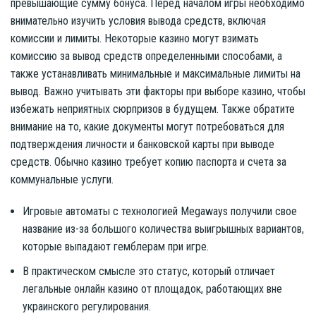
превышающие сумму бонуса. Перед началом игры необходимо
внимательно изучить условия вывода средств, включая
комиссии и лимиты. Некоторые казино могут взимать
комиссию за вывод средств определенными способами, а
также устанавливать минимальные и максимальные лимиты на
вывод. Важно учитывать эти факторы при выборе казино, чтобы
избежать неприятных сюрпризов в будущем. Также обратите
внимание на то, какие документы могут потребоваться для
подтверждения личности и банковской карты при выводе
средств. Обычно казино требует копию паспорта и счета за
коммунальные услуги.
Игровые автоматы с технологией Megaways получили свое
название из-за большого количества выигрышных вариантов,
которые выпадают гемблерам при игре.
В практическом смысле это статус, который отличает
легальные онлайн казино от площадок, работающих вне
украинского регулирования.