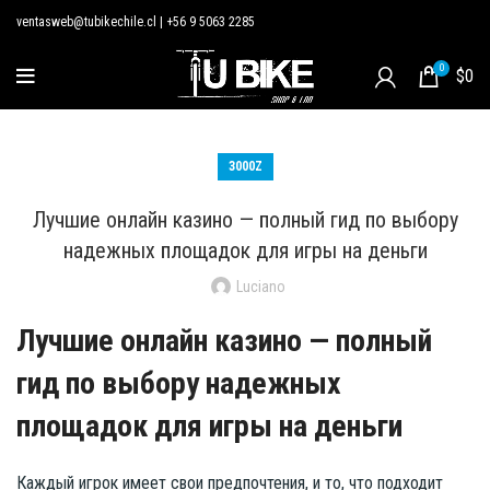
ventasweb@tubikechile.cl
|
+56 9 5063 2285
0
$
0
3000Z
Лучшие онлайн казино — полный гид по выбору
надежных площадок для игры на деньги
Luciano
Лучшие онлайн казино — полный
гид по выбору надежных
площадок для игры на деньги
Каждый игрок имеет свои предпочтения, и то, что подходит