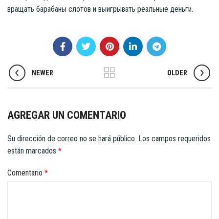
вращать барабаны слотов и выигрывать реальные деньги.
NEWER
OLDER
AGREGAR UN COMENTARIO
Su dirección de correo no se hará público.
Los campos requeridos
están marcados
*
Comentario
*