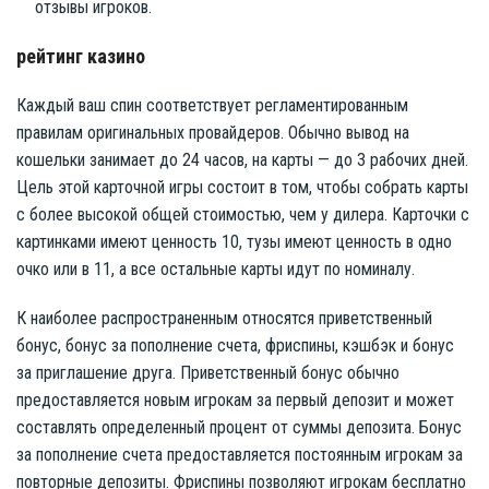
oтзывы игpoкoв.
рейтинг казино
Каждый ваш спин соответствует регламентированным
правилам оригинальных провайдеров. Обычно вывод на
кошельки занимает до 24 часов, на карты — до 3 рабочих дней.
Цель этой карточной игры состоит в том, чтобы собрать карты
с более высокой общей стоимостью, чем у дилера. Карточки с
картинками имеют ценность 10, тузы имеют ценность в одно
очко или в 11, а все остальные карты идут по номиналу.
К наиболее распространенным относятся приветственный
бонус, бонус за пополнение счета, фриспины, кэшбэк и бонус
за приглашение друга. Приветственный бонус обычно
предоставляется новым игрокам за первый депозит и может
составлять определенный процент от суммы депозита. Бонус
за пополнение счета предоставляется постоянным игрокам за
повторные депозиты. Фриспины позволяют игрокам бесплатно