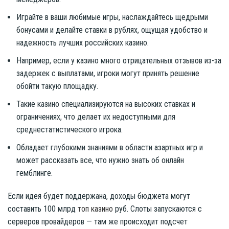
Играйте в ваши любимые игры, наслаждайтесь щедрыми
бонусами и делайте ставки в рублях, ощущая удобство и
надежность лучших российских казино.
Например, если у казино много отрицательных отзывов из-за
задержек с выплатами, игроки могут принять решение
обойти такую площадку.
Такие казино специализируются на высоких ставках и
ограничениях, что делает их недоступными для
среднестатистического игрока.
Обладает глубокими знаниями в области азартных игр и
может рассказать все, что нужно знать об онлайн
гемблинге.
Если идея будет поддержана, доходы бюджета могут
составить 100 млрд
топ казино
руб. Слоты запускаются с
серверов провайдеров — там же происходит подсчет