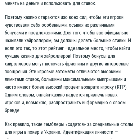
менять на деньги и использовать для ставок.
Поэтому казино стараются изо всех сил, чтобы эти игроки
чувствовали себя особенными, осыпая их различными
бонусами и предложениями. Для того чтобы вас официально
называли хайроллером, вы должны делать большие ставки. И
если это так, то этот рейтинг –идеальное место, чтобы найти
лучшие казино для хайроллеров! Поэтому бонусы для
хайроллеров могут включать фриспины и другие интересные
поощрения. Эти игровые автоматы отличаются высокими
лимитами ставок, большими максимальными выигрышами и
часто имеют более высокий процент возврата игроку (RTP).
Одним словом, онлайн-казино надеется привлечь новых
игроков и, возможно, распространить информацию о своем
бренде.
Как правило, такие гемблеры «садятся» за специальные столы
для игры в покер в Украине. Идентификация личности —