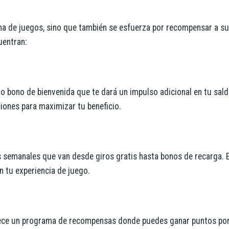
ma de juegos, sino que también se esfuerza por recompensar a s
uentran:
vo bono de bienvenida que te dará un impulso adicional en tu sal
iones para maximizar tu beneficio.
semanales que van desde giros gratis hasta bonos de recarga. 
 tu experiencia de juego.
 ofrece un programa de recompensas donde puedes ganar puntos po