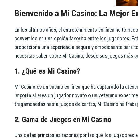
Bienvenido a Mi Casino: La Mejor E
En los últimos años, el entretenimiento en línea ha tomad
convertido en una opción favorita entre los jugadores. Es
proporciona una experiencia segura y emocionante para to
necesitas saber sobre Mi Casino, desde sus juegos más p
1. ¿Qué es Mi Casino?
Mi Casino es un casino en línea que ha capturado la atenc
importa si eres un jugador novato o un veterano experime
tragamonedas hasta juegos de cartas, Mi Casino ha trabaj
2. Gama de Juegos en Mi Casino
Una de las principales razones por las que los jugadores 