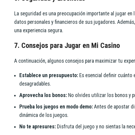
La seguridad es una preocupación importante al jugar en l
datos personales y financieros de sus jugadores. Además, 
una experiencia segura.
7. Consejos para Jugar en Mi Casino
A continuación, algunos consejos para maximizar tu exper
Establece un presupuesto:
Es esencial definir cuánto
desagradables.
Aprovecha los bonos:
No olvides utilizar los bonos y 
Prueba los juegos en modo demo:
Antes de apostar din
dinámica de los juegos.
No te apresures:
Disfruta del juego y no sientas la ne