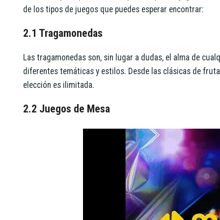
de los tipos de juegos que puedes esperar encontrar:
2.1 Tragamonedas
Las tragamonedas son, sin lugar a dudas, el alma de cual
diferentes temáticas y estilos. Desde las clásicas de frut
elección es ilimitada.
2.2 Juegos de Mesa