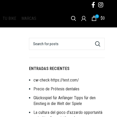
0
$
0
TU BIKE
MARCAS
ENTRADAS RECIENTES
cw-check-https://test.com/
Precio de Prótesis dentales
Glücksspiel für Anfänger Tipps für den
Einstieg in die Welt der Spiele
La cultura del gioco d'azzardo opportunità