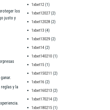
1xbet12
(1)
proteger los
1xbet12027
(2)
go justo y
1xbet12028
(2)
1xbet13
(4)
1xbet13029
(2)
1xbet14
(2)
1xbet140210
(1)
sorpresas
1xbet15
(1)
1xbet150211
(2)
 ganar.
1xbet16
(2)
reglas y la
1xbet160213
(2)
1xbet170214
(2)
xperiencia.
1xbet180215
(1)