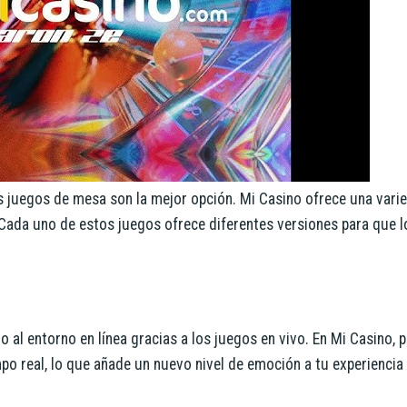
os juegos de mesa son la mejor opción. Mi Casino ofrece una vari
. Cada uno de estos juegos ofrece diferentes versiones para que l
o al entorno en línea gracias a los juegos en vivo. En Mi Casino,
mpo real, lo que añade un nuevo nivel de emoción a tu experiencia