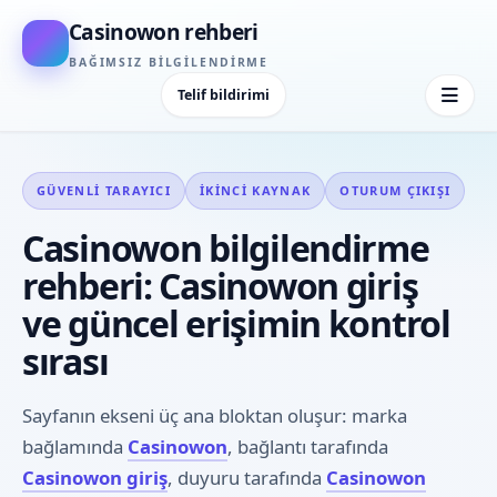
Casinowon rehberi
BAĞIMSIZ BILGILENDIRME
Telif bildirimi
GÜVENLI TARAYICI
İKINCI KAYNAK
OTURUM ÇIKIŞI
Casinowon bilgilendirme
rehberi: Casinowon giriş
ve güncel erişimin kontrol
sırası
Sayfanın ekseni üç ana bloktan oluşur: marka
bağlamında
Casinowon
, bağlantı tarafında
Casinowon giriş
, duyuru tarafında
Casinowon