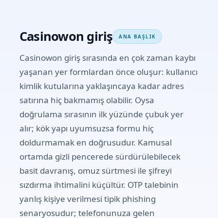
Casinowon giriş
ANA BAŞLIK
Casinowon giriş sırasında en çok zaman kaybı
yaşanan yer formlardan önce oluşur: kullanıcı
kimlik kutularına yaklaşıncaya kadar adres
satırına hiç bakmamış olabilir. Oysa
doğrulama sırasının ilk yüzünde çubuk yer
alır; kök yapı uyumsuzsa formu hiç
doldurmamak en doğrusudur. Kamusal
ortamda gizli pencerede sürdürülebilecek
basit davranış, omuz sürtmesi ile şifreyi
sızdırma ihtimalini küçültür. OTP talebinin
yanlış kişiye verilmesi tipik phishing
senaryosudur; telefonunuza gelen