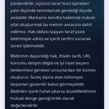
yönlendirilir; üçüncü taraf ticari işaretleri
yalın biçimde tanımlamak gerektiği ölçüde
anılabilir. Markanın kendisi hakkında hukuki
sıfat oluşturmak bu metnin amacına dahil
edilmez. Hak iddiası taşıyan taraf yazılı
bildirimiyle adres ve içerik tarifini sunarak
süreci işletmelidir.
Bildirimin dayandığı hak, ihlalin tarifi, URL
konumu iletişim bilgisi ve iyi niyet beyanı
beklenmesi gereken unsurlardan bir kümes
oluşturur. Süreç dışına atan kötüniyet
beyanları güvenilir kabul görmeyebilir.
Bildirilen içerik hatalı çıkarsa düzeltilebilmesi
hukuki denge gereği kritik olarak
değerlendirilir.