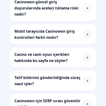
Casinowon güncel giriş
+
duyurularında aceleci tıklama riski
nedir?
Mobil tarayıcıda Casinowon giriş
+
kontrolleri farklı mıdır?
Casino ve canlı oyun içerikleri
+
hakkında bu sayfa ne söyler?
Telif bildirimi gönderildiğinde süreç
+
nasıl işler?
Casinowon için SERP sırası güvenilir
+