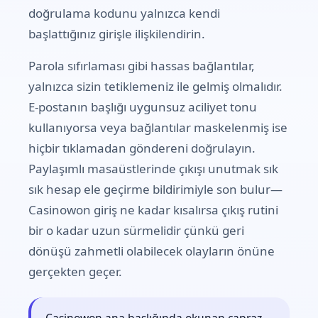
doğrulama kodunu yalnızca kendi
başlattığınız girişle ilişkilendirin.
Parola sıfırlaması gibi hassas bağlantılar,
yalnızca sizin tetiklemeniz ile gelmiş olmalıdır.
E-postanın başlığı uygunsuz aciliyet tonu
kullanıyorsa veya bağlantılar maskelenmiş ise
hiçbir tıklamadan göndereni doğrulayın.
Paylaşımlı masaüstlerinde çıkışı unutmak sık
sık hesap ele geçirme bildirimiyle son bulur—
Casinowon giriş ne kadar kısalırsa çıkış rutini
bir o kadar uzun sürmelidir çünkü geri
dönüşü zahmetli olabilecek olayların önüne
gerçekten geçer.