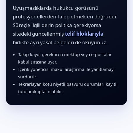
Uyuşmazlıklarda hukukçu görüşünü
profesyonellerden talep etmek en doğrudur.
Süreçle ilgili derin politika gerekiyorsa
sitedeki güncellenmiş
telif bloklarıyla
birlikte ayrı yasal belgeleri de okuyunuz.
Takip kaydı gerektiren mektup veya e-postalar
kabul sırasına uyar.
İçerik yöneticisi makul araştırma ile yanıtlamayı
sürdürür.
Tekrarlayan kötü niyetli başvuru durumları kayıtlı
tutularak iptal olabilir.