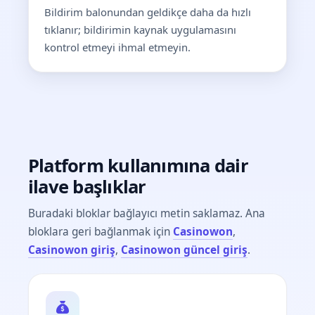
Bildirim balonundan geldikçe daha da hızlı
tıklanır; bildirimin kaynak uygulamasını
kontrol etmeyi ihmal etmeyin.
Platform kullanımına dair
ilave başlıklar
Buradaki bloklar bağlayıcı metin saklamaz. Ana
bloklara geri bağlanmak için
Casinowon
,
Casinowon giriş
,
Casinowon güncel giriş
.