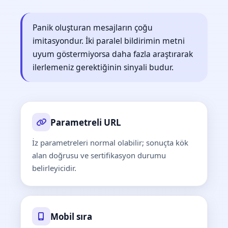
Panik oluşturan mesajların çoğu
imitasyondur. İki paralel bildirimin metni
uyum göstermiyorsa daha fazla araştırarak
ilerlemeniz gerektiğinin sinyali budur.
Parametreli URL
İz parametreleri normal olabilir; sonuçta kök
alan doğrusu ve sertifikasyon durumu
belirleyicidir.
Mobil sıra