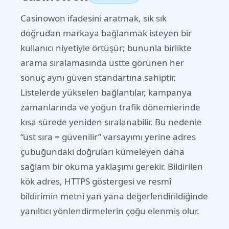
Casinowon ifadesini aratmak, sık sık
doğrudan markaya bağlanmak isteyen bir
kullanıcı niyetiyle örtüşür; bununla birlikte
arama sıralamasında üstte görünen her
sonuç aynı güven standartına sahiptir.
Listelerde yükselen bağlantılar, kampanya
zamanlarında ve yoğun trafik dönemlerinde
kısa sürede yeniden sıralanabilir. Bu nedenle
“üst sıra = güvenilir” varsayımı yerine adres
çubuğundaki doğruları kümeleyen daha
sağlam bir okuma yaklaşımı gerekir. Bildirilen
kök adres, HTTPS göstergesi ve resmî
bildirimin metni yan yana değerlendirildiğinde
yanıltıcı yönlendirmelerin çoğu elenmiş olur.