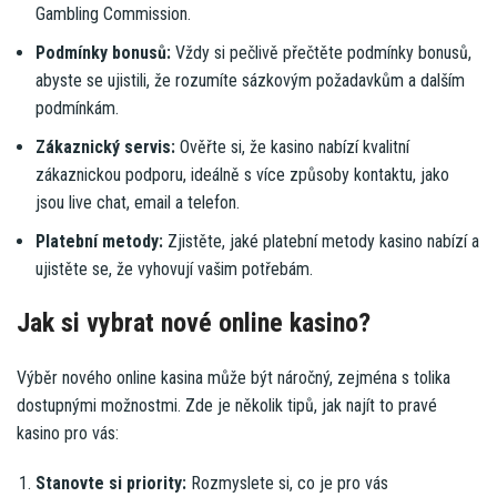
Gambling Commission.
Podmínky bonusů:
Vždy si pečlivě přečtěte podmínky bonusů,
abyste se ujistili, že rozumíte sázkovým požadavkům a dalším
podmínkám.
Zákaznický servis:
Ověřte si, že kasino nabízí kvalitní
zákaznickou podporu, ideálně s více způsoby kontaktu, jako
jsou live chat, email a telefon.
Platební metody:
Zjistěte, jaké platební metody kasino nabízí a
ujistěte se, že vyhovují vašim potřebám.
Jak si vybrat nové online kasino?
Výběr nového online kasina může být náročný, zejména s tolika
dostupnými možnostmi. Zde je několik tipů, jak najít to pravé
kasino pro vás:
Stanovte si priority:
Rozmyslete si, co je pro vás