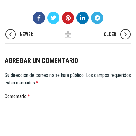
NEWER
OLDER
AGREGAR UN COMENTARIO
Su dirección de correo no se hará público.
Los campos requeridos
están marcados
*
Comentario
*