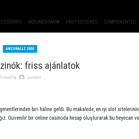
CCESORIOS
INDUMENTARIA
PROTECCIONES
COMPONENTES
ANCORALLZ 2000
zinók: friss ajánlatok
Posted by
Luciano
mentlerinden biri haline geldi. Bu makalede, en iyi slot sitelerinin
ağız. Güvenilir bir online casinoda hesap oluşturarak bu heyecan v