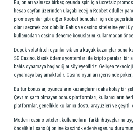
Bu, onları yalnızca birkaç oyunda spin için ücretsiz promos
hesap sayfan üzerinden ulaşabileceğin Roobet ödüller panos
promosyonlar gibi diğer Roobet bonusları için de geçerlidir
olanı seçmek zor olabilir. Bahis ve casino sitelerine yeni 
kullanıcıların casino deneme bonuslarını kullanmadan önce 
Düşük volatiliteli oyunlar sık ama küçük kazançlar sunarken
SG Casino, klasik ödeme yöntemleri ile kripto paraları bir a
bahis oynamaya başladığını söyleyebiliriz. Gelişen teknoloji
oynamaya başlamaktadır. Casino oyunları içerisinde poker,
Bu tür bonuslar, oyuncuların kazançlarını daha kolay bir şe
Çevrim şartı olmayan bonus platformları, kullanıcıların her
platformlar, genellikle kullanıcı dostu arayüzleri ve çeşitli
Modern casino siteleri, kullanıcıların farklı ihtiyaçlarına u
öncelikle lisans új online kaszinók edenivegan.hu durumunu