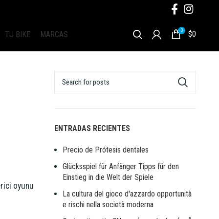
0
$
0
TU BIKE
MARCAS
ENTRADAS RECIENTES
Precio de Prótesis dentales
Glücksspiel für Anfänger Tipps für den
Einstieg in die Welt der Spiele
erici oyunu
La cultura del gioco d'azzardo opportunità
e rischi nella società moderna