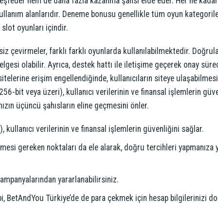
keşfeder hem de daha fazla kazanma şansı elde eder. Her ne kad
ullanım alanlarıdır. Deneme bonusu genellikle tüm oyun kategoril
slot oyunları içindir.
iz çevirmeler, farklı farklı oyunlarda kullanılabilmektedir. Doğru
lgesi olabilir. Ayrıca, destek hattı ile iletişime geçerek onay süre
telerine erişim engellendiğinde, kullanıcıların siteye ulaşabilmesi
256-bit veya üzeri), kullanıcı verilerinin ve finansal işlemlerin güve
rınızın üçüncü şahısların eline geçmesini önler.
 kullanıcı verilerinin ve finansal işlemlerin güvenliğini sağlar.
mesi gereken noktaları da ele alarak, doğru tercihleri yapmanıza 
ampanyalarından yararlanabilirsiniz.
bi, BetAndYou Türkiye’de de para çekmek için hesap bilgilerinizi 