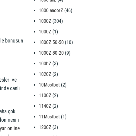
1000 ancorZ
(46)
1000Z
(304)
1000Z
(1)
ikle bonusun
1000Z 50-50
(10)
1000Z 80-20
(9)
100bZ
(3)
1020Z
(2)
esleri ve
10Mostbet
(2)
inde canlı
1100Z
(2)
1140Z
(2)
daha çok
11Mostbet
(1)
 dönmenin
1200Z
(3)
ar online