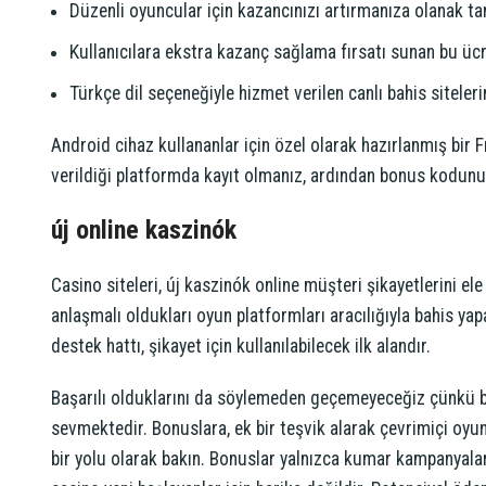
Düzenli oyuncular için kazancınızı artırmanıza olanak ta
Kullanıcılara ekstra kazanç sağlama fırsatı sunan bu ücre
Türkçe dil seçeneğiyle hizmet verilen canlı bahis sitelerin
Android cihaz kullananlar için özel olarak hazırlanmış bir
verildiği platformda kayıt olmanız, ardından bonus kodunu
új online kaszinók
Casino siteleri, új kaszinók online müşteri şikayetlerini el
anlaşmalı oldukları oyun platformları aracılığıyla bahis yapa
destek hattı, şikayet için kullanılabilecek ilk alandır.
Başarılı olduklarını da söylemeden geçemeyeceğiz çünkü b
sevmektedir. Bonuslara, ek bir teşvik alarak çevrimiçi oy
bir yolu olarak bakın. Bonuslar yalnızca kumar kampanyal