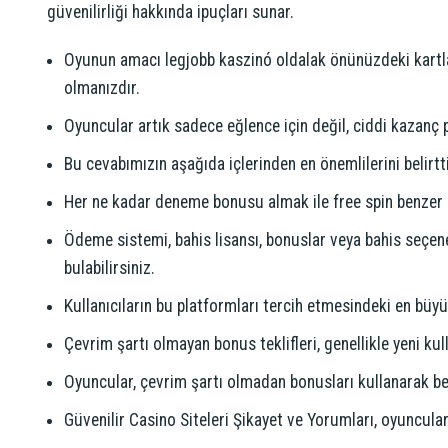
güvenilirliği hakkında ipuçları sunar.
Oyunun amacı legjobb kaszinó oldalak önünüzdeki kartlar
olmanızdır.
Oyuncular artık sadece eğlence için değil, ciddi kazanç p
Bu cevabımızın aşağıda içlerinden en önemlilerini belirtt
Her ne kadar deneme bonusu almak ile free spin benzer g
Ödeme sistemi, bahis lisansı, bonuslar veya bahis seçene
bulabilirsiniz.
Kullanıcıların bu platformları tercih etmesindeki en büy
Çevrim şartı olmayan bonus teklifleri, genellikle yeni ku
Oyuncular, çevrim şartı olmadan bonusları kullanarak beli
Güvenilir Casino Siteleri Şikayet ve Yorumları, oyuncula