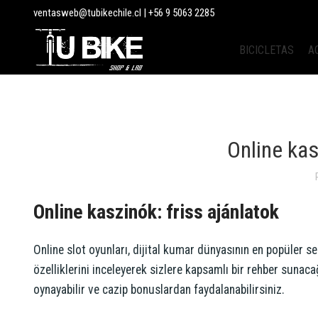
ventasweb@tubikechile.cl
|
+56 9 5063 2285
BICICLETAS
A
Online kas
Online kaszinók: friss ajánlatok
Online slot oyunları, dijital kumar dünyasının en popüler seg
özelliklerini inceleyerek sizlere kapsamlı bir rehber sunac
oynayabilir ve cazip bonuslardan faydalanabilirsiniz.