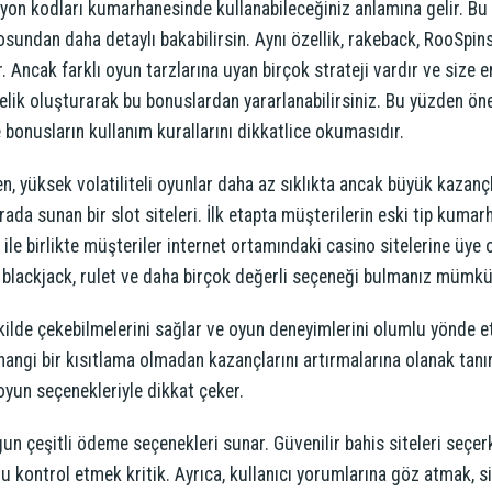
yon kodları kumarhanesinde kullanabileceğiniz anlamına gelir. Bu b
undan daha detaylı bakabilirsin. Aynı özellik, rakeback, RooSpins
. Ancak farklı oyun tarzlarına uyan birçok strateji vardır ve size 
üyelik oluşturarak bu bonuslardan yararlanabilirsiniz. Bu yüzden ön
bonusların kullanım kurallarını dikkatlice okumasıdır.
, yüksek volatiliteli oyunlar daha az sıklıkta ancak büyük kazançl
rada sunan bir slot siteleri. İlk etapta müşterilerin eski tip kuma
 ile birlikte müşteriler internet ortamındaki casino sitelerine üye 
 blackjack, rulet ve daha birçok değerli seçeneği bulmanız mümk
kilde çekebilmelerini sağlar ve oyun deneyimlerini olumlu yönde et
hangi bir kısıtlama olmadan kazançlarını artırmalarına olanak tanır
 oyun seçenekleriyle dikkat çeker.
ygun çeşitli ödeme seçenekleri sunar. Güvenilir bahis siteleri seçer
 kontrol etmek kritik. Ayrıca, kullanıcı yorumlarına göz atmak, si