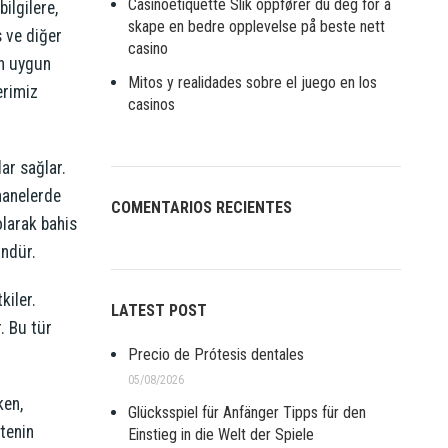
Casinoetiquette Slik oppfører du deg for å
ilgilere,
skape en bedre opplevelse på beste nett
 ve diğer
casino
en uygun
Mitos y realidades sobre el juego en los
erimiz
casinos
ar sağlar.
rhanelerde
COMENTARIOS RECIENTES
olarak bahis
ündür.
kiler.
LATEST POST
. Bu tür
Precio de Prótesis dentales
05/08/2026
ken,
Glücksspiel für Anfänger Tipps für den
tenin
Einstieg in die Welt der Spiele