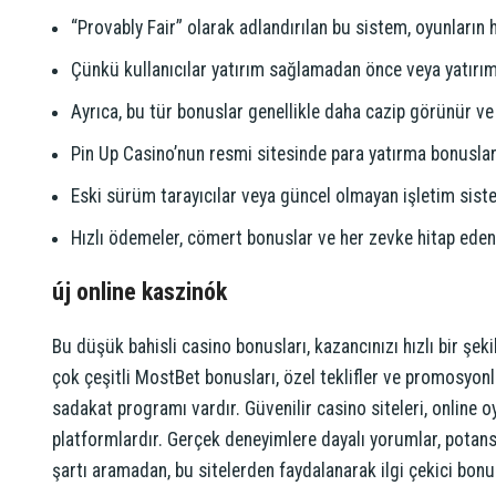
“Provably Fair” olarak adlandırılan bu sistem, oyunların
Çünkü kullanıcılar yatırım sağlamadan önce veya yatırımı
Ayrıca, bu tür bonuslar genellikle daha cazip görünür ve ku
Pin Up Casino’nun resmi sitesinde para yatırma bonusla
Eski sürüm tarayıcılar veya güncel olmayan işletim sistem
Hızlı ödemeler, cömert bonuslar ve her zevke hitap eden
új online kaszinók
Bu düşük bahisli casino bonusları, kazancınızı hızlı bir şekil
çok çeşitli MostBet bonusları, özel teklifler ve promosyonla
sadakat programı vardır. Güvenilir casino siteleri, online
platformlardır. Gerçek deneyimlere dayalı yorumlar, potans
şartı aramadan, bu sitelerden faydalanarak ilgi çekici bonus