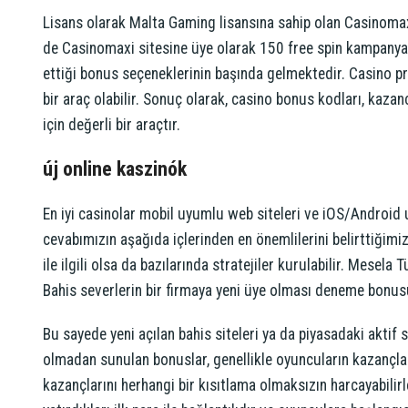
Lisans olarak Malta Gaming lisansına sahip olan Casinomaxi, 
de Casinomaxi sitesine üye olarak 150 free spin kampanyala
ettiği bonus seçeneklerinin başında gelmektedir. Casino p
bir araç olabilir. Sonuç olarak, casino bonus kodları, kaza
için değerli bir araçtır.
új online kaszinók
En iyi casinolar mobil uyumlu web siteleri ve iOS/Android u
cevabımızın aşağıda içlerinden en önemlilerini belirttiğimiz
ile ilgili olsa da bazılarında stratejiler kurulabilir. Mesel
Bahis severlerin bir firmaya yeni üye olması deneme bonus
Bu sayede yeni açılan bahis siteleri ya da piyasadaki aktif
olmadan sunulan bonuslar, genellikle oyuncuların kazançları
kazançlarını herhangi bir kısıtlama olmaksızın harcayabil