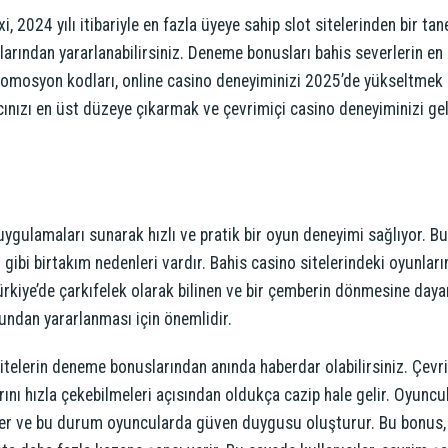
2024 yılı itibariyle en fazla üyeye sahip slot sitelerinden bir tane
rından yararlanabilirsiniz. Deneme bonusları bahis severlerin en 
romosyon kodları, online casino deneyiminizi 2025’de yükseltmek i
ncınızı en üst düzeye çıkarmak ve çevrimiçi casino deneyiminizi ge
ygulamaları sunarak hızlı ve pratik bir oyun deneyimi sağlıyor. Bu
 gibi birtakım nedenleri vardır. Bahis casino sitelerindeki oyunlar
a Türkiye’de çarkıfelek olarak bilinen ve bir çemberin dönmesine day
undan yararlanması için önemlidir.
 sitelerin deneme bonuslarından anında haberdar olabilirsiniz. Çevr
nı hızla çekebilmeleri açısından oldukça cazip hale gelir. Oyuncul
irler ve bu durum oyuncularda güven duygusu oluşturur. Bu bonus, 