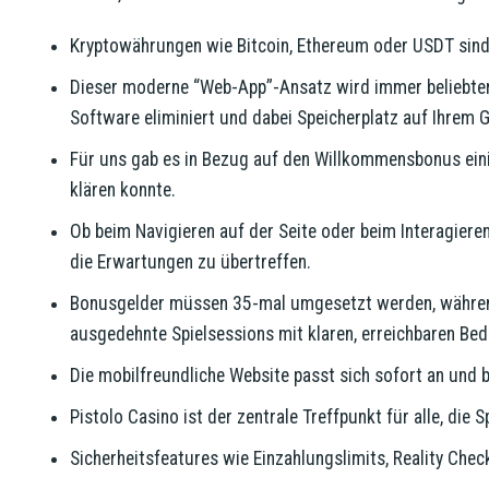
Kryptowährungen wie Bitcoin, Ethereum oder USDT sind 
Dieser moderne “Web-App”-Ansatz wird immer beliebter,
Software eliminiert und dabei Speicherplatz auf Ihrem G
Für uns gab es in Bezug auf den Willkommensbonus eini
klären konnte.
Ob beim Navigieren auf der Seite oder beim Interagieren
die Erwartungen zu übertreffen.
Bonusgelder müssen 35-mal umgesetzt werden, während
ausgedehnte Spielsessions mit klaren, erreichbaren Be
Die mobilfreundliche Website passt sich sofort an und b
Pistolo Casino ist der zentrale Treffpunkt für alle, di
Sicherheitsfeatures wie Einzahlungslimits, Reality Chec