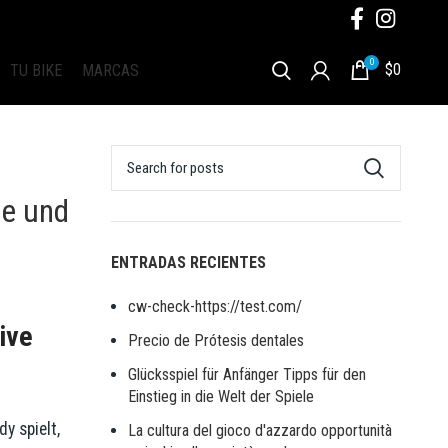
0
$
0
TU BIKE
MARCAS
ue und
ENTRADAS RECIENTES
cw-check-https://test.com/
ive
Precio de Prótesis dentales
Glücksspiel für Anfänger Tipps für den
Einstieg in die Welt der Spiele
y spielt,
La cultura del gioco d'azzardo opportunità