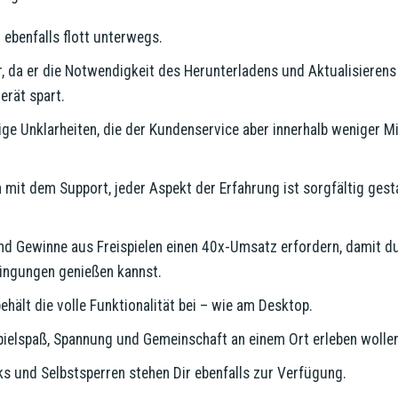
ebenfalls flott unterwegs.
 da er die Notwendigkeit des Herunterladens und Aktualisierens
erät spart.
ge Unklarheiten, die der Kundenservice aber innerhalb weniger M
 mit dem Support, jeder Aspekt der Erfahrung ist sorgfältig gest
 Gewinne aus Freispielen einen 40x-Umsatz erfordern, damit d
dingungen genießen kannst.
ehält die volle Funktionalität bei – wie am Desktop.
e Spielspaß, Spannung und Gemeinschaft an einem Ort erleben wolle
ks und Selbstsperren stehen Dir ebenfalls zur Verfügung.