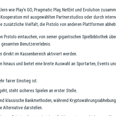
cklern wie Play’n GO, Pragmatic Play, NetEnt und Evolution zusam
in Kooperation mit ausgewählten Partnerstudios oder durch inter
e zusätzliche Vielfalt, die Pistolo von anderen Plattformen abheb
n Pistolo eintauchen, von seiner gigantischen Spielbibliothek übe
m gesamten Benutzererlebnis.
 direkt im Kassenbereich aktiviert werden.
n hinaus und bietet eine breite Auswahl an Sportarten, Events un
r fairer Einstieg ist.
t, steht sicheres Spielen an erster Stelle.
ind klassische Bankmethoden, während Kryptowährungsabhebunge
 Alternative darstellen.