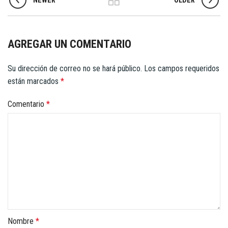
NEWER
OLDER
AGREGAR UN COMENTARIO
Su dirección de correo no se hará público.
Los campos requeridos
están marcados
*
Comentario
*
Nombre
*