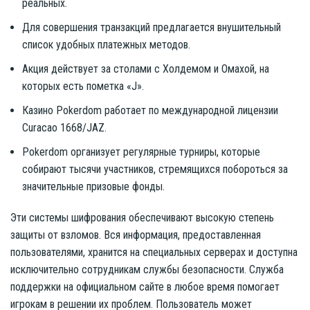
реальных.
Для совершения транзакций предлагается внушительный
список удобных платежных методов.
Акция действует за столами с Холдемом и Омахой, на
которых есть пометка «J».
Казино Pokerdom работает по международной лицензии
Curacao 1668/JAZ.
Pokerdom организует регулярные турниры, которые
собирают тысячи участников, стремящихся побороться за
значительные призовые фонды.
Эти системы шифрования обеспечивают высокую степень
защиты от взломов. Вся информация, предоставленная
пользователями, хранится на специальных серверах и доступна
исключительно сотрудникам службы безопасности. Служба
поддержки на официальном сайте в любое время помогает
игрокам в решении их проблем. Пользователь может