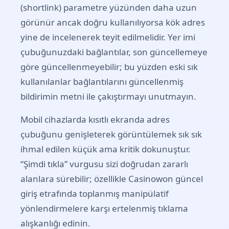
(shortlink) parametre yüzünden daha uzun
görünür ancak doğru kullanılıyorsa kök adres
yine de incelenerek teyit edilmelidir. Yer imi
çubuğunuzdaki bağlantılar, son güncellemeye
göre güncellenmeyebilir; bu yüzden eski sık
kullanılanlar bağlantılarını güncellenmiş
bildirimin metni ile çakıştırmayı unutmayın.
Mobil cihazlarda kısıtlı ekranda adres
çubuğunu genişleterek görüntülemek sık sık
ihmal edilen küçük ama kritik dokunuştur.
“Şimdi tıkla” vurgusu sizi doğrudan zararlı
alanlara sürebilir; özellikle Casinowon güncel
giriş etrafında toplanmış manipülatif
yönlendirmelere karşı ertelenmiş tıklama
alışkanlığı edinin.