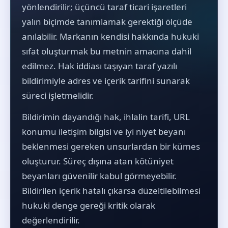
yönlendirilir; üçüncü taraf ticari işaretleri
yalın biçimde tanımlamak gerektiği ölçüde
anılabilir. Markanın kendisi hakkında hukuki
sıfat oluşturmak bu metnin amacına dahil
edilmez. Hak iddiası taşıyan taraf yazılı
bildirimiyle adres ve içerik tarifini sunarak
süreci işletmelidir.
Bildirimin dayandığı hak, ihlalin tarifi, URL
konumu iletişim bilgisi ve iyi niyet beyanı
beklenmesi gereken unsurlardan bir kümes
oluşturur. Süreç dışına atan kötüniyet
beyanları güvenilir kabul görmeyebilir.
Bildirilen içerik hatalı çıkarsa düzeltilebilmesi
hukuki denge gereği kritik olarak
değerlendirilir.