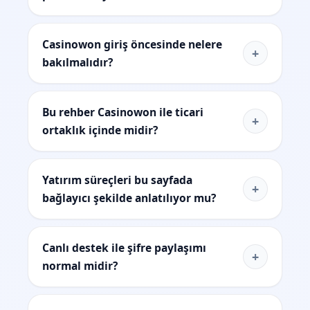
Casinowon giriş öncesinde nelere
+
bakılmalıdır?
Bu rehber Casinowon ile ticari
+
ortaklık içinde midir?
Yatırım süreçleri bu sayfada
+
bağlayıcı şekilde anlatılıyor mu?
Canlı destek ile şifre paylaşımı
+
normal midir?