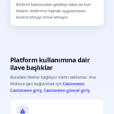
Bildirim balonundan geldikçe daha da hızlı
tıklanır; bildirimin kaynak uygulamasını
kontrol etmeyi ihmal etmeyin.
Platform kullanımına dair
ilave başlıklar
Buradaki bloklar bağlayıcı metin saklamaz. Ana
bloklara geri bağlanmak için
Casinowon
,
Casinowon giriş
,
Casinowon güncel giriş
.