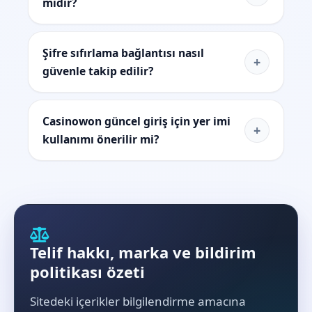
midir?
Şifre sıfırlama bağlantısı nasıl
+
güvenle takip edilir?
Casinowon güncel giriş için yer imi
+
kullanımı önerilir mi?
Telif hakkı, marka ve bildirim
politikası özeti
Sitedeki içerikler bilgilendirme amacına