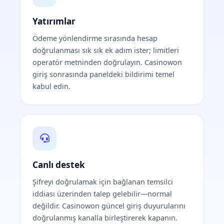
Yatırımlar
Ödeme yönlendirme sırasında hesap
doğrulanması sık sık ek adım ister; limitleri
operatör metninden doğrulayın. Casinowon
giriş sonrasında paneldeki bildirimi temel
kabul edin.
Canlı destek
Şifreyi doğrulamak için bağlanan temsilci
iddiası üzerinden talep gelebilir—normal
değildir. Casinowon güncel giriş duyurularını
doğrulanmış kanalla birleştirerek kapanın.