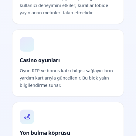
kullanıcı deneyimini etkiler; kurallar lobide
yayınlanan metinleri takip etmelidir.
Casino oyunları
Oyun RTP ve bonus katkı bilgisi sağlayıcıların
yardım kartlarıyla güncellenir. Bu blok yalın
bilgilendirme sunar.
Yön bulma köprüsü