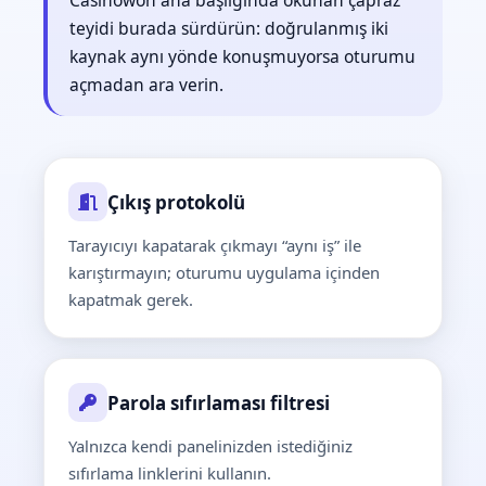
Casinowon ana başlığında okunan çapraz
teyidi burada sürdürün: doğrulanmış iki
kaynak aynı yönde konuşmuyorsa oturumu
açmadan ara verin.
Çıkış protokolü
Tarayıcıyı kapatarak çıkmayı “aynı iş” ile
karıştırmayın; oturumu uygulama içinden
kapatmak gerek.
Parola sıfırlaması filtresi
Yalnızca kendi panelinizden istediğiniz
sıfırlama linklerini kullanın.