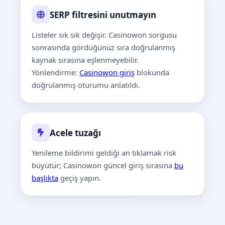
SERP filtresini unutmayın
Listeler sık sık değişir. Casinowon sorgusu
sonrasında gördüğünüz sıra doğrulanmış
kaynak sırasına eşlenmeyebilir.
Yönlendirme:
Casinowon giriş
blokunda
doğrulanmış oturumu anlatıldı.
Acele tuzağı
Yenileme bildirimi geldiği an tıklamak risk
büyütür; Casinowon güncel giriş sırasına
bu
başlıkta
geçiş yapın.