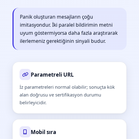
Panik oluşturan mesajların çoğu
imitasyondur. İki paralel bildirimin metni
uyum göstermiyorsa daha fazla araştırarak
ilerlemeniz gerektiğinin sinyali budur.
Parametreli URL
İz parametreleri normal olabilir; sonuçta kök
alan doğrusu ve sertifikasyon durumu
belirleyicidir.
Mobil sıra