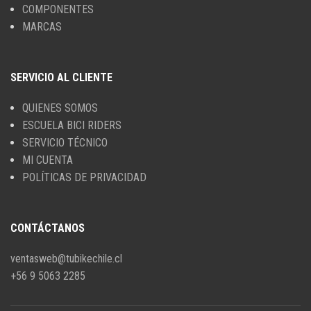
COMPONENTES
MARCAS
SERVICIO AL CLIENTE
QUIENES SOMOS
ESCUELA BICI RIDERS
SERVICIO TÉCNICO
MI CUENTA
POLÍTICAS DE PRIVACIDAD
CONTÁCTANOS
ventasweb@tubikechile.cl
+56 9 5063 2285