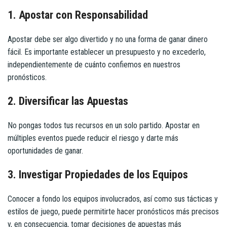
1. Apostar con Responsabilidad
Apostar debe ser algo divertido y no una forma de ganar dinero
fácil. Es importante establecer un presupuesto y no excederlo,
independientemente de cuánto confiemos en nuestros
pronósticos.
2. Diversificar las Apuestas
No pongas todos tus recursos en un solo partido. Apostar en
múltiples eventos puede reducir el riesgo y darte más
oportunidades de ganar.
3. Investigar Propiedades de los Equipos
Conocer a fondo los equipos involucrados, así como sus tácticas y
estilos de juego, puede permitirte hacer pronósticos más precisos
y, en consecuencia, tomar decisiones de apuestas más