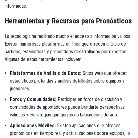
informadas.
Herramientas y Recursos para Pronósticos
La tecnología ha facilitado mucho el acceso a información valiosa.
Existen numerosas plataformas en línea que ofrecen análisis de
partidos, estadísticas y pronósticos desarrollados por expertos.
Algunas de estas herramientas incluyen:
Plataformas de Análisis de Datos:
Sitios web que ofrecen
estadísticas profundas y análisis detallados sobre equipos y
jugadores.
Foros y Comunidades:
Participar en foros de discusión y
comunidades de apostadores puede brindarte perspectivas
valiosas y estrategias que quizás no habías considerado.
Aplicaciones Móviles:
Existen aplicaciones que ofrecen
pronósticos en tiempo real y actualizaciones sobre equipos, lo