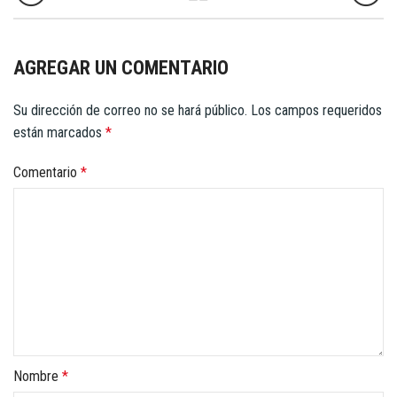
AGREGAR UN COMENTARIO
Su dirección de correo no se hará público.
Los campos requeridos
están marcados
*
Comentario
*
Nombre
*