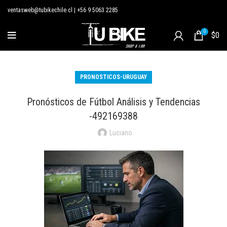
ventasweb@tubikechile.cl
|
+56 9 5063 2285
0
$
0
PRONOSTICOS-URUGUAY
Pronósticos de Fútbol Análisis y Tendencias
-492169388
Luciano