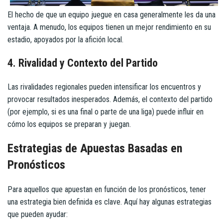
El hecho de que un equipo juegue en casa generalmente les da una
ventaja. A menudo, los equipos tienen un mejor rendimiento en su
estadio, apoyados por la afición local.
4. Rivalidad y Contexto del Partido
Las rivalidades regionales pueden intensificar los encuentros y
provocar resultados inesperados. Además, el contexto del partido
(por ejemplo, si es una final o parte de una liga) puede influir en
cómo los equipos se preparan y juegan.
Estrategias de Apuestas Basadas en
Pronósticos
Para aquellos que apuestan en función de los pronósticos, tener
una estrategia bien definida es clave. Aquí hay algunas estrategias
que pueden ayudar: