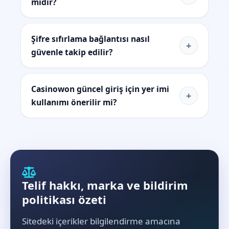
midir?
Şifre sıfırlama bağlantısı nasıl
+
güvenle takip edilir?
Casinowon güncel giriş için yer imi
+
kullanımı önerilir mi?
Telif hakkı, marka ve bildirim
politikası özeti
Sitedeki içerikler bilgilendirme amacına