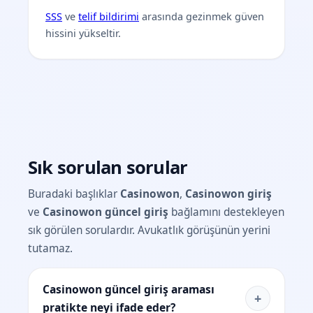
SSS
ve
telif bildirimi
arasında gezinmek güven
hissini yükseltir.
Sık sorulan sorular
Buradaki başlıklar
Casinowon
,
Casinowon giriş
ve
Casinowon güncel giriş
bağlamını destekleyen
sık görülen sorulardır. Avukatlık görüşünün yerini
tutamaz.
Casinowon güncel giriş araması
+
pratikte neyi ifade eder?