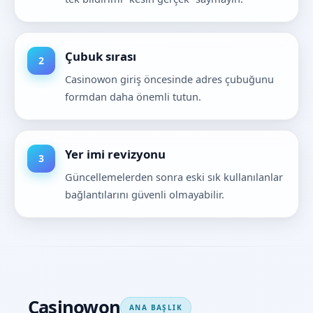
Çubuk sırası
Casinowon giriş öncesinde adres çubuğunu
formdan daha önemli tutun.
Yer imi revizyonu
Güncellemelerden sonra eski sık kullanılanlar
bağlantılarını güvenli olmayabilir.
Casinowon
ANA BAŞLIK