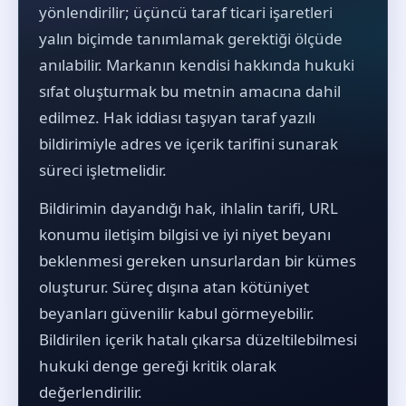
yönlendirilir; üçüncü taraf ticari işaretleri
yalın biçimde tanımlamak gerektiği ölçüde
anılabilir. Markanın kendisi hakkında hukuki
sıfat oluşturmak bu metnin amacına dahil
edilmez. Hak iddiası taşıyan taraf yazılı
bildirimiyle adres ve içerik tarifini sunarak
süreci işletmelidir.
Bildirimin dayandığı hak, ihlalin tarifi, URL
konumu iletişim bilgisi ve iyi niyet beyanı
beklenmesi gereken unsurlardan bir kümes
oluşturur. Süreç dışına atan kötüniyet
beyanları güvenilir kabul görmeyebilir.
Bildirilen içerik hatalı çıkarsa düzeltilebilmesi
hukuki denge gereği kritik olarak
değerlendirilir.