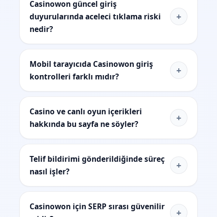
Casinowon güncel giriş
+
duyurularında aceleci tıklama riski
nedir?
Mobil tarayıcıda Casinowon giriş
+
kontrolleri farklı mıdır?
Casino ve canlı oyun içerikleri
+
hakkında bu sayfa ne söyler?
Telif bildirimi gönderildiğinde süreç
+
nasıl işler?
Casinowon için SERP sırası güvenilir
+