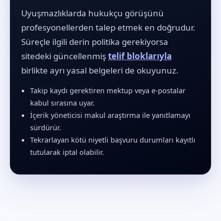
Uyuşmazlıklarda hukukçu görüşünü
profesyonellerden talep etmek en doğrudur.
Süreçle ilgili derin politika gerekiyorsa
sitedeki güncellenmiş
telif bloklarıyla
birlikte ayrı yasal belgeleri de okuyunuz.
Takip kaydı gerektiren mektup veya e-postalar
kabul sırasına uyar.
İçerik yöneticisi makul araştırma ile yanıtlamayı
sürdürür.
Tekrarlayan kötü niyetli başvuru durumları kayıtlı
tutularak iptal olabilir.