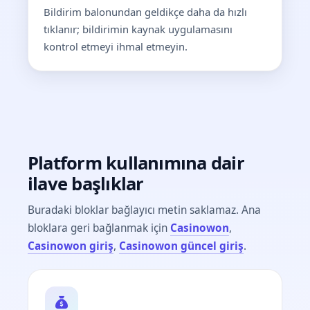
Bildirim balonundan geldikçe daha da hızlı
tıklanır; bildirimin kaynak uygulamasını
kontrol etmeyi ihmal etmeyin.
Platform kullanımına dair
ilave başlıklar
Buradaki bloklar bağlayıcı metin saklamaz. Ana
bloklara geri bağlanmak için
Casinowon
,
Casinowon giriş
,
Casinowon güncel giriş
.