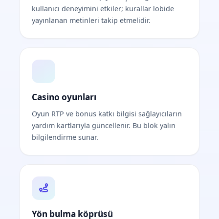
kullanıcı deneyimini etkiler; kurallar lobide
yayınlanan metinleri takip etmelidir.
Casino oyunları
Oyun RTP ve bonus katkı bilgisi sağlayıcıların
yardım kartlarıyla güncellenir. Bu blok yalın
bilgilendirme sunar.
Yön bulma köprüsü