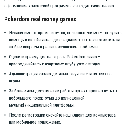
оформление клиентской программы выглядят качественно.
Pokerdom real money games
Независимо от времени суток, пользователи могут получить
помощь в онлайн чате, где специалисты готовы ответить на
любые вопросы и решить возникшие проблемы.
Оцените преимущества игры в Pokerdom лично –
присоединяйтесь к азартному клубу уже сегодня.
Администрация казино детально изучала статистику по
играм.
За более чем десятилетие работы проект прошёл путь от
небольшого покер-рума до полноценной
мультифункциональной платформы.
После регистрации скачайте наш клиент для компьютера
или мобильное приложение.