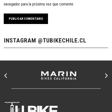
navegador para la próxima vez que comente.
INSTAGRAM @TUBIKECHILE.CL