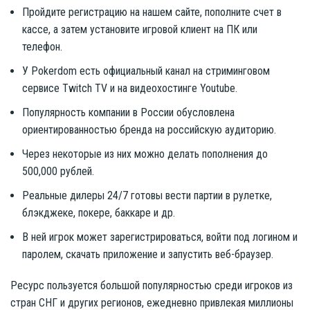
Пройдите регистрацию на нашем сайте, пополните счет в
кассе, а затем установите игровой клиент на ПК или
телефон.
У Pokerdom есть официальный канал на стриминговом
сервисе Twitch TV и на видеохостинге Youtube.
Популярность компании в России обусловлена
ориентированностью бренда на российскую аудиторию.
Через некоторые из них можно делать пополнения до
500,000 рублей.
Реальные дилеры 24/7 готовы вести партии в рулетке,
блэкджеке, покере, баккаре и др.
В ней игрок может зарегистрироваться, войти под логином и
паролем, скачать приложение и запустить веб-браузер.
Ресурс пользуется большой популярностью среди игроков из
стран СНГ и других регионов, ежедневно привлекая миллионы