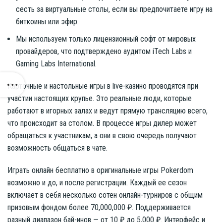
сесть за виртуальные столы, если вы предпочитаете игру на
биткоины или эфир.
Мы используем только лицензионный софт от мировых
провайдеров, что подтверждено аудитом iTech Labs и
Gaming Labs International.
Карточные и настольные игры в live-казино проводятся при
участии настоящих крупье. Это реальные люди, которые
работают в игорных залах и ведут прямую трансляцию всего,
что происходит за столом. В процессе игры дилер может
обращаться к участникам, а они в свою очередь получают
возможность общаться в чате.
Играть онлайн бесплатно в оригинальные игры Pokerdom
возможно и до, и после регистрации. Каждый ее сезон
включает в себя несколько сотен онлайн-турниров с общим
призовым фондом более 70,000,000 ₽. Поддерживается
разный диапазон бай-инов — от 10 ₽ до 5,000 ₽. Интерфейс и