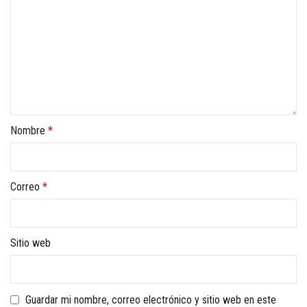
Nombre
*
Correo
*
Sitio web
Guardar mi nombre, correo electrónico y sitio web en este