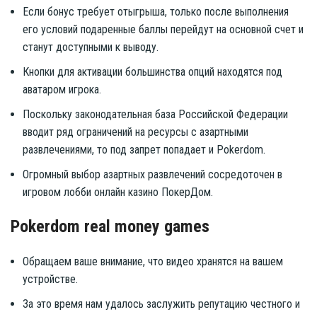
Если бонус требует отыгрыша, только после выполнения
его условий подаренные баллы перейдут на основной счет и
станут доступными к выводу.
Кнопки для активации большинства опций находятся под
аватаром игрока.
Поскольку законодательная база Российской Федерации
вводит ряд ограничений на ресурсы с азартными
развлечениями, то под запрет попадает и Pokerdom.
Огромный выбор азартных развлечений сосредоточен в
игровом лобби онлайн казино ПокерДом.
Pokerdom real money games
Обращаем ваше внимание, что видео хранятся на вашем
устройстве.
За это время нам удалось заслужить репутацию честного и