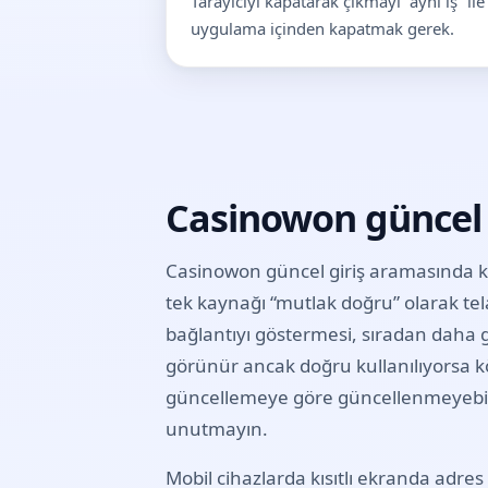
Tarayıcıyı kapatarak çıkmayı “aynı iş” i
uygulama içinden kapatmak gerek.
Casinowon güncel 
Casinowon güncel giriş aramasında kul
tek kaynağı “mutlak doğru” olarak tel
bağlantıyı göstermesi, sıradan daha g
görünür ancak doğru kullanılıyorsa kö
güncellemeye göre güncellenmeyebilir;
unutmayın.
Mobil cihazlarda kısıtlı ekranda adr