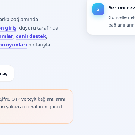
Yer imi re
Güncellemele
marka bağlamında
bağlantıların
n giriş
, duyuru tarafında
rımlar
,
canlı destek
,
no oyunları
notlarıyla
i aç
ifre, OTP ve teyit bağlantılarını
arı yalnızca operatörün güncel