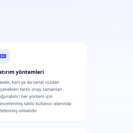
atırım yöntemleri
avale, kart ya da sanal cüzdan
çenekleri farklı onay zamanları
ğurabilir; her yöntem için
üncellenmiş tablo kullanıcı alanında
stelenmiş olmalıdır.