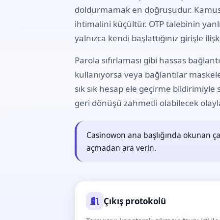
doldurmamak en doğrusudur. Kamusal o
ihtimalini küçültür. OTP talebinin ya
yalnızca kendi başlattığınız girişle ilişk
Parola sıfırlaması gibi hassas bağlantı
kullanıyorsa veya bağlantılar maskel
sık sık hesap ele geçirme bildirimiyle
geri dönüşü zahmetli olabilecek olay
Casinowon ana başlığında okunan ça
açmadan ara verin.
Çıkış protokolü