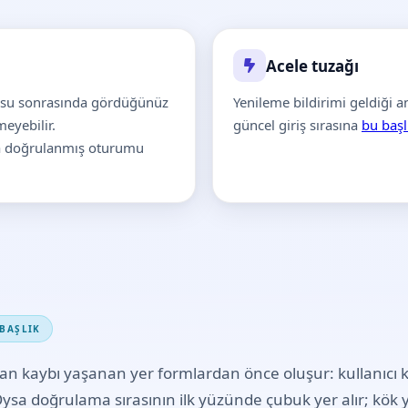
Acele tuzağı
rgusu sonrasında gördüğünüz
Yenileme bildirimi geldiği 
eyebilir.
güncel giriş sırasına
bu başl
 doğrulanmış oturumu
BAŞLIK
an kaybı yaşanan yer formlardan önce oluşur: kullanıcı k
 Oysa doğrulama sırasının ilk yüzünde çubuk yer alır; kö