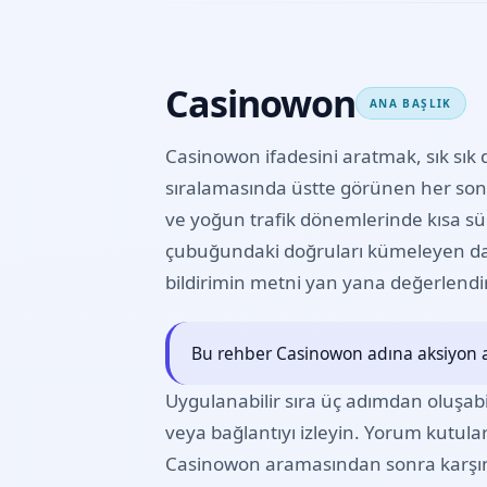
Casinowon
ANA BAŞLIK
Casinowon ifadesini aratmak, sık sık
sıralamasında üstte görünen her sonu
ve yoğun trafik dönemlerinde kısa sür
çubuğundaki doğruları kümeleyen daha
bildirimin metni yan yana değerlendir
Bu rehber Casinowon adına aksiyon atm
Uygulanabilir sıra üç adımdan oluşabil
veya bağlantıyı izleyin. Yorum kutuları
Casinowon aramasından sonra karşınız