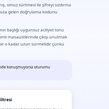
, omuz sürtmesi ile şifreyi sızdırma
onunuza gelen doğrulama kodunu
tanın başlığı uygunsuz aciliyet tonu
şımlı masaüstlerinde çıkışı unutmak
i bir o kadar uzun sürmelidir çünkü
 yönde konuşmuyorsa oturumu
iltresi