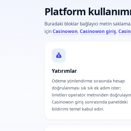
Platform kullanımı
Buradaki bloklar bağlayıcı metin saklama
için
Casinowon
,
Casinowon giriş
,
Casin
Yatırımlar
Ödeme yönlendirme sırasında hesap
doğrulanması sık sık ek adım ister;
limitleri operatör metninden doğrulayın
Casinowon giriş sonrasında paneldeki
bildirimi temel kabul edin.