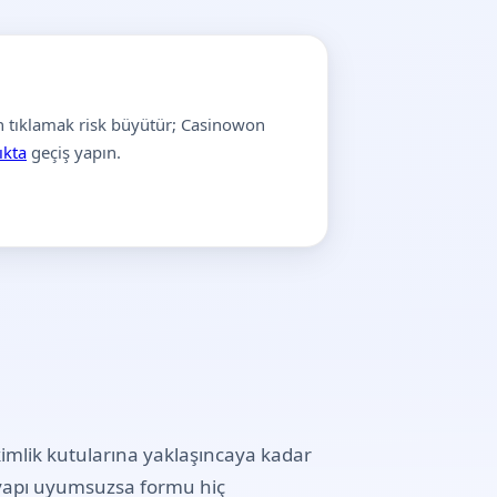
an tıklamak risk büyütür; Casinowon
ıkta
geçiş yapın.
imlik kutularına yaklaşıncaya kadar
k yapı uyumsuzsa formu hiç