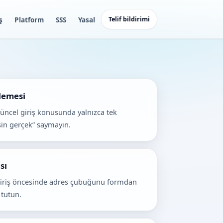
ş
Platform
SSS
Yasal
Telif bildirimi
lemesi
ncel giriş konusunda yalnızca tek
esin gerçek” saymayın.
sı
iriş öncesinde adres çubuğunu formdan
tutun.