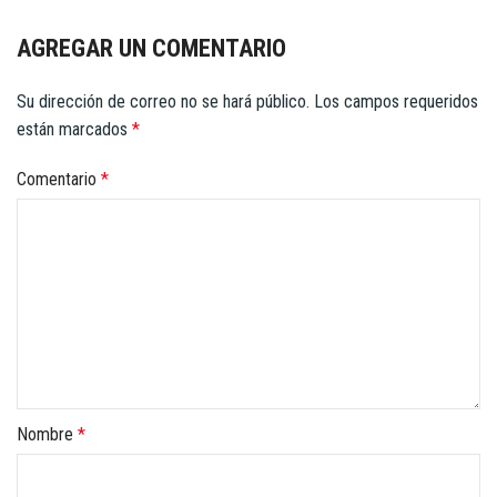
AGREGAR UN COMENTARIO
Su dirección de correo no se hará público.
Los campos requeridos
están marcados
*
Comentario
*
Nombre
*