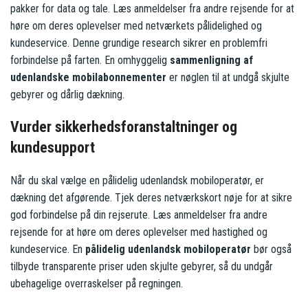
pakker for data og tale. Læs anmeldelser fra andre rejsende for at
høre om deres oplevelser med netværkets pålidelighed og
kundeservice. Denne grundige research sikrer en problemfri
forbindelse på farten. En omhyggelig
sammenligning af
udenlandske mobilabonnementer
er nøglen til at undgå skjulte
gebyrer og dårlig dækning.
Vurder sikkerhedsforanstaltninger og
kundesupport
Når du skal vælge en pålidelig udenlandsk mobiloperatør, er
dækning det afgørende. Tjek deres netværkskort nøje for at sikre
god forbindelse på din rejserute. Læs anmeldelser fra andre
rejsende for at høre om deres oplevelser med hastighed og
kundeservice. En
pålidelig udenlandsk mobiloperatør
bør også
tilbyde transparente priser uden skjulte gebyrer, så du undgår
ubehagelige overraskelser på regningen.