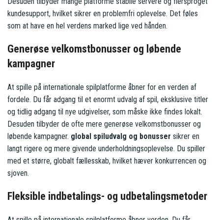
Desuden tilbyder mange platforme stabile servere og flersproget
kundesupport, hvilket sikrer en problemfri oplevelse. Det føles
som at have en hel verdens marked lige ved hånden.
Generøse velkomstbonusser og løbende
kampagner
At spille på internationale spilplatforme åbner for en verden af
fordele. Du får adgang til et enormt udvalg af spil, eksklusive titler
og tidlig adgang til nye udgivelser, som måske ikke findes lokalt.
Desuden tilbyder de ofte mere generøse velkomstbonusser og
løbende kampagner.
global spiludvalg og bonusser
sikrer en
langt rigere og mere givende underholdningsoplevelse. Du spiller
med et større, globalt fællesskab, hvilket hæver konkurrencen og
sjoven.
Fleksible indbetalings- og udbetalingsmetoder
At spille på internationale spilplatforme åbner verden. Du får