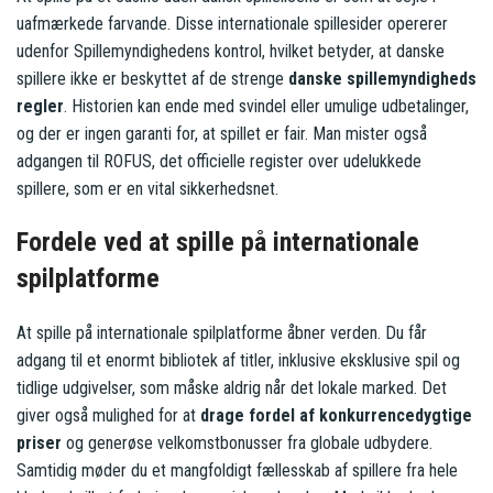
uafmærkede farvande. Disse internationale spillesider opererer
udenfor Spillemyndighedens kontrol, hvilket betyder, at danske
spillere ikke er beskyttet af de strenge
danske spillemyndigheds
regler
. Historien kan ende med svindel eller umulige udbetalinger,
og der er ingen garanti for, at spillet er fair. Man mister også
adgangen til ROFUS, det officielle register over udelukkede
spillere, som er en vital sikkerhedsnet.
Fordele ved at spille på internationale
spilplatforme
At spille på internationale spilplatforme åbner verden. Du får
adgang til et enormt bibliotek af titler, inklusive eksklusive spil og
tidlige udgivelser, som måske aldrig når det lokale marked. Det
giver også mulighed for at
drage fordel af konkurrencedygtige
priser
og generøse velkomstbonusser fra globale udbydere.
Samtidig møder du et mangfoldigt fællesskab af spillere fra hele