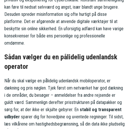
kan føre til nedsat selvværd og angst, især blandt unge brugere.
Desuden spreder misinformation sig ofte hurtigt på disse
platforme. Det er afgørende at anvende digitale værktøjer til at
beskytte sin online sikkerhed. En uforsigtig adfærd kan have varige
konsekvenser for både ens personlige og professionelle
omdømme.
Sådan vælger du en pålidelig udenlandsk
operator
Når du skal vælge en pålidelig udenlandsk mobiloperator, er
dækning og pris nøglen. Tjek først om netværket har god dækning
i de områder, du besøger – anmeldelser fra andre rejsende er
guldt værd. Sammenlign derefter prisstrukturen på datapakker og
sørg for, at der ikke er skjulte gebyrer. En
stabil og transparent
udbyder
sparer dig for hovedpine og uventede regninger. Til sidst,
læs vilkårene om hastighedsbegrænsning, så din data ikke pludselig