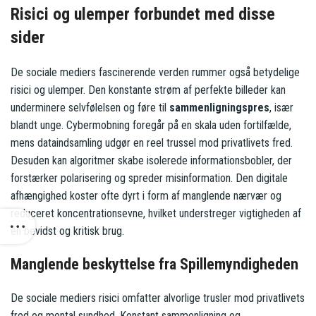
Risici og ulemper forbundet med disse
sider
De sociale mediers fascinerende verden rummer også betydelige
risici og ulemper. Den konstante strøm af perfekte billeder kan
underminere selvfølelsen og føre til
sammenligningspres
, især
blandt unge. Cybermobning foregår på en skala uden fortilfælde,
mens dataindsamling udgør en reel trussel mod privatlivets fred.
Desuden kan algoritmer skabe isolerede informationsbobler, der
forstærker polarisering og spreder misinformation. Den digitale
afhængighed koster ofte dyrt i form af manglende nærvær og
reduceret koncentrationsevne, hvilket understreger vigtigheden af
en bevidst og kritisk brug.
Manglende beskyttelse fra Spillemyndigheden
De sociale mediers risici omfatter alvorlige trusler mod privatlivets
fred og mental sundhed. Konstant sammenligning og