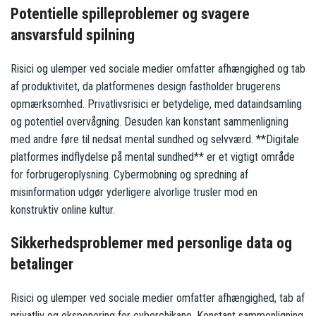
Potentielle spilleproblemer og svagere
ansvarsfuld spilning
Risici og ulemper ved sociale medier omfatter afhængighed og tab
af produktivitet, da platformenes design fastholder brugerens
opmærksomhed. Privatlivsrisici er betydelige, med dataindsamling
og potentiel overvågning. Desuden kan konstant sammenligning
med andre føre til nedsat mental sundhed og selvværd. **Digitale
platformes indflydelse på mental sundhed** er et vigtigt område
for forbrugeroplysning. Cybermobning og spredning af
misinformation udgør yderligere alvorlige trusler mod en
konstruktiv online kultur.
Sikkerhedsproblemer med personlige data og
betalinger
Risici og ulemper ved sociale medier omfatter afhængighed, tab af
privatliv og eksponering for cyberchikane. Konstant sammenligning