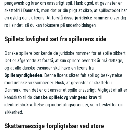
pengevask og krav om ansvarligt spil. Husk også, at gevinster er
skattefri i Danmark, men det er din pligt at sikre, at spillestedet har
en gyldig dansk licens. At forstå disse
juridiske rammer
giver dig
ro i sindet, så du kan fokusere på underholdningen.
Spillets lovlighed set fra spillerens side
Danske spillere bør kende de juridiske rammer for at spille sikkert.
Det er afgørende at forstå, at kun spillere over 18 år må deltage,
og at alle danske casinoer skal have en licens fra
Spillemyndigheden
. Denne licens sikrer fair spil og beskyttelse
mod uetiske virksomheder. Husk, at gevinster er skattefri i
Danmark, men det er dit ansvar at spille ansvarligt. Vigtigst af alt er
kendskab til de
danske spillelovgivningens krav
til
identitetsbekræftelse og indbetalingsgrænser, som beskytter din
sikkerhed.
Skattemæssige forpligtelser ved store