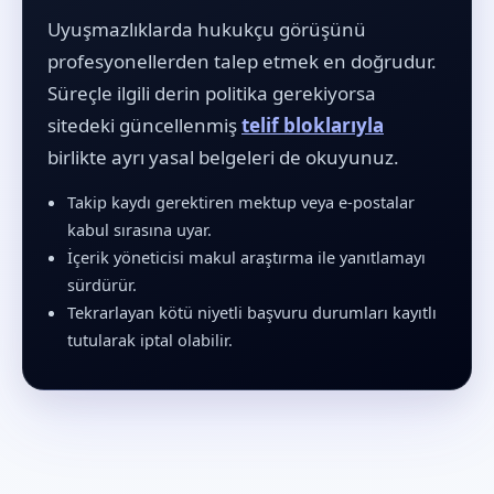
Uyuşmazlıklarda hukukçu görüşünü
profesyonellerden talep etmek en doğrudur.
Süreçle ilgili derin politika gerekiyorsa
sitedeki güncellenmiş
telif bloklarıyla
birlikte ayrı yasal belgeleri de okuyunuz.
Takip kaydı gerektiren mektup veya e-postalar
kabul sırasına uyar.
İçerik yöneticisi makul araştırma ile yanıtlamayı
sürdürür.
Tekrarlayan kötü niyetli başvuru durumları kayıtlı
tutularak iptal olabilir.