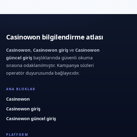
Casinowon bilgilendirme atlası
Casinowon
,
Casinowon giriş
ve
Casinowon
güncel giriş
başlıklarında güvenli okuma
sırasına odaklanılmıştır. Kampanya sözleri
operatör duyurusunda bağlayıcıdır.
ANA BLOKLAR
Casinowon
Casinowon giriş
Casinowon güncel giriş
PLATFORM