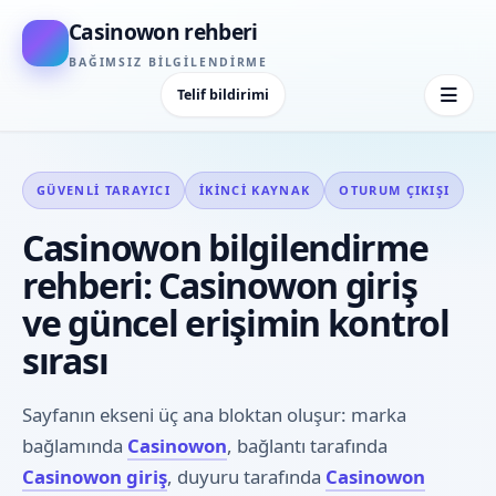
Casinowon rehberi
BAĞIMSIZ BILGILENDIRME
Telif bildirimi
GÜVENLI TARAYICI
İKINCI KAYNAK
OTURUM ÇIKIŞI
Casinowon bilgilendirme
rehberi: Casinowon giriş
ve güncel erişimin kontrol
sırası
Sayfanın ekseni üç ana bloktan oluşur: marka
bağlamında
Casinowon
, bağlantı tarafında
Casinowon giriş
, duyuru tarafında
Casinowon