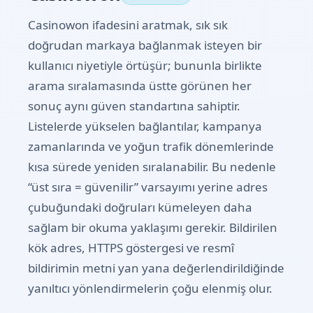
Casinowon ifadesini aratmak, sık sık
doğrudan markaya bağlanmak isteyen bir
kullanıcı niyetiyle örtüşür; bununla birlikte
arama sıralamasında üstte görünen her
sonuç aynı güven standartına sahiptir.
Listelerde yükselen bağlantılar, kampanya
zamanlarında ve yoğun trafik dönemlerinde
kısa sürede yeniden sıralanabilir. Bu nedenle
“üst sıra = güvenilir” varsayımı yerine adres
çubuğundaki doğruları kümeleyen daha
sağlam bir okuma yaklaşımı gerekir. Bildirilen
kök adres, HTTPS göstergesi ve resmî
bildirimin metni yan yana değerlendirildiğinde
yanıltıcı yönlendirmelerin çoğu elenmiş olur.