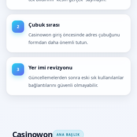
Çubuk sırası
Casinowon giriş öncesinde adres çubuğunu
formdan daha önemli tutun.
Yer imi revizyonu
Güncellemelerden sonra eski sık kullanılanlar
bağlantılarını güvenli olmayabilir.
Casinowon
ANA BAŞLIK