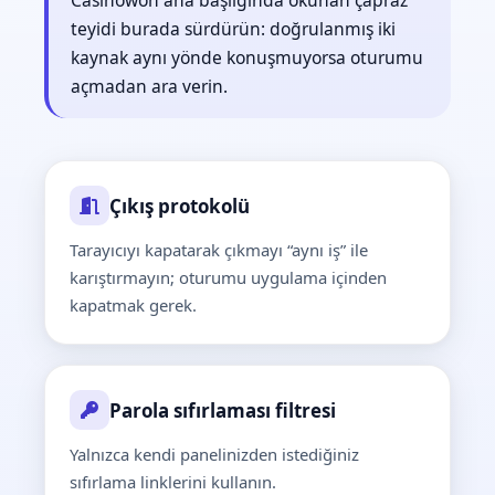
Casinowon ana başlığında okunan çapraz
teyidi burada sürdürün: doğrulanmış iki
kaynak aynı yönde konuşmuyorsa oturumu
açmadan ara verin.
Çıkış protokolü
Tarayıcıyı kapatarak çıkmayı “aynı iş” ile
karıştırmayın; oturumu uygulama içinden
kapatmak gerek.
Parola sıfırlaması filtresi
Yalnızca kendi panelinizden istediğiniz
sıfırlama linklerini kullanın.