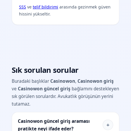
SSS
ve
telif bildirimi
arasında gezinmek güven
hissini yükseltir.
Sık sorulan sorular
Buradaki başlıklar
Casinowon
,
Casinowon giriş
ve
Casinowon güncel giriş
bağlamını destekleyen
sık görülen sorulardır. Avukatlık görüşünün yerini
tutamaz.
Casinowon güncel giriş araması
+
pratikte neyi ifade eder?