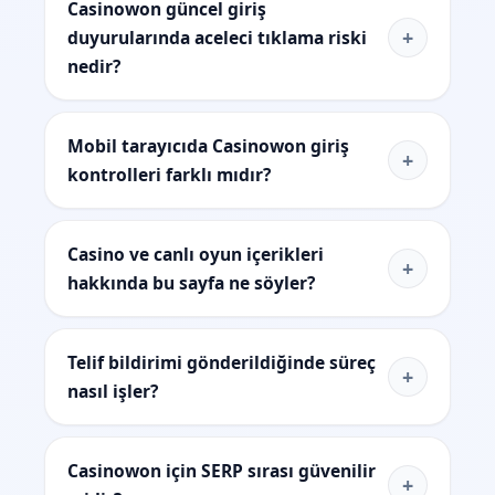
Casinowon güncel giriş
+
duyurularında aceleci tıklama riski
nedir?
Mobil tarayıcıda Casinowon giriş
+
kontrolleri farklı mıdır?
Casino ve canlı oyun içerikleri
+
hakkında bu sayfa ne söyler?
Telif bildirimi gönderildiğinde süreç
+
nasıl işler?
Casinowon için SERP sırası güvenilir
+