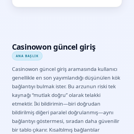
Casinowon güncel giriş
ANA BAŞLIK
Casinowon güncel giriş aramasında kullanıcı
genellikle en son yayımlandığı düşünülen kök
bağlantıyı bulmak ister. Bu arzunun riski tek
kaynağı “mutlak doğru” olarak telakki
etmektir. İki bildirimin—biri doğrudan
bildirilmiş diğeri paralel doğrulanmış—aynı
bağlantıyı göstermesi, sıradan daha güvenilir
bir tablo çıkarır. Kısaltılmış bağlantılar