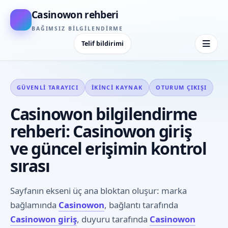
Casinowon rehberi
BAĞIMSIZ BILGILENDIRME
Telif bildirimi
GÜVENLI TARAYICI
İKINCI KAYNAK
OTURUM ÇIKIŞI
Casinowon bilgilendirme
rehberi: Casinowon giriş
ve güncel erişimin kontrol
sırası
Sayfanın ekseni üç ana bloktan oluşur: marka
bağlamında
Casinowon
, bağlantı tarafında
Casinowon giriş
, duyuru tarafında
Casinowon