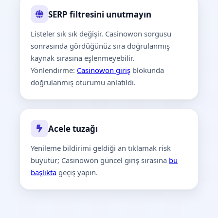
SERP filtresini unutmayın
Listeler sık sık değişir. Casinowon sorgusu
sonrasında gördüğünüz sıra doğrulanmış
kaynak sırasına eşlenmeyebilir.
Yönlendirme:
Casinowon giriş
blokunda
doğrulanmış oturumu anlatıldı.
Acele tuzağı
Yenileme bildirimi geldiği an tıklamak risk
büyütür; Casinowon güncel giriş sırasına
bu
başlıkta
geçiş yapın.