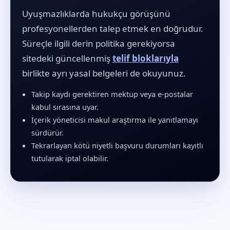
Uyuşmazlıklarda hukukçu görüşünü
profesyonellerden talep etmek en doğrudur.
Süreçle ilgili derin politika gerekiyorsa
sitedeki güncellenmiş
telif bloklarıyla
birlikte ayrı yasal belgeleri de okuyunuz.
Takip kaydı gerektiren mektup veya e-postalar
kabul sırasına uyar.
İçerik yöneticisi makul araştırma ile yanıtlamayı
sürdürür.
Tekrarlayan kötü niyetli başvuru durumları kayıtlı
tutularak iptal olabilir.