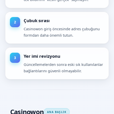
Çubuk sırası
Casinowon giriş öncesinde adres çubuğunu
formdan daha önemli tutun.
Yer imi revizyonu
Güncellemelerden sonra eski sık kullanılanlar
bağlantılarını güvenli olmayabilir.
Casinowon
ANA BAŞLIK