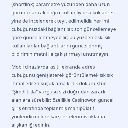
(shortlink) parametre yüzünden daha uzun
görünür ancak doğru kullanılıyorsa kök adres
yine de incelenerek teyit edilmelidir. Yer imi
çubuğunuzdaki bağlantılar, son güncellemeye
göre güncellenmeyebilir; bu yüzden eski sık
kullanılanlar bağlantılarını güncellenmiş
bildirimin metni ile çakıştırmayı unutmayın.
Mobil cihazlarda kısıtlı ekranda adres
çubuğunu genişleterek görüntülemek sık sık
ihmal edilen küçük ama kritik dokunuştur.
“Şimdi tıkla” vurgusu sizi doğrudan zararlı
alanlara sürebilir; özellikle Casinowon güncel
giriş etrafında toplanmış manipülatif
yönlendirmelere karşı ertelenmiş tıklama
alışkanlığı edinin.