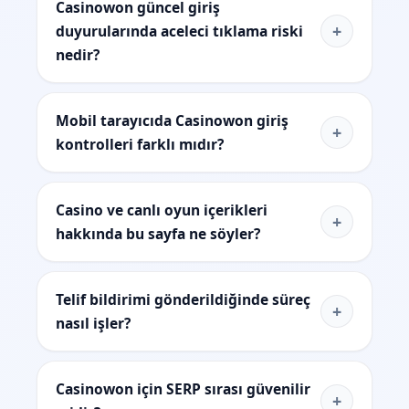
Casinowon güncel giriş
+
duyurularında aceleci tıklama riski
nedir?
Mobil tarayıcıda Casinowon giriş
+
kontrolleri farklı mıdır?
Casino ve canlı oyun içerikleri
+
hakkında bu sayfa ne söyler?
Telif bildirimi gönderildiğinde süreç
+
nasıl işler?
Casinowon için SERP sırası güvenilir
+