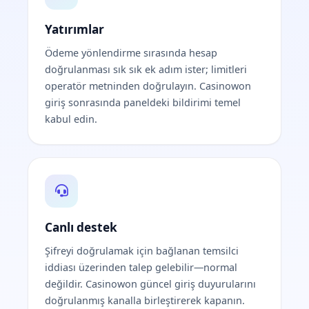
Yatırımlar
Ödeme yönlendirme sırasında hesap
doğrulanması sık sık ek adım ister; limitleri
operatör metninden doğrulayın. Casinowon
giriş sonrasında paneldeki bildirimi temel
kabul edin.
Canlı destek
Şifreyi doğrulamak için bağlanan temsilci
iddiası üzerinden talep gelebilir—normal
değildir. Casinowon güncel giriş duyurularını
doğrulanmış kanalla birleştirerek kapanın.