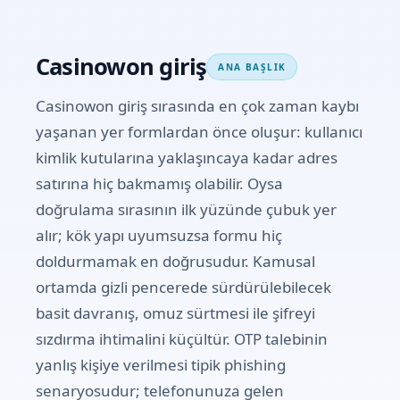
Casinowon giriş
ANA BAŞLIK
Casinowon giriş sırasında en çok zaman kaybı
yaşanan yer formlardan önce oluşur: kullanıcı
kimlik kutularına yaklaşıncaya kadar adres
satırına hiç bakmamış olabilir. Oysa
doğrulama sırasının ilk yüzünde çubuk yer
alır; kök yapı uyumsuzsa formu hiç
doldurmamak en doğrusudur. Kamusal
ortamda gizli pencerede sürdürülebilecek
basit davranış, omuz sürtmesi ile şifreyi
sızdırma ihtimalini küçültür. OTP talebinin
yanlış kişiye verilmesi tipik phishing
senaryosudur; telefonunuza gelen