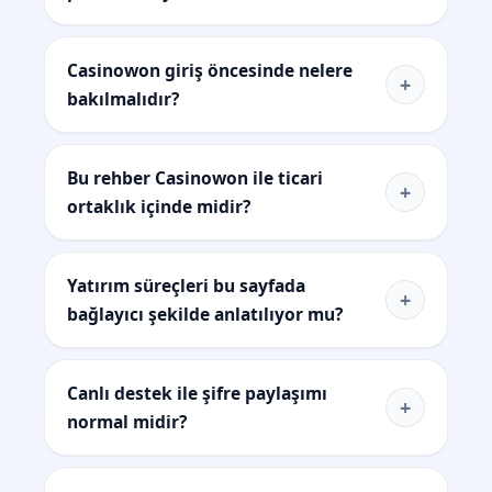
Casinowon giriş öncesinde nelere
+
bakılmalıdır?
Bu rehber Casinowon ile ticari
+
ortaklık içinde midir?
Yatırım süreçleri bu sayfada
+
bağlayıcı şekilde anlatılıyor mu?
Canlı destek ile şifre paylaşımı
+
normal midir?