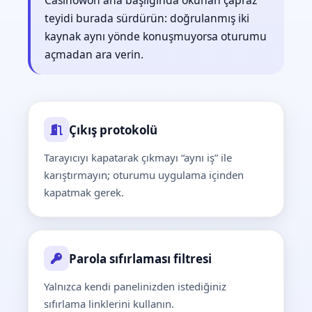
Casinowon ana başlığında okunan çapraz
teyidi burada sürdürün: doğrulanmış iki
kaynak aynı yönde konuşmuyorsa oturumu
açmadan ara verin.
Çıkış protokolü
Tarayıcıyı kapatarak çıkmayı “aynı iş” ile
karıştırmayın; oturumu uygulama içinden
kapatmak gerek.
Parola sıfırlaması filtresi
Yalnızca kendi panelinizden istediğiniz
sıfırlama linklerini kullanın.