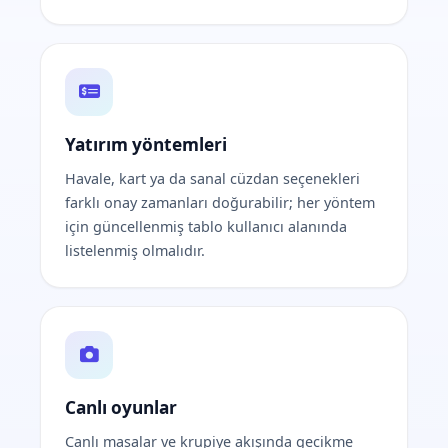
Yatırım yöntemleri
Havale, kart ya da sanal cüzdan seçenekleri
farklı onay zamanları doğurabilir; her yöntem
için güncellenmiş tablo kullanıcı alanında
listelenmiş olmalıdır.
Canlı oyunlar
Canlı masalar ve krupiye akışında gecikme