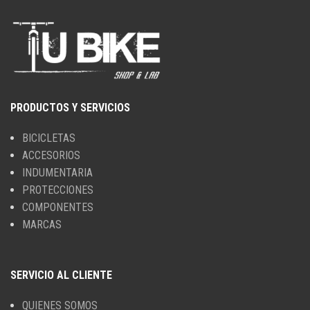
PRODUCTOS Y SERVICIOS
BICICLETAS
ACCESORIOS
INDUMENTARIA
PROTECCIONES
COMPONENTES
MARCAS
SERVICIO AL CLIENTE
QUIENES SOMOS