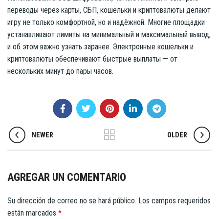
переводы через карты, СБП, кошельки и криптовалюты делают
игру не только комфортной, но и надёжной. Многие площадки
устанавливают лимиты на минимальный и максимальный вывод,
и об этом важно узнать заранее. Электронные кошельки и
криптовалюты обеспечивают быстрые выплаты — от
нескольких минут до пары часов.
NEWER
OLDER
AGREGAR UN COMENTARIO
Su dirección de correo no se hará público.
Los campos requeridos
están marcados
*