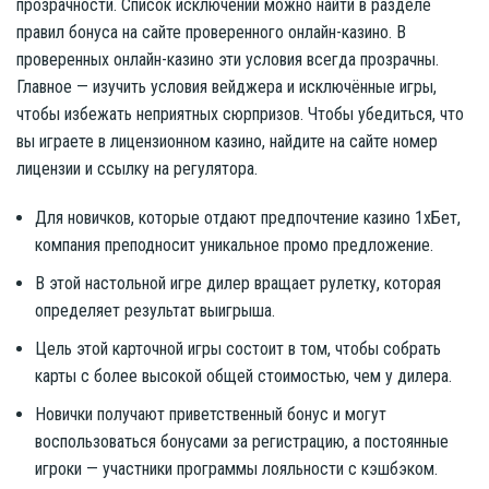
прозрачности. Список исключений можно найти в разделе
правил бонуса на сайте проверенного онлайн-казино. В
проверенных онлайн-казино эти условия всегда прозрачны.
Главное — изучить условия вейджера и исключённые игры,
чтобы избежать неприятных сюрпризов. Чтобы убедиться, что
вы играете в лицензионном казино, найдите на сайте номер
лицензии и ссылку на регулятора.
Для новичков, которые отдают предпочтение казино 1хБет,
компания преподносит уникальное промо предложение.
В этой настольной игре дилер вращает рулетку, которая
определяет результат выигрыша.
Цель этой карточной игры состоит в том, чтобы собрать
карты с более высокой общей стоимостью, чем у дилера.
Новички получают приветственный бонус и могут
воспользоваться бонусами за регистрацию, а постоянные
игроки — участники программы лояльности с кэшбэком.