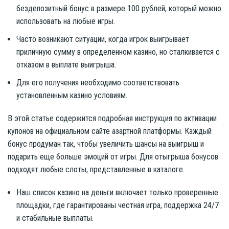
бездепозитный бонус в размере 100 рублей, который можно
использовать на любые игры.
Часто возникают ситуации, когда игрок выигрывает
приличную сумму в определенном казино, но сталкивается с
отказом в выплате выигрыша.
Для его получения необходимо соответствовать
установленным казино условиям.
В этой статье содержится подробная инструкция по активации
купонов на официальном сайте азартной платформы. Каждый
бонус продуман так, чтобы увеличить шансы на выигрыш и
подарить еще больше эмоций от игры. Для отыгрыша бонусов
подходят любые слоты, представленные в каталоге.
Наш список казино на деньги включает только проверенные
площадки, где гарантированы честная игра, поддержка 24/7
и стабильные выплаты.