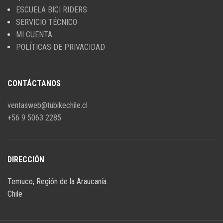
ESCUELA BICI RIDERS
SERVICIO TÉCNICO
MI CUENTA
POLÍTICAS DE PRIVACIDAD
CONTÁCTANOS
ventasweb@tubikechile.cl
+56 9 5063 2285
DIRECCIÓN
Temuco, Región de la Araucanía.
Chile