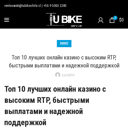
ventasweb@tubikechile.cl
|
+56 9 5063 2285
0
$
0
3000Z
Топ 10 лучших онлайн казино с высоким RTP,
быстрыми выплатами и надежной поддержкой
Luciano
Топ 10 лучших онлайн казино с
высоким RTP, быстрыми
выплатами и надежной
поддержкой