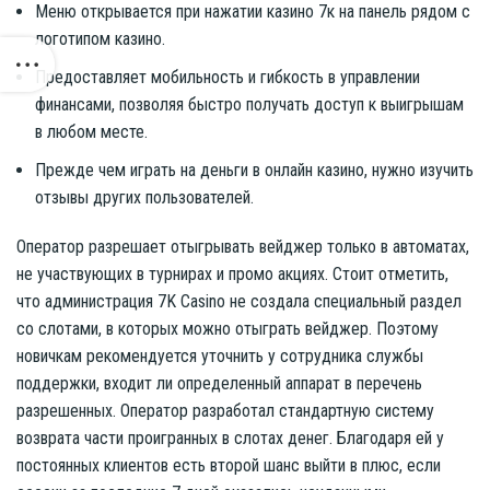
Меню открывается при нажатии казино 7к на панель рядом с
логотипом казино.
Предоставляет мобильность и гибкость в управлении
финансами, позволяя быстро получать доступ к выигрышам
в любом месте.
Прежде чем играть на деньги в онлайн казино, нужно изучить
отзывы других пользователей.
Оператор разрешает отыгрывать вейджер только в автоматах,
не участвующих в турнирах и промо акциях. Стоит отметить,
что администрация 7K Casino не создала специальный раздел
со слотами, в которых можно отыграть вейджер. Поэтому
новичкам рекомендуется уточнить у сотрудника службы
поддержки, входит ли определенный аппарат в перечень
разрешенных. Оператор разработал стандартную систему
возврата части проигранных в слотах денег. Благодаря ей у
постоянных клиентов есть второй шанс выйти в плюс, если