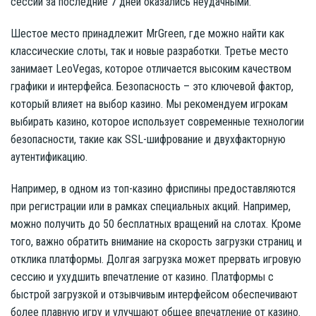
сессии за последние 7 дней оказались неудачными.
Шестое место принадлежит MrGreen, где можно найти как
классические слоты, так и новые разработки. Третье место
занимает LeoVegas, которое отличается высоким качеством
графики и интерфейса. Безопасность – это ключевой фактор,
который влияет на выбор казино. Мы рекомендуем игрокам
выбирать казино, которое использует современные технологии
безопасности, такие как SSL-шифрование и двухфакторную
аутентификацию.
Например, в одном из топ-казино фриспины предоставляются
при регистрации или в рамках специальных акций. Например,
можно получить до 50 бесплатных вращений на слотах. Кроме
того, важно обратить внимание на скорость загрузки страниц и
отклика платформы. Долгая загрузка может прервать игровую
сессию и ухудшить впечатление от казино. Платформы с
быстрой загрузкой и отзывчивым интерфейсом обеспечивают
более плавную игру и улучшают общее впечатление от казино.