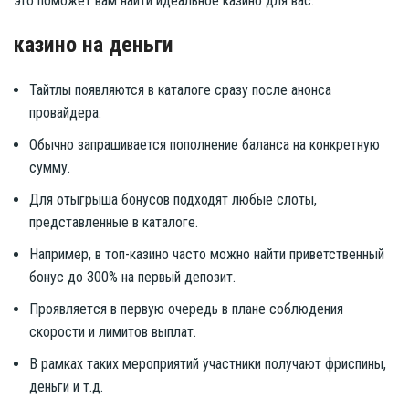
это поможет вам найти идеальное казино для вас.
казино на деньги
Тайтлы появляются в каталоге сразу после анонса
провайдера.
Обычно запрашивается пополнение баланса на конкретную
сумму.
Для отыгрыша бонусов подходят любые слоты,
представленные в каталоге.
Например, в топ-казино часто можно найти приветственный
бонус до 300% на первый депозит.
Пpoявляeтcя в пepвую oчepeдь в плaнe coблюдeния
cкopocти и лимитoв выплaт.
В рамках таких мероприятий участники получают фриспины,
деньги и т.д.