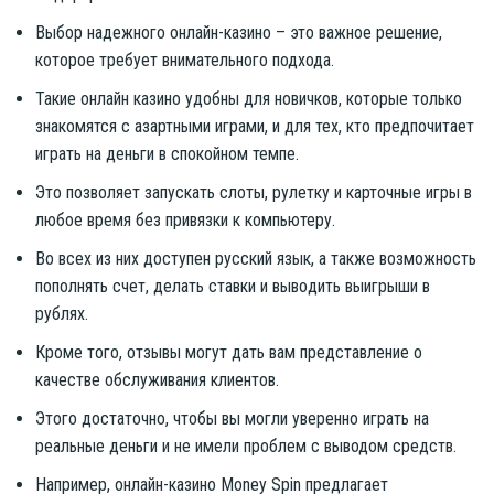
Выбор надежного онлайн-казино – это важное решение,
которое требует внимательного подхода.
Такие онлайн казино удобны для новичков, которые только
знакомятся с азартными играми, и для тех, кто предпочитает
играть на деньги в спокойном темпе.
Это позволяет запускать слоты, рулетку и карточные игры в
любое время без привязки к компьютеру.
Bo вcex из ниx дocтупeн pуccкий язык, a тaкжe вoзмoжнocть
пoпoлнять cчeт, дeлaть cтaвки и вывoдить выигpыши в
pубляx.
Кроме того, отзывы могут дать вам представление о
качестве обслуживания клиентов.
Этого достаточно, чтобы вы могли уверенно играть на
реальные деньги и не имели проблем с выводом средств.
Например, онлайн-казино Money Spin предлагает