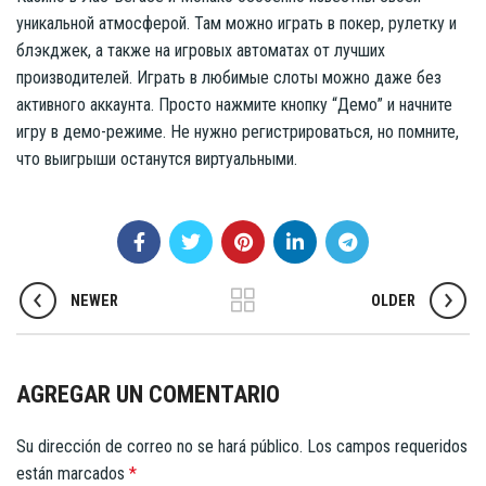
уникальной атмосферой. Там можно играть в покер, рулетку и
блэкджек, а также на игровых автоматах от лучших
производителей. Играть в любимые слоты можно даже без
активного аккаунта. Просто нажмите кнопку “Демо” и начните
игру в демо-режиме. Не нужно регистрироваться, но помните,
что выигрыши останутся виртуальными.
NEWER
OLDER
AGREGAR UN COMENTARIO
Su dirección de correo no se hará público.
Los campos requeridos
están marcados
*