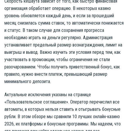
Скорость кешаута зависит от того, как быстро финансовая
организация обработает операцию. В некоторых казино
уровень обновляется каждый день, и если за прошедший
месяц снизилась сумма ставок, то автоматически понижается
и статус. В таком случае для сохранения прогресса
необходимо играть на деньги регулярно. Администрация
устанавливает предельный размер вознаграждения, лимит на
выигрыш и вывод. Важно изучить эти условия перед тем, как
участвовать в промоакции, чтобы ограничения не стали
разочарованием. Чтобы получить приветственный бонус, как
правило, нужно внести платеж, превышающий размер
минимального депозита.
Актуальные исключения указаны на странице
«Пользовательское соглашение». Оператор перечислил все
автоматы, в которых нельзя ставить и отыгрывать бонусные
рубли. В этом обзоре мы сравнили 10 лучших онлайн-казино
2026, их платформы и бонусные программы. Мы надеем, что