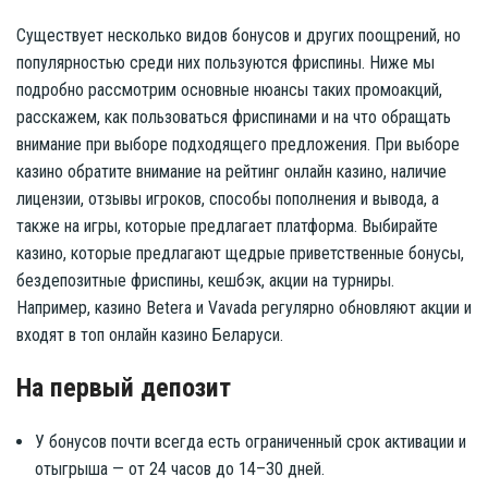
Существует несколько видов бонусов и других поощрений, но
популярностью среди них пользуются фриспины. Ниже мы
подробно рассмотрим основные нюансы таких промоакций,
расскажем, как пользоваться фриспинами и на что обращать
внимание при выборе подходящего предложения. При выборе
казино обратите внимание на рейтинг онлайн казино, наличие
лицензии, отзывы игроков, способы пополнения и вывода, а
также на игры, которые предлагает платформа. Выбирайте
казино, которые предлагают щедрые приветственные бонусы,
бездепозитные фриспины, кешбэк, акции на турниры.
Например, казино Betera и Vavada регулярно обновляют акции и
входят в топ онлайн казино Беларуси.
На первый депозит
У бонусов почти всегда есть ограниченный срок активации и
отыгрыша — от 24 часов до 14–30 дней.