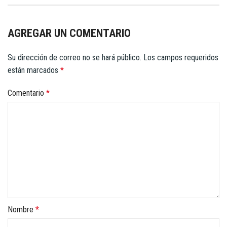
AGREGAR UN COMENTARIO
Su dirección de correo no se hará público.
Los campos requeridos
están marcados
*
Comentario
*
Nombre
*