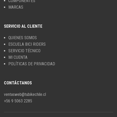
COMPONENTES
MARCAS
SERVICIO AL CLIENTE
QUIENES SOMOS
ESCUELA BICI RIDERS
SERVICIO TÉCNICO
MI CUENTA
POLÍTICAS DE PRIVACIDAD
CONTÁCTANOS
ventasweb@tubikechile.cl
+56 9 5063 2285