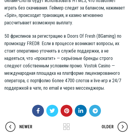
онлайн-слоты будут использовать HTML5, что позволяет
играть без скачивания. Геймер следит за балансом, нажимает
«Spin», происходит транзакция, и казино мгновенно
рассчитывает возможную выплату.
50 фриспинов за регистрацию в Doors Of Fresh (BGaming) по
промокоду FRED8. Если в процессе возникают вопросы, их
стоит оперативно уточнять в службе поддержки, а не
надеяться, что «прокатит» — серьёзные бренды строго
следуют собственным условиям промо. Vostok Casino —
международная площадка на платформе лицензированного
оператора, с портфолио более 4700 слотов и live‑игр и 24/7
поддержкой в чате, по email и через мессенджеры.
NEWER
OLDER