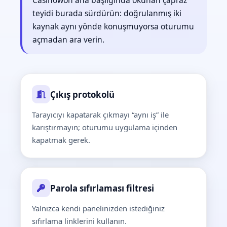
Casinowon ana başlığında okunan çapraz
teyidi burada sürdürün: doğrulanmış iki
kaynak aynı yönde konuşmuyorsa oturumu
açmadan ara verin.
Çıkış protokolü
Tarayıcıyı kapatarak çıkmayı “aynı iş” ile
karıştırmayın; oturumu uygulama içinden
kapatmak gerek.
Parola sıfırlaması filtresi
Yalnızca kendi panelinizden istediğiniz
sıfırlama linklerini kullanın.