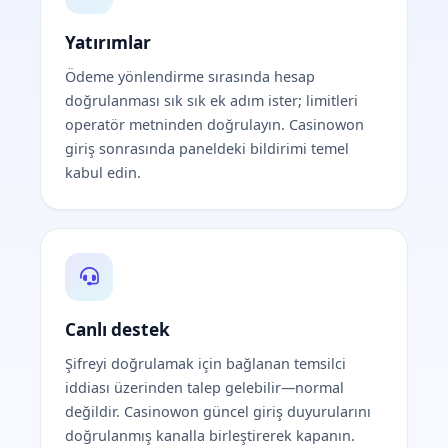
Yatırımlar
Ödeme yönlendirme sırasında hesap
doğrulanması sık sık ek adım ister; limitleri
operatör metninden doğrulayın. Casinowon
giriş sonrasında paneldeki bildirimi temel
kabul edin.
Canlı destek
Şifreyi doğrulamak için bağlanan temsilci
iddiası üzerinden talep gelebilir—normal
değildir. Casinowon güncel giriş duyurularını
doğrulanmış kanalla birleştirerek kapanın.