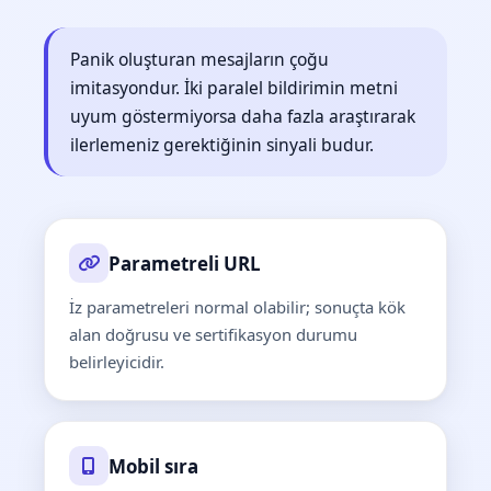
Panik oluşturan mesajların çoğu
imitasyondur. İki paralel bildirimin metni
uyum göstermiyorsa daha fazla araştırarak
ilerlemeniz gerektiğinin sinyali budur.
Parametreli URL
İz parametreleri normal olabilir; sonuçta kök
alan doğrusu ve sertifikasyon durumu
belirleyicidir.
Mobil sıra