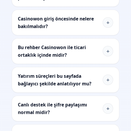
Casinowon giriş öncesinde nelere
+
bakılmalıdır?
Bu rehber Casinowon ile ticari
+
ortaklık içinde midir?
Yatırım süreçleri bu sayfada
+
bağlayıcı şekilde anlatılıyor mu?
Canlı destek ile şifre paylaşımı
+
normal midir?