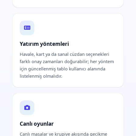
Yatırım yöntemleri
Havale, kart ya da sanal cüzdan seçenekleri
farklı onay zamanları doğurabilir; her yöntem
için güncellenmiş tablo kullanıcı alanında
listelenmiş olmalıdır.
Canlı oyunlar
Canlı masalar ve krupiye akışında gecikme