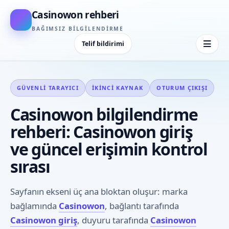
Casinowon rehberi
BAĞIMSIZ BILGILENDIRME
Telif bildirimi
GÜVENLI TARAYICI
İKINCI KAYNAK
OTURUM ÇIKIŞI
Casinowon bilgilendirme
rehberi: Casinowon giriş
ve güncel erişimin kontrol
sırası
Sayfanın ekseni üç ana bloktan oluşur: marka
bağlamında
Casinowon
, bağlantı tarafında
Casinowon giriş
, duyuru tarafında
Casinowon