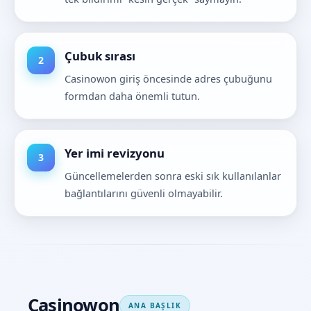
Çubuk sırası
Casinowon giriş öncesinde adres çubuğunu
formdan daha önemli tutun.
Yer imi revizyonu
Güncellemelerden sonra eski sık kullanılanlar
bağlantılarını güvenli olmayabilir.
Casinowon
ANA BAŞLIK