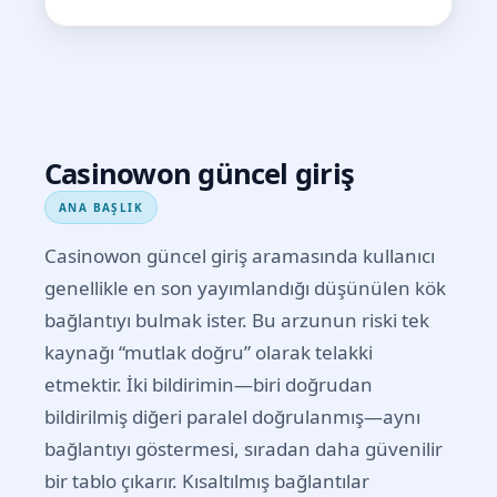
Casinowon güncel giriş
ANA BAŞLIK
Casinowon güncel giriş aramasında kullanıcı
genellikle en son yayımlandığı düşünülen kök
bağlantıyı bulmak ister. Bu arzunun riski tek
kaynağı “mutlak doğru” olarak telakki
etmektir. İki bildirimin—biri doğrudan
bildirilmiş diğeri paralel doğrulanmış—aynı
bağlantıyı göstermesi, sıradan daha güvenilir
bir tablo çıkarır. Kısaltılmış bağlantılar