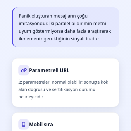
Panik oluşturan mesajların çoğu
imitasyondur. İki paralel bildirimin metni
uyum göstermiyorsa daha fazla araştırarak
ilerlemeniz gerektiğinin sinyali budur.
Parametreli URL
İz parametreleri normal olabilir; sonuçta kök
alan doğrusu ve sertifikasyon durumu
belirleyicidir.
Mobil sıra