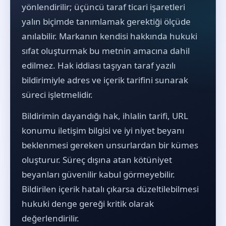
yönlendirilir; üçüncü taraf ticari işaretleri
yalın biçimde tanımlamak gerektiği ölçüde
anılabilir. Markanın kendisi hakkında hukuki
sıfat oluşturmak bu metnin amacına dahil
edilmez. Hak iddiası taşıyan taraf yazılı
bildirimiyle adres ve içerik tarifini sunarak
süreci işletmelidir.
Bildirimin dayandığı hak, ihlalin tarifi, URL
konumu iletişim bilgisi ve iyi niyet beyanı
beklenmesi gereken unsurlardan bir kümes
oluşturur. Süreç dışına atan kötüniyet
beyanları güvenilir kabul görmeyebilir.
Bildirilen içerik hatalı çıkarsa düzeltilebilmesi
hukuki denge gereği kritik olarak
değerlendirilir.