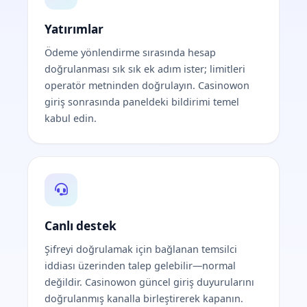
Yatırımlar
Ödeme yönlendirme sırasında hesap
doğrulanması sık sık ek adım ister; limitleri
operatör metninden doğrulayın. Casinowon
giriş sonrasında paneldeki bildirimi temel
kabul edin.
Canlı destek
Şifreyi doğrulamak için bağlanan temsilci
iddiası üzerinden talep gelebilir—normal
değildir. Casinowon güncel giriş duyurularını
doğrulanmış kanalla birleştirerek kapanın.