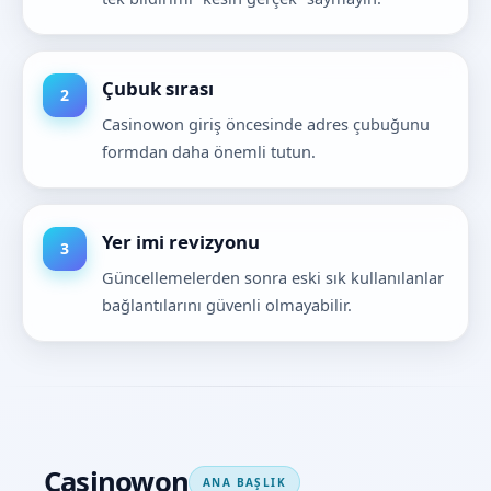
Çubuk sırası
Casinowon giriş öncesinde adres çubuğunu
formdan daha önemli tutun.
Yer imi revizyonu
Güncellemelerden sonra eski sık kullanılanlar
bağlantılarını güvenli olmayabilir.
Casinowon
ANA BAŞLIK