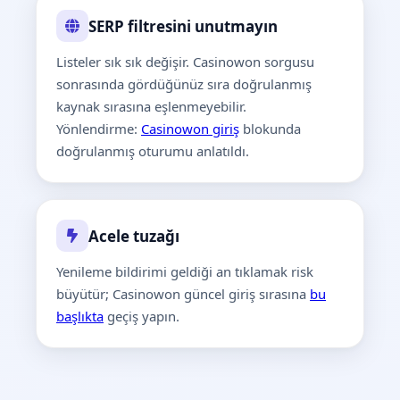
SERP filtresini unutmayın
Listeler sık sık değişir. Casinowon sorgusu
sonrasında gördüğünüz sıra doğrulanmış
kaynak sırasına eşlenmeyebilir.
Yönlendirme:
Casinowon giriş
blokunda
doğrulanmış oturumu anlatıldı.
Acele tuzağı
Yenileme bildirimi geldiği an tıklamak risk
büyütür; Casinowon güncel giriş sırasına
bu
başlıkta
geçiş yapın.