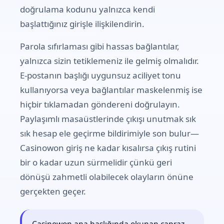
doğrulama kodunu yalnızca kendi
başlattığınız girişle ilişkilendirin.
Parola sıfırlaması gibi hassas bağlantılar,
yalnızca sizin tetiklemeniz ile gelmiş olmalıdır.
E-postanın başlığı uygunsuz aciliyet tonu
kullanıyorsa veya bağlantılar maskelenmiş ise
hiçbir tıklamadan göndereni doğrulayın.
Paylaşımlı masaüstlerinde çıkışı unutmak sık
sık hesap ele geçirme bildirimiyle son bulur—
Casinowon giriş ne kadar kısalırsa çıkış rutini
bir o kadar uzun sürmelidir çünkü geri
dönüşü zahmetli olabilecek olayların önüne
gerçekten geçer.