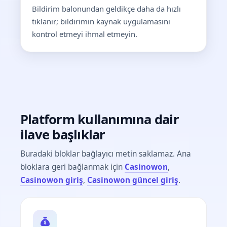
Bildirim balonundan geldikçe daha da hızlı
tıklanır; bildirimin kaynak uygulamasını
kontrol etmeyi ihmal etmeyin.
Platform kullanımına dair
ilave başlıklar
Buradaki bloklar bağlayıcı metin saklamaz. Ana
bloklara geri bağlanmak için
Casinowon
,
Casinowon giriş
,
Casinowon güncel giriş
.