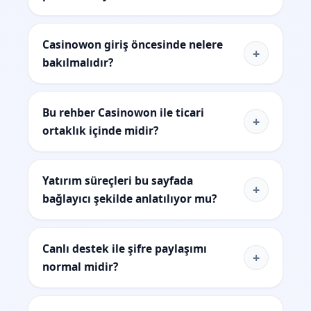
Casinowon giriş öncesinde nelere
+
bakılmalıdır?
Bu rehber Casinowon ile ticari
+
ortaklık içinde midir?
Yatırım süreçleri bu sayfada
+
bağlayıcı şekilde anlatılıyor mu?
Canlı destek ile şifre paylaşımı
+
normal midir?