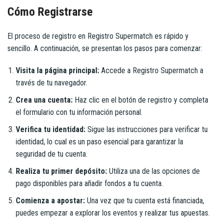
Cómo Registrarse
El proceso de registro en Registro Supermatch es rápido y
sencillo. A continuación, se presentan los pasos para comenzar:
Visita la página principal:
Accede a Registro Supermatch a
través de tu navegador.
Crea una cuenta:
Haz clic en el botón de registro y completa
el formulario con tu información personal.
Verifica tu identidad:
Sigue las instrucciones para verificar tu
identidad, lo cual es un paso esencial para garantizar la
seguridad de tu cuenta.
Realiza tu primer depósito:
Utiliza una de las opciones de
pago disponibles para añadir fondos a tu cuenta.
Comienza a apostar:
Una vez que tu cuenta está financiada,
puedes empezar a explorar los eventos y realizar tus apuestas.