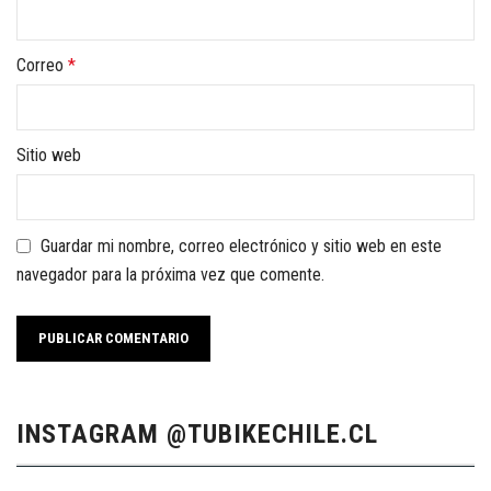
Correo
*
Sitio web
Guardar mi nombre, correo electrónico y sitio web en este
navegador para la próxima vez que comente.
INSTAGRAM @TUBIKECHILE.CL