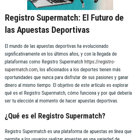
Registro Supermatch: El Futuro de
las Apuestas Deportivas
El mundo de las apuestas deportivas ha evolucionado
significativamente en los últimos años, y con la llegada de
plataformas como Registro Supermatch
https://registro-
supermatch.com
, los aficionados a los deportes tienen más
oportunidades que nunca para disfrutar de sus pasiones y ganar
dinero al mismo tiempo. El objetivo de este artículo es explorar
qué es el Registro Supermatch, cómo funciona y por qué debería
ser tu elección al momento de hacer apuestas deportivas.
¿Qué es el Registro Supermatch?
Registro Supermatch es una plataforma de apuestas en línea que
permite a los usuarios realizar apuestas en una variedad de