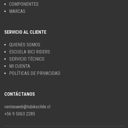
COMPONENTES
MARCAS
SERVICIO AL CLIENTE
QUIENES SOMOS
ESCUELA BICI RIDERS
SERVICIO TÉCNICO
MI CUENTA
POLÍTICAS DE PRIVACIDAD
CONTÁCTANOS
ventasweb@tubikechile.cl
+56 9 5063 2285