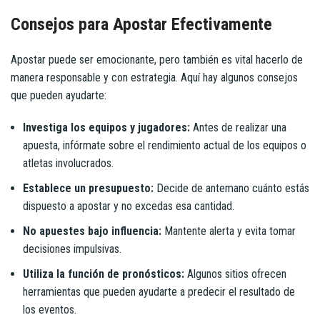
Consejos para Apostar Efectivamente
Apostar puede ser emocionante, pero también es vital hacerlo de
manera responsable y con estrategia. Aquí hay algunos consejos
que pueden ayudarte:
Investiga los equipos y jugadores:
Antes de realizar una
apuesta, infórmate sobre el rendimiento actual de los equipos o
atletas involucrados.
Establece un presupuesto:
Decide de antemano cuánto estás
dispuesto a apostar y no excedas esa cantidad.
No apuestes bajo influencia:
Mantente alerta y evita tomar
decisiones impulsivas.
Utiliza la función de pronósticos:
Algunos sitios ofrecen
herramientas que pueden ayudarte a predecir el resultado de
los eventos.