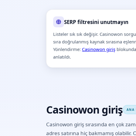
SERP filtresini unutmayın
Listeler sık sık değişir. Casinowon so
sıra doğrulanmış kaynak sırasına eşlenm
Yönlendirme:
Casinowon giriş
blokunda
anlatıldı.
Casinowon giriş
ANA 
Casinowon giriş sırasında en çok zam
adres satırına hiç bakmamış olabilir.