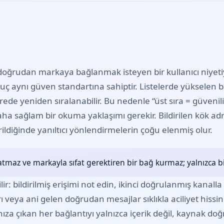
 doğrudan markaya bağlanmak isteyen bir kullanıcı niyeti
ç aynı güven standartına sahiptir. Listelerde yükselen
ede yeniden sıralanabilir. Bu nedenle “üst sıra = güvenil
 sağlam bir okuma yaklaşımı gerekir. Bildirilen kök adr
ildiğinde yanıltıcı yönlendirmelerin çoğu elenmiş olur.
az ve markayla sıfat gerektiren bir bağ kurmaz; yalnızca bilin
ir: bildirilmiş erişimi not edin, ikinci doğrulanmış kanall
 veya ani gelen doğrudan mesajlar sıklıkla aciliyet hissini 
a çıkan her bağlantıyı yalnızca içerik değil, kaynak doğ