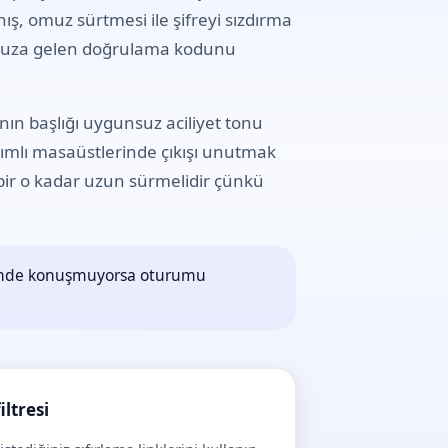
, omuz sürtmesi ile şifreyi sızdırma
onunuza gelen doğrulama kodunu
tanın başlığı uygunsuz aciliyet tonu
şımlı masaüstlerinde çıkışı unutmak
i bir o kadar uzun sürmelidir çünkü
 yönde konuşmuyorsa oturumu
iltresi