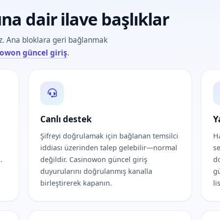
na dair ilave başlıklar
z. Ana bloklara geri bağlanmak
owon güncel giriş
.
Canlı destek
Y
Şifreyi doğrulamak için bağlanan temsilci
H
iddiası üzerinden talep gelebilir—normal
se
.
değildir. Casinowon güncel giriş
do
duyurularını doğrulanmış kanalla
g
birleştirerek kapanın.
li