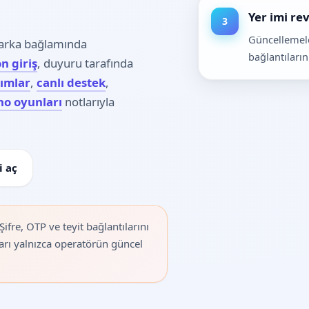
Yer imi re
Güncellemele
marka bağlamında
bağlantıların
n giriş
, duyuru tarafında
rımlar
,
canlı destek
,
no oyunları
notlarıyla
i aç
ifre, OTP ve teyit bağlantılarını
arı yalnızca operatörün güncel