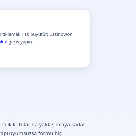
an tıklamak risk büyütür; Casinowon
ıkta
geçiş yapın.
imlik kutularına yaklaşıncaya kadar
k yapı uyumsuzsa formu hiç