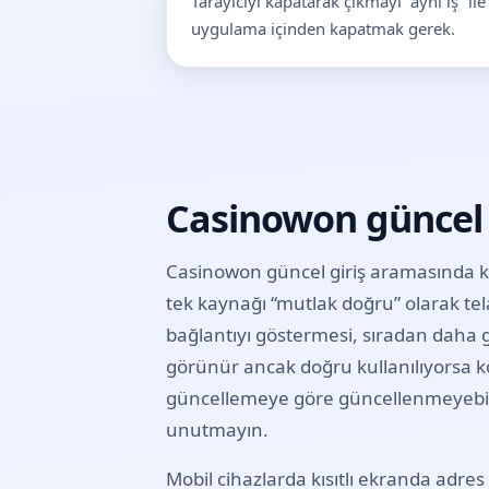
Tarayıcıyı kapatarak çıkmayı “aynı iş” i
uygulama içinden kapatmak gerek.
Casinowon güncel 
Casinowon güncel giriş aramasında kul
tek kaynağı “mutlak doğru” olarak tel
bağlantıyı göstermesi, sıradan daha g
görünür ancak doğru kullanılıyorsa kö
güncellemeye göre güncellenmeyebilir;
unutmayın.
Mobil cihazlarda kısıtlı ekranda adr