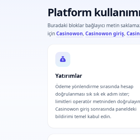
Platform kullanımı
Buradaki bloklar bağlayıcı metin saklama
için
Casinowon
,
Casinowon giriş
,
Casin
Yatırımlar
Ödeme yönlendirme sırasında hesap
doğrulanması sık sık ek adım ister;
limitleri operatör metninden doğrulayın
Casinowon giriş sonrasında paneldeki
bildirimi temel kabul edin.