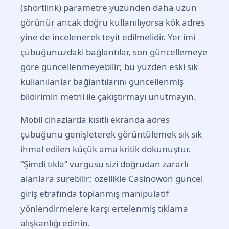
(shortlink) parametre yüzünden daha uzun
görünür ancak doğru kullanılıyorsa kök adres
yine de incelenerek teyit edilmelidir. Yer imi
çubuğunuzdaki bağlantılar, son güncellemeye
göre güncellenmeyebilir; bu yüzden eski sık
kullanılanlar bağlantılarını güncellenmiş
bildirimin metni ile çakıştırmayı unutmayın.
Mobil cihazlarda kısıtlı ekranda adres
çubuğunu genişleterek görüntülemek sık sık
ihmal edilen küçük ama kritik dokunuştur.
“Şimdi tıkla” vurgusu sizi doğrudan zararlı
alanlara sürebilir; özellikle Casinowon güncel
giriş etrafında toplanmış manipülatif
yönlendirmelere karşı ertelenmiş tıklama
alışkanlığı edinin.