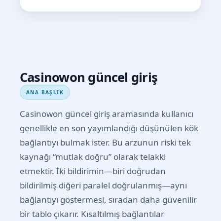
Casinowon güncel giriş
ANA BAŞLIK
Casinowon güncel giriş aramasında kullanıcı
genellikle en son yayımlandığı düşünülen kök
bağlantıyı bulmak ister. Bu arzunun riski tek
kaynağı “mutlak doğru” olarak telakki
etmektir. İki bildirimin—biri doğrudan
bildirilmiş diğeri paralel doğrulanmış—aynı
bağlantıyı göstermesi, sıradan daha güvenilir
bir tablo çıkarır. Kısaltılmış bağlantılar