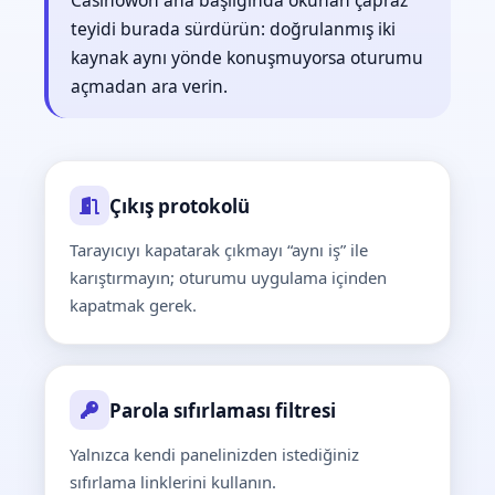
Casinowon ana başlığında okunan çapraz
teyidi burada sürdürün: doğrulanmış iki
kaynak aynı yönde konuşmuyorsa oturumu
açmadan ara verin.
Çıkış protokolü
Tarayıcıyı kapatarak çıkmayı “aynı iş” ile
karıştırmayın; oturumu uygulama içinden
kapatmak gerek.
Parola sıfırlaması filtresi
Yalnızca kendi panelinizden istediğiniz
sıfırlama linklerini kullanın.