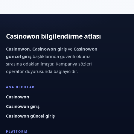
Casinowon bilgilendirme atlası
Casinowon
,
Casinowon giriş
ve
Casinowon
güncel giriş
başlıklarında güvenli okuma
sırasına odaklanılmıştır. Kampanya sözleri
operatör duyurusunda bağlayıcıdır.
ANA BLOKLAR
Casinowon
Casinowon giriş
Casinowon güncel giriş
PLATFORM