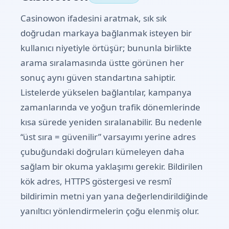
Casinowon ifadesini aratmak, sık sık
doğrudan markaya bağlanmak isteyen bir
kullanıcı niyetiyle örtüşür; bununla birlikte
arama sıralamasında üstte görünen her
sonuç aynı güven standartına sahiptir.
Listelerde yükselen bağlantılar, kampanya
zamanlarında ve yoğun trafik dönemlerinde
kısa sürede yeniden sıralanabilir. Bu nedenle
“üst sıra = güvenilir” varsayımı yerine adres
çubuğundaki doğruları kümeleyen daha
sağlam bir okuma yaklaşımı gerekir. Bildirilen
kök adres, HTTPS göstergesi ve resmî
bildirimin metni yan yana değerlendirildiğinde
yanıltıcı yönlendirmelerin çoğu elenmiş olur.