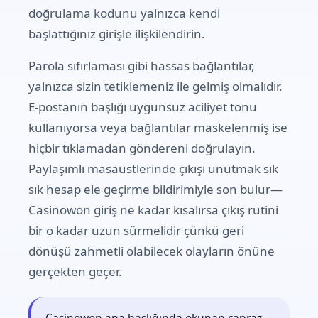
doğrulama kodunu yalnızca kendi
başlattığınız girişle ilişkilendirin.
Parola sıfırlaması gibi hassas bağlantılar,
yalnızca sizin tetiklemeniz ile gelmiş olmalıdır.
E-postanın başlığı uygunsuz aciliyet tonu
kullanıyorsa veya bağlantılar maskelenmiş ise
hiçbir tıklamadan göndereni doğrulayın.
Paylaşımlı masaüstlerinde çıkışı unutmak sık
sık hesap ele geçirme bildirimiyle son bulur—
Casinowon giriş ne kadar kısalırsa çıkış rutini
bir o kadar uzun sürmelidir çünkü geri
dönüşü zahmetli olabilecek olayların önüne
gerçekten geçer.