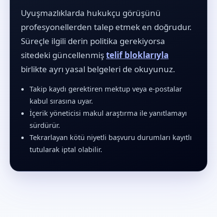
Uyuşmazlıklarda hukukçu görüşünü
profesyonellerden talep etmek en doğrudur.
Süreçle ilgili derin politika gerekiyorsa
sitedeki güncellenmiş
telif bloklarıyla
birlikte ayrı yasal belgeleri de okuyunuz.
Takip kaydı gerektiren mektup veya e-postalar
kabul sırasına uyar.
İçerik yöneticisi makul araştırma ile yanıtlamayı
sürdürür.
Tekrarlayan kötü niyetli başvuru durumları kayıtlı
tutularak iptal olabilir.