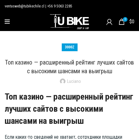
ventasweb@tubikechile.cl
|
+56 9 5063 2285
0
$
0
3000Z
Топ казино — расширенный рейтинг лучших сайтов
с высокими шансами на выигрыш
Luciano
Топ казино — расширенный рейтинг
лучших сайтов с высокими
шансами на выигрыш
Если каких-то сведений не хватает, сотрудники площадки