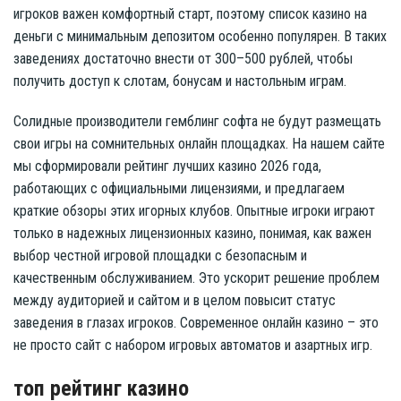
игроков важен комфортный старт, поэтому список казино на
деньги с минимальным депозитом особенно популярен. В таких
заведениях достаточно внести от 300–500 рублей, чтобы
получить доступ к слотам, бонусам и настольным играм.
Солидные производители гемблинг софта не будут размещать
свои игры на сомнительных онлайн площадках. На нашем сайте
мы сформировали рейтинг лучших казино 2026 года,
работающих с официальными лицензиями, и предлагаем
краткие обзоры этих игорных клубов. Опытные игроки играют
только в надежных лицензионных казино, понимая, как важен
выбор честной игровой площадки с безопасным и
качественным обслуживанием. Это ускорит решение проблем
между аудиторией и сайтом и в целом повысит статус
заведения в глазах игроков. Современное онлайн казино – это
не просто сайт с набором игровых автоматов и азартных игр.
топ рейтинг казино