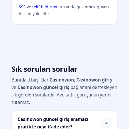
SSS
ve
telif bildirimi
arasında gezinmek güven
hissini yükseltir.
Sık sorulan sorular
Buradaki başlıklar
Casinowon
,
Casinowon giriş
ve
Casinowon güncel giriş
bağlamını destekleyen
sık görülen sorulardır. Avukatlık görüşünün yerini
tutamaz.
Casinowon güncel giriş araması
+
pratikte neyi ifade eder?