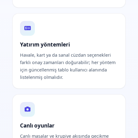
Yatırım yöntemleri
Havale, kart ya da sanal cüzdan seçenekleri
farklı onay zamanları doğurabilir; her yöntem
için güncellenmiş tablo kullanıcı alanında
listelenmiş olmalıdır.
Canlı oyunlar
Canlı masalar ve krupiye akışında gecikme