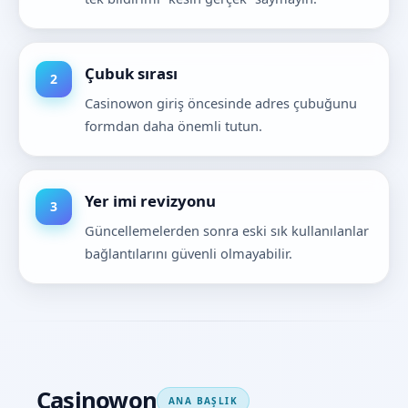
Çubuk sırası
Casinowon giriş öncesinde adres çubuğunu
formdan daha önemli tutun.
Yer imi revizyonu
Güncellemelerden sonra eski sık kullanılanlar
bağlantılarını güvenli olmayabilir.
Casinowon
ANA BAŞLIK