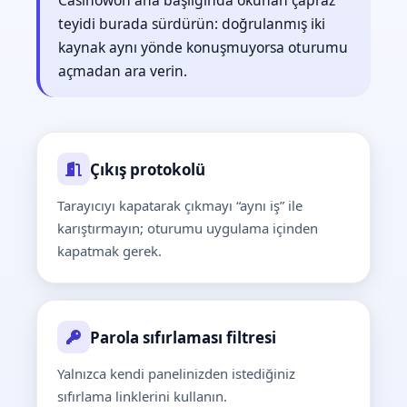
Casinowon ana başlığında okunan çapraz
teyidi burada sürdürün: doğrulanmış iki
kaynak aynı yönde konuşmuyorsa oturumu
açmadan ara verin.
Çıkış protokolü
Tarayıcıyı kapatarak çıkmayı “aynı iş” ile
karıştırmayın; oturumu uygulama içinden
kapatmak gerek.
Parola sıfırlaması filtresi
Yalnızca kendi panelinizden istediğiniz
sıfırlama linklerini kullanın.