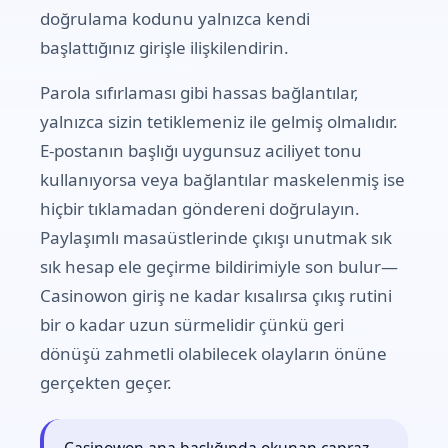
doğrulama kodunu yalnızca kendi
başlattığınız girişle ilişkilendirin.
Parola sıfırlaması gibi hassas bağlantılar,
yalnızca sizin tetiklemeniz ile gelmiş olmalıdır.
E-postanın başlığı uygunsuz aciliyet tonu
kullanıyorsa veya bağlantılar maskelenmiş ise
hiçbir tıklamadan göndereni doğrulayın.
Paylaşımlı masaüstlerinde çıkışı unutmak sık
sık hesap ele geçirme bildirimiyle son bulur—
Casinowon giriş ne kadar kısalırsa çıkış rutini
bir o kadar uzun sürmelidir çünkü geri
dönüşü zahmetli olabilecek olayların önüne
gerçekten geçer.