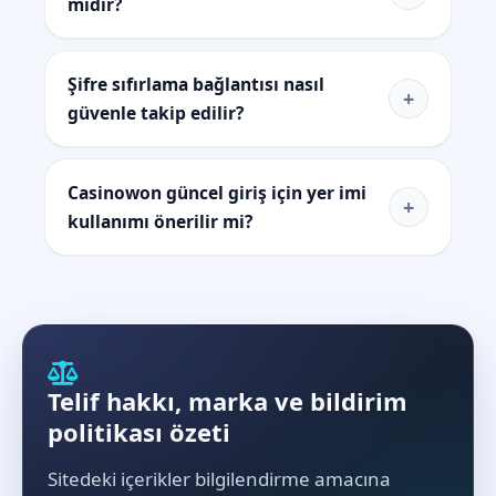
midir?
Şifre sıfırlama bağlantısı nasıl
+
güvenle takip edilir?
Casinowon güncel giriş için yer imi
+
kullanımı önerilir mi?
Telif hakkı, marka ve bildirim
politikası özeti
Sitedeki içerikler bilgilendirme amacına