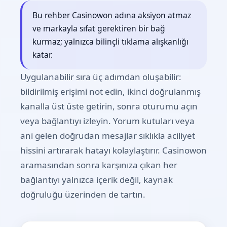
Bu rehber Casinowon adına aksiyon atmaz
ve markayla sıfat gerektiren bir bağ
kurmaz; yalnızca bilinçli tıklama alışkanlığı
katar.
Uygulanabilir sıra üç adımdan oluşabilir:
bildirilmiş erişimi not edin, ikinci doğrulanmış
kanalla üst üste getirin, sonra oturumu açın
veya bağlantıyı izleyin. Yorum kutuları veya
ani gelen doğrudan mesajlar sıklıkla aciliyet
hissini artırarak hatayı kolaylaştırır. Casinowon
aramasından sonra karşınıza çıkan her
bağlantıyı yalnızca içerik değil, kaynak
doğruluğu üzerinden de tartın.