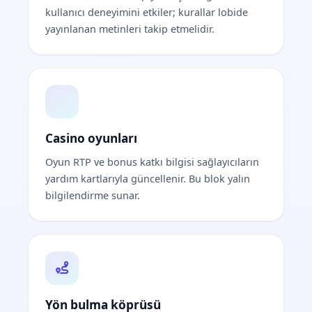
kullanıcı deneyimini etkiler; kurallar lobide
yayınlanan metinleri takip etmelidir.
Casino oyunları
Oyun RTP ve bonus katkı bilgisi sağlayıcıların
yardım kartlarıyla güncellenir. Bu blok yalın
bilgilendirme sunar.
Yön bulma köprüsü