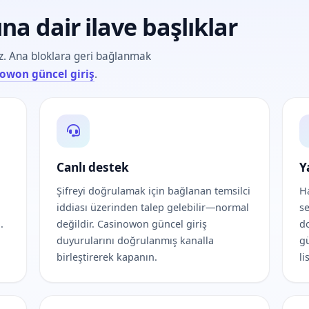
na dair ilave başlıklar
z. Ana bloklara geri bağlanmak
owon güncel giriş
.
Canlı destek
Y
Şifreyi doğrulamak için bağlanan temsilci
H
iddiası üzerinden talep gelebilir—normal
se
.
değildir. Casinowon güncel giriş
do
duyurularını doğrulanmış kanalla
g
birleştirerek kapanın.
li