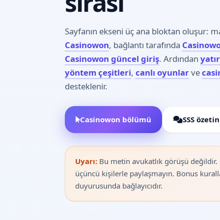
sırası
Sayfanın ekseni üç ana bloktan oluşur: 
Casinowon
, bağlantı tarafında
Casinowo
Casinowon güncel giriş
. Ardından
yatı
yöntem çeşitleri
,
canlı oyunlar
ve
casi
desteklenir.
Casinowon bölümü
SSS özetin
Uyarı:
Bu metin avukatlık görüşü değildir. Ş
üçüncü kişilerle paylaşmayın. Bonus kurall
duyurusunda bağlayıcıdır.