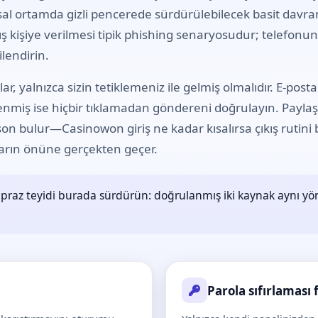
rtamda gizli pencerede sürdürülebilecek basit davranış
nlış kişiye verilmesi tipik phishing senaryosudur; telef
ilendirin.
lar, yalnızca sizin tetiklemeniz ile gelmiş olmalıdır. E-pos
enmiş ise hiçbir tıklamadan göndereni doğrulayın. Payla
 son bulur—Casinowon giriş ne kadar kısalırsa çıkış rutin
ların önüne gerçekten geçer.
praz teyidi burada sürdürün: doğrulanmış iki kaynak aynı
Parola sıfırlaması f