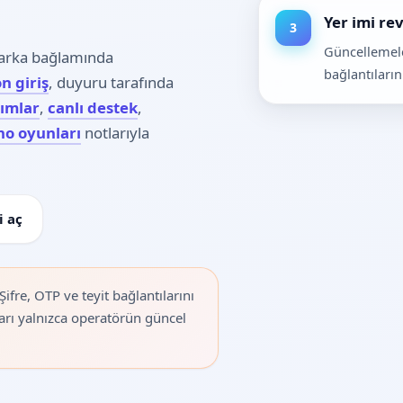
Yer imi re
Güncellemele
marka bağlamında
bağlantıların
n giriş
, duyuru tarafında
rımlar
,
canlı destek
,
no oyunları
notlarıyla
i aç
ifre, OTP ve teyit bağlantılarını
arı yalnızca operatörün güncel