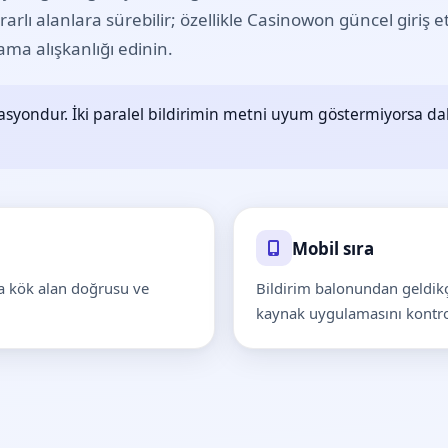
rarlı alanlara sürebilir; özellikle Casinowon güncel giriş
ama alışkanlığı edinin.
asyondur. İki paralel bildirimin metni uyum göstermiyorsa dah
Mobil sıra
ta kök alan doğrusu ve
Bildirim balonundan geldikçe
kaynak uygulamasını kontro