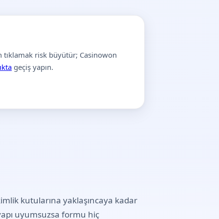
an tıklamak risk büyütür; Casinowon
ıkta
geçiş yapın.
imlik kutularına yaklaşıncaya kadar
k yapı uyumsuzsa formu hiç