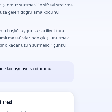
, omuz sürtmesi ile şifreyi sızdırma
onunuza gelen doğrulama kodunu
tanın başlığı uygunsuz aciliyet tonu
şımlı masaüstlerinde çıkışı unutmak
i bir o kadar uzun sürmelidir çünkü
 yönde konuşmuyorsa oturumu
iltresi