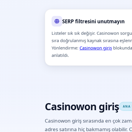
SERP filtresini unutmayın
Listeler sık sık değişir. Casinowon so
sıra doğrulanmış kaynak sırasına eşlenm
Yönlendirme:
Casinowon giriş
blokunda
anlatıldı.
Casinowon giriş
ANA 
Casinowon giriş sırasında en çok zam
adres satırına hiç bakmamış olabilir.