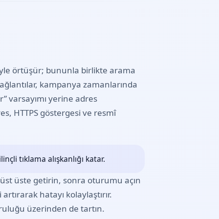
yle örtüşür; bununla birlikte arama
 bağlantılar, kampanya zamanlarında
ir” varsayımı yerine adres
es, HTTPS göstergesi ve resmî
çli tıklama alışkanlığı katar.
a üst üste getirin, sonra oturumu açın
artırarak hatayı kolaylaştırır.
ruluğu üzerinden de tartın.