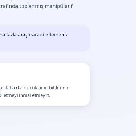
 etrafında toplanmış manipülatif
a fazla araştırarak ilerlemeniz
 daha da hızlı tıklanır; bildirimin
l etmeyi ihmal etmeyin.