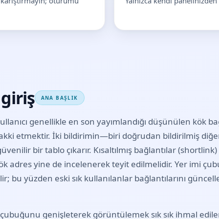
le karıştırmayın; oturumu
Yalnızca kendi panelinizden i
giriş
ANA BAŞLIK
lanıcı genellikle en son yayımlandığı düşünülen kök bağl
akki etmektir. İki bildirimin—biri doğrudan bildirilmiş di
üvenilir bir tablo çıkarır. Kısaltılmış bağlantılar (short
k adres yine de incelenerek teyit edilmelidir. Yer imi çu
 bu yüzden eski sık kullanılanlar bağlantılarını güncelle
es çubuğunu genişleterek görüntülemek sık sık ihmal edil